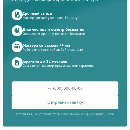
Срочный выезд
Мастер приедет уже через 30 минут
Диагностика и осмотр бесплатно
Определим причину поломки бесплатно
Мастера со стажем 7+ лет
Работаем с техникой любой сложности
Гарантия до 12 месяцев
Составляем договор, предоставляем гарантию
Отправить заявку
Отправляя, Вы соглашаетесь с политикой конфиденциальности