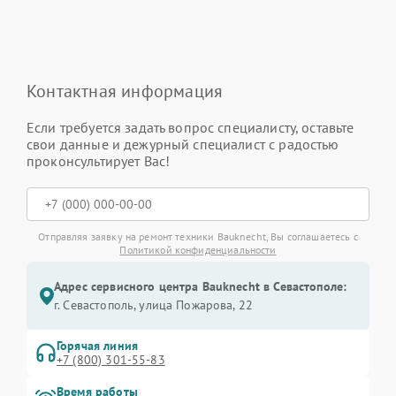
Контактная информация
Если требуется задать вопрос специалисту, оставьте
свои данные и дежурный специалист с радостью
проконсультирует Вас!
Отправляя заявку на ремонт техники Bauknecht, Вы соглашаетесь с
Политикой конфиденциальности
Адрес сервисного центра Bauknecht в Севастополе:
г. Севастополь, улица Пожарова, 22
Горячая линия
+7 (800) 301-55-83
Время работы