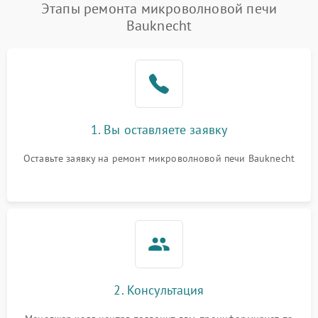
Этапы ремонта микроволновой печи
Bauknecht
1. Вы оставляете заявку
Оставьте заявку на ремонт микроволновой печи Bauknecht
2. Консультация