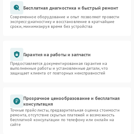
Бесплатная диагностика и быстрый ремонт
Современное оборудование и опыт позволяют провести
экспресс-диагностику и восстановление в кратчайшие
сроки, минимизируя время без устройства
Гарантия на работы и запчасти
Предоставляется документированная гарантия на
выполненные работы и установленные детали, что
защищает клиента от повторных неисправностей
Прозрачное ценообразование и бесплатная
консультация
Точные прайс-листы, предварительная оценка стоимости
ремонта, отсутствие скрытых платежей и возможность
бесплатной консультации по телефону или онлайн на
сайте