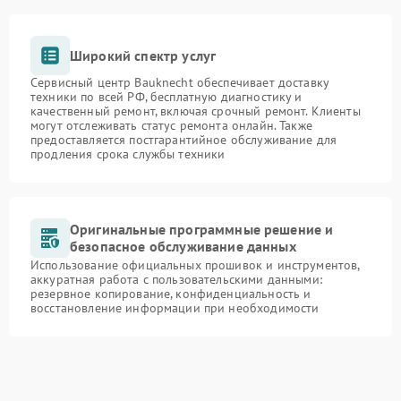
Широкий спектр услуг
Сервисный центр Bauknecht обеспечивает доставку
техники по всей РФ, бесплатную диагностику и
качественный ремонт, включая срочный ремонт. Клиенты
могут отслеживать статус ремонта онлайн. Также
предоставляется постгарантийное обслуживание для
продления срока службы техники
Оригинальные программные решение и
безопасное обслуживание данных
Использование официальных прошивок и инструментов,
аккуратная работа с пользовательскими данными:
резервное копирование, конфиденциальность и
восстановление информации при необходимости