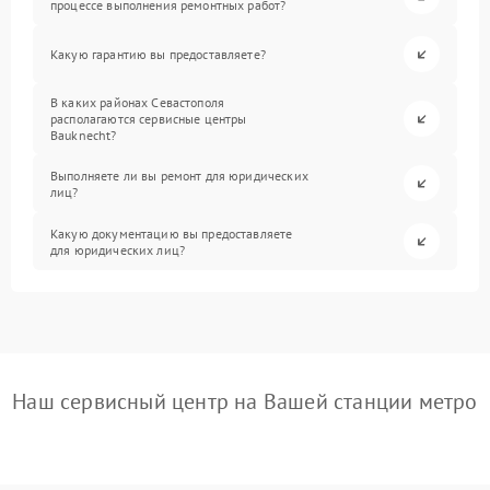
процессе выполнения ремонтных работ?
Какую гарантию вы предоставляете?
В каких районах Севастополя
располагаются сервисные центры
Bauknecht?
Выполняете ли вы ремонт для юридических
лиц?
Какую документацию вы предоставляете
для юридических лиц?
Наш сервисный центр на Вашей станции метро