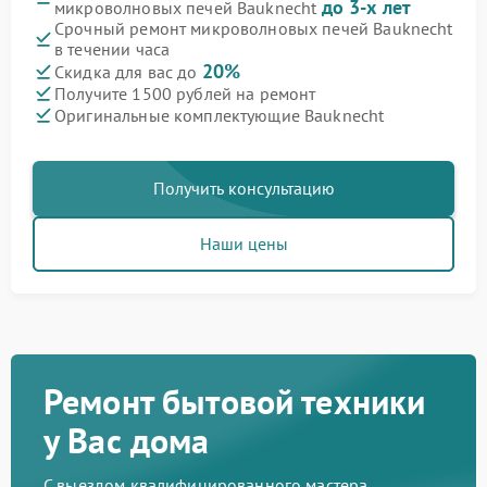
до 3-х лет
микроволновых печей Bauknecht
Срочный ремонт микроволновых печей Bauknecht
в течении часа
20%
Скидка для вас до
Получите 1500 рублей на ремонт
Оригинальные комплектующие Bauknecht
Получить консультацию
Наши цены
Ремонт бытовой техники
у Вас дома
С выездом квалифицированного мастера