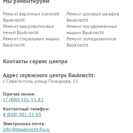
Мы ремонтируем
Ремонт варочных панелей
Ремонт духовых шкафов
Bauknecht
Bauknecht
Ремонт микроволновых
Ремонт посудомоечных
печей Bauknecht
машин Bauknecht
Ремонт стиральных машин
Ремонт холодильников
Bauknecht
Bauknecht
Контакты сервис центра
Адрес сервисного центра Bauknecht:
г. Севастополь, улица Пожарова, 22
Горячая линия:
+7 (800) 301-55-83
Контактный телефон:
8 (800) 301-55-83
Электронная почта:
info@bauknecht-fix.ru