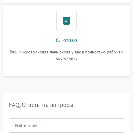
6. Готово
Ваш микроволновая печь снова у вас в полностью рабочем
состоянии.
FAQ. Ответы на вопросы