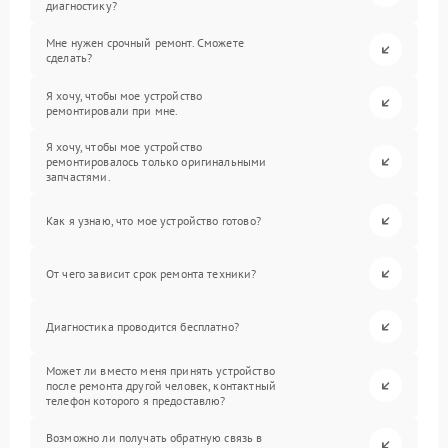
диагностику?
Мне нужен срочный ремонт. Сможете
сделать?
Я хочу, чтобы мое устройство
ремонтировали при мне.
Я хочу, чтобы мое устройство
ремонтировалось только оригинальными
запчастями.
Как я узнаю, что мое устройство готово?
От чего зависит срок ремонта техники?
Диагностика проводится бесплатно?
Может ли вместо меня принять устройство
после ремонта другой человек, контактный
телефон которого я предоставлю?
Возможно ли получать обратную связь в