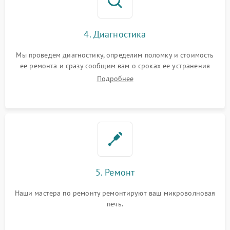
4. Диагностика
Мы проведем диагностику, определим поломку и стоимость
ее ремонта и сразу сообщим вам о сроках ее устранения
Подробнее
5. Ремонт
Наши мастера по ремонту ремонтируют ваш микроволновая
печь.