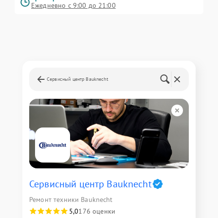
Ежедневно с 9:00 до 21:00
Сервисный центр Bauknecht
Сервисный центр Bauknecht
Ремонт техники Bauknecht
5,0
176 оценки