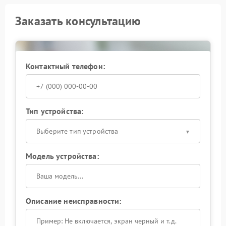
Заказать консультацию
Контактный телефон:
Тип устройства:
Выберите тип устройства
Модель устройства:
Описание неисправности: