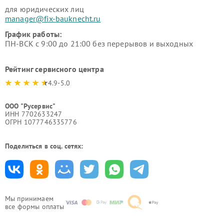
для юридических лиц
manager@fix-bauknecht.ru
График работы:
ПН-ВСК с 9:00 до 21:00 без перерывов и выходных
Рейтинг сервисного центра
4.9-5.0
ООО "Русервис"
ИНН 7702633247
ОГРН 1077746335776
Поделиться в соц. сетях:
Мы принимаем
все формы оплаты