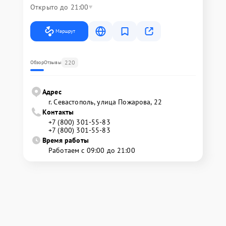
Открыто до 21:00
Маршрут
220
Обзор
Отзывы
Адрес
г. Севастополь, улица Пожарова, 22
Контакты
+7 (800) 301-55-83
+7 (800) 301-55-83
Время работы
Работаем с 09:00 до 21:00