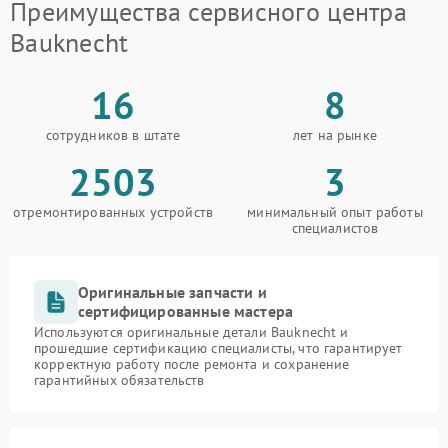
Преимущества сервисного центра
Bauknecht
16
8
сотрудников в штате
лет на рынке
2503
3
отремонтированных устройств
минимальный опыт работы
специалистов
Оригинальные запчасти и
сертифицированные мастера
Используются оригинальные детали Bauknecht и
прошедшие сертификацию специалисты, что гарантирует
корректную работу после ремонта и сохранение
гарантийных обязательств