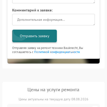
Комментарий к заявке:
Отправить заявку
Отправляя заявку на ремонт техники Bauknecht, Вы
соглашаетесь с
Политикой конфиденциальности
Цены на услуги ремонта
Цены актуальны на текущую дату 08.08.2026