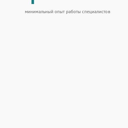
минимальный опыт работы специалистов