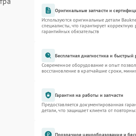
тра
Оригинальные запчасти и сертифиц
Используются оригинальные детали Bauk
специалисты, что гарантирует корректную 
гарантийных обязательств
Бесплатная диагностика и быстрый
Современное оборудование и опыт позволя
восстановление в кратчайшие сроки, мини
Гарантия на работы и запчасти
Предоставляется документированная гара
детали, что защищает клиента от повторн
Прозрачное ценообразование и бес