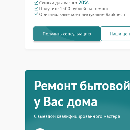
20%
Скидка для вас до
Получите 1500 рублей на ремонт
Оригинальные комплектующие Bauknecht
Получить консультацию
Наши це
Ремонт бытовой
у Вас дома
С выездом квалифицированного мастера