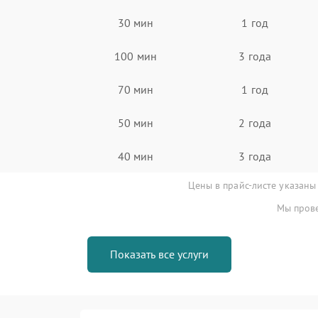
30 мин
1 год
100 мин
3 года
70 мин
1 год
50 мин
2 года
40 мин
3 года
Цены в прайс-листе указаны
Мы прове
Показать все услуги