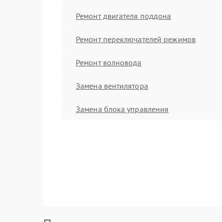
Ремонт двигателя поддона
Ремонт переключателей режимов
Ремонт волновода
Замена вентилятора
Замена блока управления