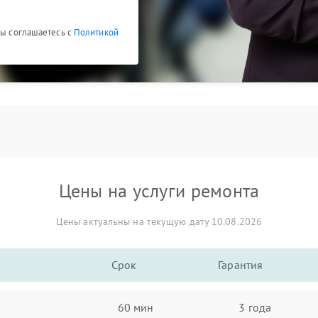
Вы соглашаетесь с
Политикой
Цены на услуги ремонта
Цены актуальны на текущую дату 10.08.2026
Срок
Гарантия
60 мин
3 года