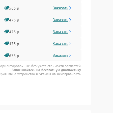
Заказать
565 р
Заказать
475 р
Заказать
475 р
Заказать
475 р
Заказать
675 р
 ориентировочные, без учета стоимости запчастей.
Записывайтесь на бесплатную диагностику.
рим ваше устройство и укажем на неисправность.