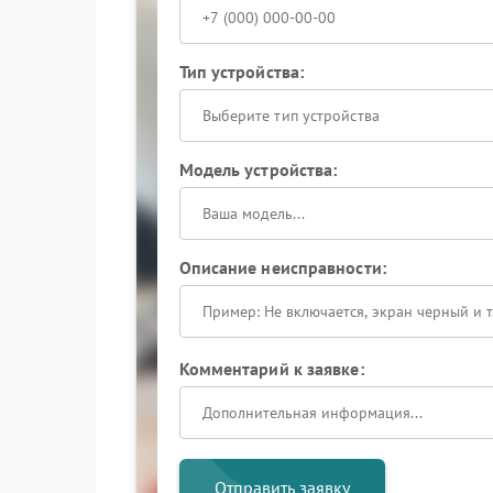
Тип устройства:
Выберите тип устройства
Модель устройства:
Описание неисправности:
Комментарий к заявке:
Отправить заявку