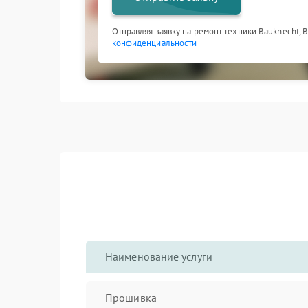
Отправляя заявку на ремонт техники Bauknecht, 
конфиденциальности
Наименование услуги
Прошивка