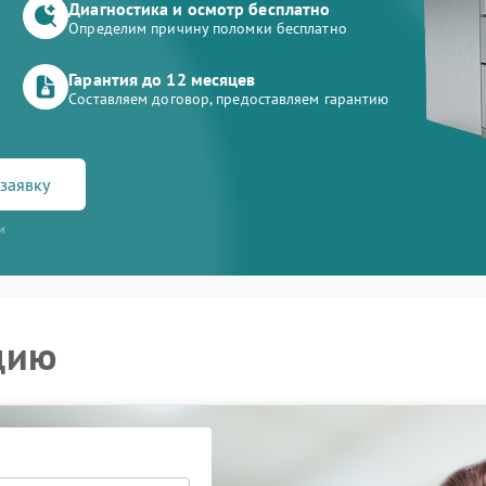
Диагностика и осмотр бесплатно
Определим причину поломки бесплатно
Гарантия до 12 месяцев
Составляем договор, предоставляем гарантию
заявку
и
цию