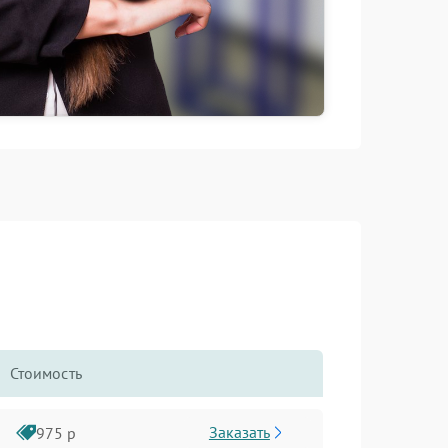
Стоимость
Заказать
975 р