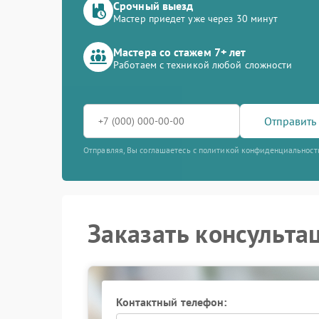
Срочный выезд
Мастер приедет уже через 30 минут
Мастера со стажем 7+ лет
Работаем с техникой любой сложности
Отправить 
Отправляя, Вы соглашаетесь с политикой конфиденциальност
Заказать консульта
Контактный телефон: