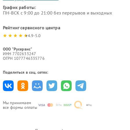
График работы:
ПН-ВСК с 9:00 до 21:00 без перерывов и выходных
Рейтинг сервисного центра
4.9-5.0
ООО "Русервис"
ИНН 7702633247
ОГРН 1077746335776
Поделиться в соц. сетях:
Мы принимаем
все формы оплаты