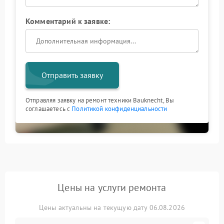
Комментарий к заявке:
Отправить заявку
Отправляя заявку на ремонт техники Bauknecht, Вы
соглашаетесь с
Политикой конфиденциальности
Цены на услуги ремонта
Цены актуальны на текущую дату 06.08.2026