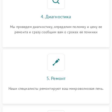
4. Диагностика
Мы проведем диагностику, определим поломку и цену ее
ремонта и сразу сообщим вам о сроках ее починки
5. Ремонт
Наши специалисты ремонтируют ваш микроволновая печь.