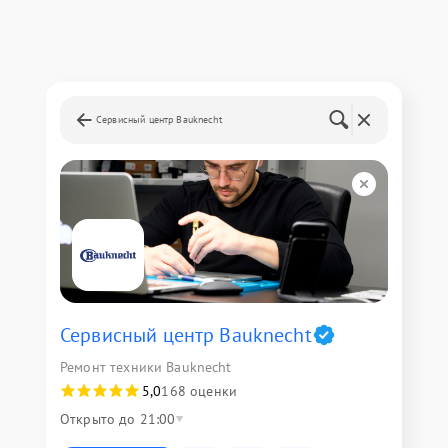
Сервисный центр Bauknecht
Сервисный центр Bauknecht
Ремонт техники Bauknecht
5,0
168 оценки
Открыто до 21:00