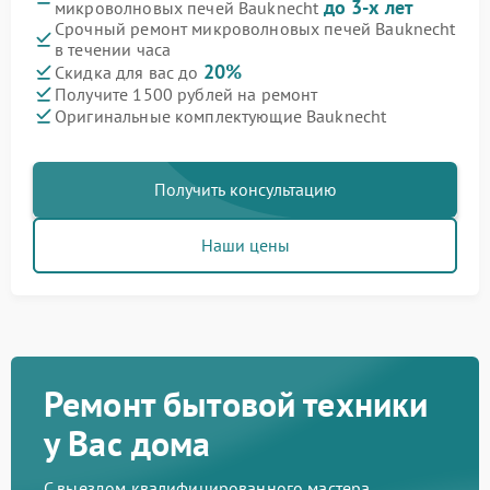
до 3-х лет
микроволновых печей Bauknecht
Срочный ремонт микроволновых печей Bauknecht
в течении часа
20%
Скидка для вас до
Получите 1500 рублей на ремонт
Оригинальные комплектующие Bauknecht
Получить консультацию
Наши цены
Ремонт бытовой техники
у Вас дома
С выездом квалифицированного мастера