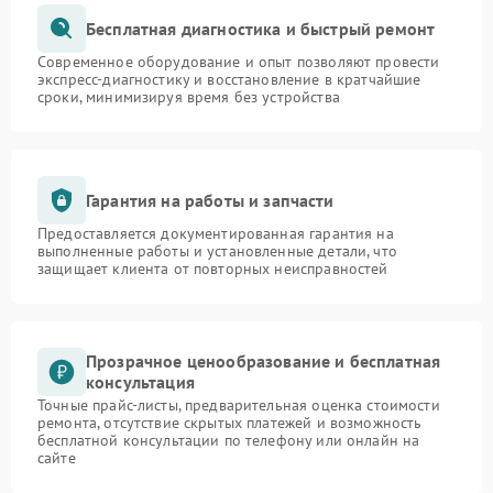
Бесплатная диагностика и быстрый ремонт
Современное оборудование и опыт позволяют провести
экспресс-диагностику и восстановление в кратчайшие
сроки, минимизируя время без устройства
Гарантия на работы и запчасти
Предоставляется документированная гарантия на
выполненные работы и установленные детали, что
защищает клиента от повторных неисправностей
Прозрачное ценообразование и бесплатная
консультация
Точные прайс-листы, предварительная оценка стоимости
ремонта, отсутствие скрытых платежей и возможность
бесплатной консультации по телефону или онлайн на
сайте