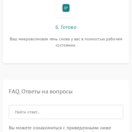
6. Готово
Ваш микроволновая печь снова у вас в полностью рабочем
состоянии.
FAQ. Ответы на вопросы
Вы можете ознакомиться с приведенными ниже