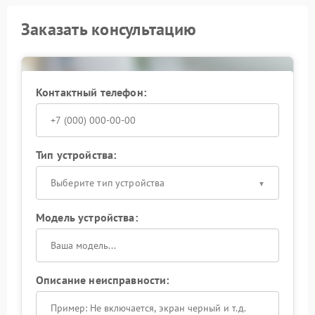
Заказать консультацию
Контактный телефон:
Тип устройства:
Выберите тип устройства
Модель устройства:
Описание неисправности: