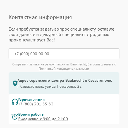
Контактная информация
Если требуется задать вопрос специалисту, оставьте
свои данные и дежурный специалист с радостью
проконсультирует Вас!
Отправляя заявку на ремонт техники Bauknecht, Вы соглашаетесь с
Политикой конфиденциальности
Адрес сервисного центра Bauknecht в Севастополе:
г. Севастополь, улица Пожарова, 22
Горячая линия
+7 (800) 301-55-83
Время работы
Ежедневно с 9:00 до 21:00