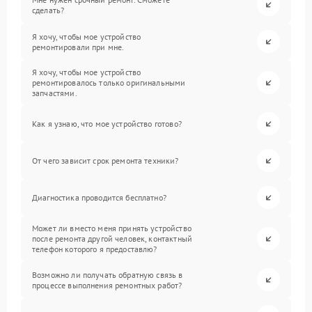
сделать?
Я хочу, чтобы мое устройство
ремонтировали при мне.
Я хочу, чтобы мое устройство
ремонтировалось только оригинальными
запчастями.
Как я узнаю, что мое устройство готово?
От чего зависит срок ремонта техники?
Диагностика проводится бесплатно?
Может ли вместо меня принять устройство
после ремонта другой человек, контактный
телефон которого я предоставлю?
Возможно ли получать обратную связь в
процессе выполнения ремонтных работ?