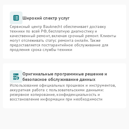
Широкий спектр услуг
Сервисный центр Bauknecht обеспечивает доставку
техники по всей РФ, бесплатную диагностику и
качественный ремонт, включая срочный ремонт. Клиенты
могут отслеживать статус ремонта онлайн. Также
предоставляется постгарантийное обслуживание для
продления срока службы техники
Оригинальные программные решение и
безопасное обслуживание данных
Использование официальных прошивок и инструментов,
аккуратная работа с пользовательскими данными:
резервное копирование, конфиденциальность и
восстановление информации при необходимости