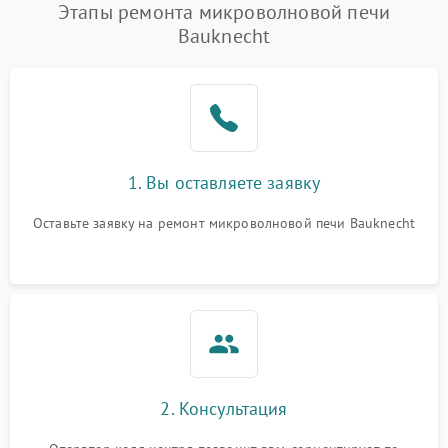
Этапы ремонта микроволновой печи
Bauknecht
1. Вы оставляете заявку
Оставьте заявку на ремонт микроволновой печи Bauknecht
2. Консультация