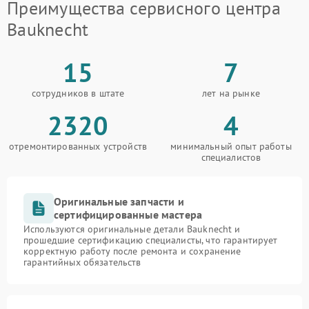
Преимущества сервисного центра
Bauknecht
15
7
сотрудников в штате
лет на рынке
2320
4
отремонтированных устройств
минимальный опыт работы
специалистов
Оригинальные запчасти и
сертифицированные мастера
Используются оригинальные детали Bauknecht и
прошедшие сертификацию специалисты, что гарантирует
корректную работу после ремонта и сохранение
гарантийных обязательств