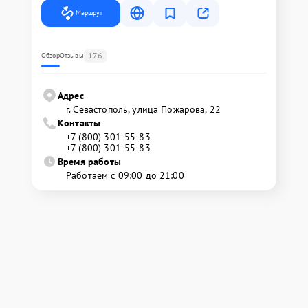
Маршрут
176
Обзор
Отзывы
Адрес
г. Севастополь, улица Пожарова, 22
Контакты
+7 (800) 301-55-83
+7 (800) 301-55-83
Время работы
Работаем с 09:00 до 21:00