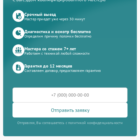
Срочный выезд
Мастер приедет уже через 30 минут
Диагностика и осмотр бесплатно
Определим причину поломки бесплатно
Мастера со стажем 7+ лет
Работаем с техникой любой сложности
Гарантия до 12 месяцев
Составляем договор, предоставляем гарантию
Отправить заявку
Отправляя, Вы соглашаетесь с политикой конфиденциальности