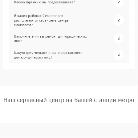
Какую гарантию вы предоставляете?
В каких районах Севастополя
располагаются сервисные центры
Bauknecht?
Выполняете ли вы ремонт для юридических
лиц?
Какую документацию вы предоставляете
для юридических лиц?
Наш сервисный центр на Вашей станции метро