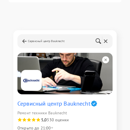
Сервисный центр Bauknecht
Сервисный центр Bauknecht
Ремонт техники Bauknecht
5,0
330 оценки
Открыто до 21:00