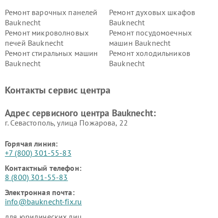
Ремонт варочных панелей
Ремонт духовых шкафов
Bauknecht
Bauknecht
Ремонт микроволновых
Ремонт посудомоечных
печей Bauknecht
машин Bauknecht
Ремонт стиральных машин
Ремонт холодильников
Bauknecht
Bauknecht
Контакты сервис центра
Адрес сервисного центра Bauknecht:
г. Севастополь, улица Пожарова, 22
Горячая линия:
+7 (800) 301-55-83
Контактный телефон:
8 (800) 301-55-83
Электронная почта:
info@bauknecht-fix.ru
для юридических лиц