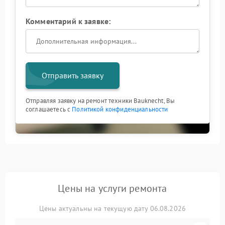
Комментарий к заявке:
Отправить заявку
Отправляя заявку на ремонт техники Bauknecht, Вы
соглашаетесь с
Политикой конфиденциальности
Цены на услуги ремонта
Цены актуальны на текущую дату 06.08.2026