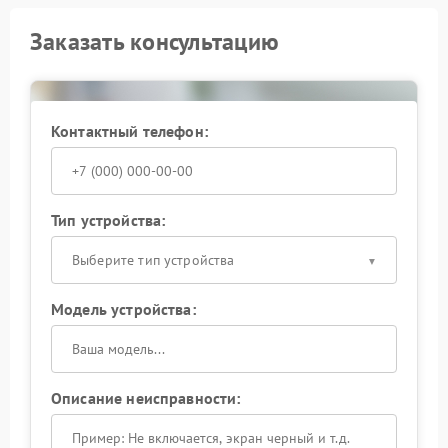
Заказать консультацию
Контактный телефон:
Тип устройства:
Выберите тип устройства
Модель устройства:
Описание неисправности: