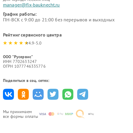
manager@fix-bauknecht.ru
График работы:
ПН-ВСК с 9:00 до 21:00 без перерывов и выходных
Рейтинг сервисного центра
4.9-5.0
ООО "Русервис"
ИНН 7702633247
ОГРН 1077746335776
Поделиться в соц. сетях:
Мы принимаем
все формы оплаты