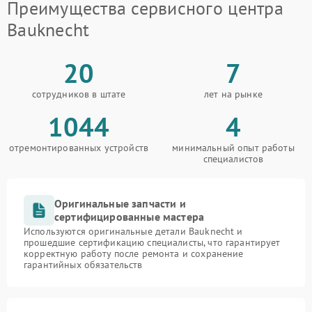
Преимущества сервисного центра
Bauknecht
20
7
сотрудников в штате
лет на рынке
1044
4
отремонтированных устройств
минимальный опыт работы
специалистов
Оригинальные запчасти и
сертифицированные мастера
Используются оригинальные детали Bauknecht и
прошедшие сертификацию специалисты, что гарантирует
корректную работу после ремонта и сохранение
гарантийных обязательств