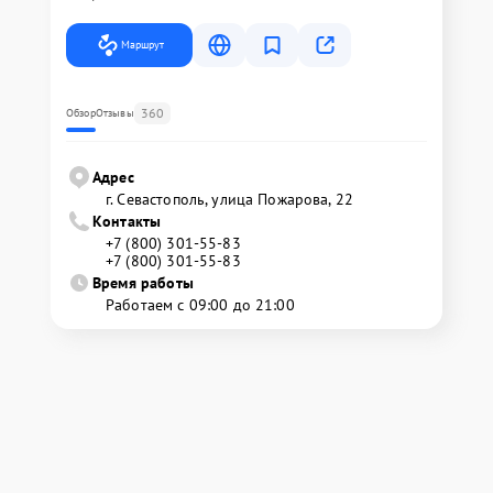
Маршрут
360
Обзор
Отзывы
Адрес
г. Севастополь, улица Пожарова, 22
Контакты
+7 (800) 301-55-83
+7 (800) 301-55-83
Время работы
Работаем с 09:00 до 21:00