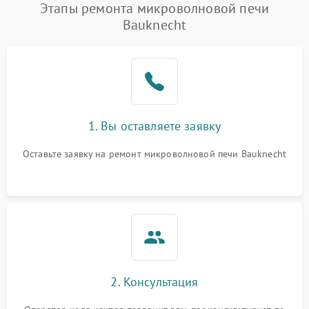
Этапы ремонта микроволновой печи
Bauknecht
1. Вы оставляете заявку
Оставьте заявку на ремонт микроволновой печи Bauknecht
2. Консультация