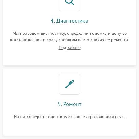
4. Диагностика
Мы проведем диагностику, определим поломку и цену ее
восстановления и сразу сообщим вам о сроках ее ремонта.
Подробнее
5. Ремонт
Наши эксперты ремонтируют ваш микроволновая печь.