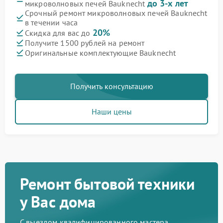
до 3-х лет
микроволновых печей Bauknecht
Срочный ремонт микроволновых печей Bauknecht
в течении часа
20%
Скидка для вас до
Получите 1500 рублей на ремонт
Оригинальные комплектующие Bauknecht
Получить консультацию
Наши цены
Ремонт бытовой техники
у Вас дома
С выездом квалифицированного мастера