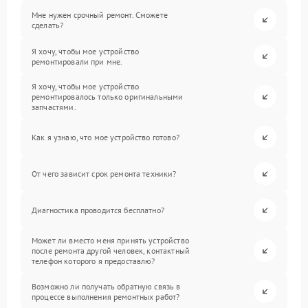
Мне нужен срочный ремонт. Сможете
сделать?
Я хочу, чтобы мое устройство
ремонтировали при мне.
Я хочу, чтобы мое устройство
ремонтировалось только оригинальными
запчастями.
Как я узнаю, что мое устройство готово?
От чего зависит срок ремонта техники?
Диагностика проводится бесплатно?
Может ли вместо меня принять устройство
после ремонта другой человек, контактный
телефон которого я предоставлю?
Возможно ли получать обратную связь в
процессе выполнения ремонтных работ?