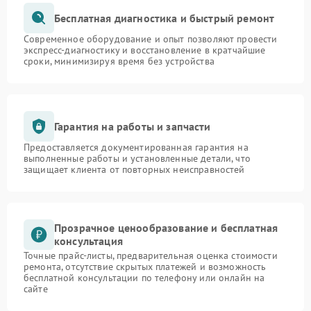
Бесплатная диагностика и быстрый ремонт
Современное оборудование и опыт позволяют провести
экспресс-диагностику и восстановление в кратчайшие
сроки, минимизируя время без устройства
Гарантия на работы и запчасти
Предоставляется документированная гарантия на
выполненные работы и установленные детали, что
защищает клиента от повторных неисправностей
Прозрачное ценообразование и бесплатная
консультация
Точные прайс-листы, предварительная оценка стоимости
ремонта, отсутствие скрытых платежей и возможность
бесплатной консультации по телефону или онлайн на
сайте