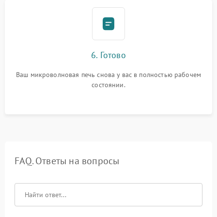
6. Готово
Ваш микроволновая печь снова у вас в полностью рабочем
состоянии.
FAQ. Ответы на вопросы