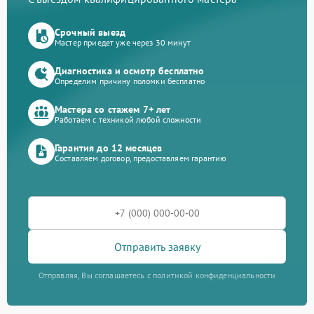
Срочный выезд
Мастер приедет уже через 30 минут
Диагностика и осмотр бесплатно
Определим причину поломки бесплатно
Мастера со стажем 7+ лет
Работаем с техникой любой сложности
Гарантия до 12 месяцев
Составляем договор, предоставляем гарантию
Отправить заявку
Отправляя, Вы соглашаетесь с политикой конфиденциальности