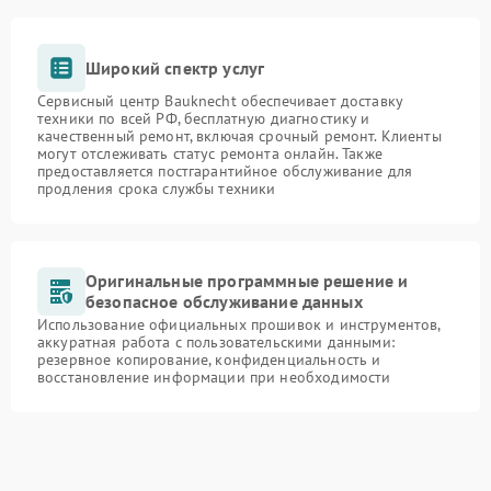
Широкий спектр услуг
Сервисный центр Bauknecht обеспечивает доставку
техники по всей РФ, бесплатную диагностику и
качественный ремонт, включая срочный ремонт. Клиенты
могут отслеживать статус ремонта онлайн. Также
предоставляется постгарантийное обслуживание для
продления срока службы техники
Оригинальные программные решение и
безопасное обслуживание данных
Использование официальных прошивок и инструментов,
аккуратная работа с пользовательскими данными:
резервное копирование, конфиденциальность и
восстановление информации при необходимости