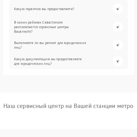
Какую гарантию вы предоставляете?
В каких районах Севастополя
располагаются сервисные центры
Bauknecht?
Выполняете ли вы ремонт для юридических
лиц?
Какую документацию вы предоставляете
для юридических лиц?
Наш сервисный центр на Вашей станции метро