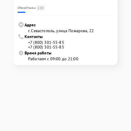
220
Обзор
Отзывы
Адрес
г. Севастополь, улица Пожарова, 22
Контакты
+7 (800) 301-55-83
+7 (800) 301-55-83
Время работы
Работаем с 09:00 до 21:00