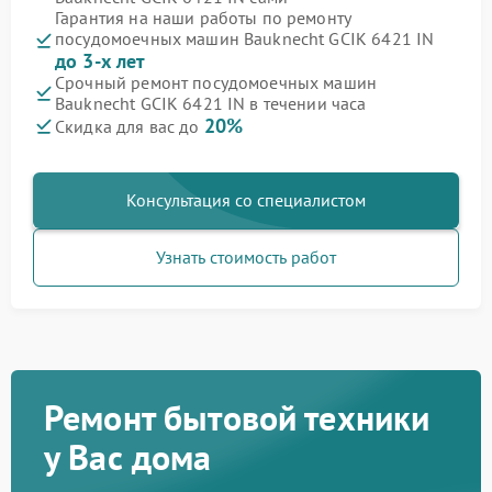
Гарантия на наши работы по ремонту
посудомоечных машин Bauknecht GCIK 6421 IN
до 3-х лет
Срочный ремонт посудомоечных машин
Bauknecht GCIK 6421 IN в течении часа
20%
Скидка для вас до
Консультация со специалистом
Узнать стоимость работ
Ремонт бытовой техники
у Вас дома