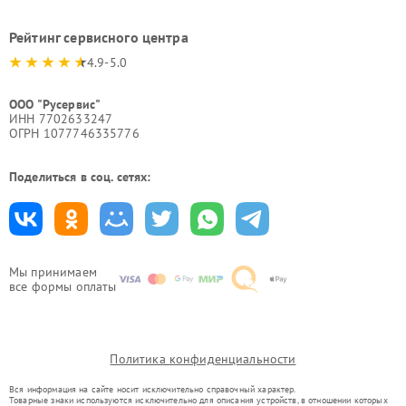
Рейтинг сервисного центра
4.9-5.0
ООО "Русервис"
ИНН 7702633247
ОГРН 1077746335776
Поделиться в соц. сетях:
Мы принимаем
все формы оплаты
Политика конфиденциальности
Вся информация на сайте носит исключительно справочный характер.
Товарные знаки используются исключительно для описания устройств, в отношении которых