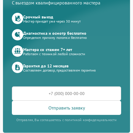
С выездом квалифицированного мастера
Срочный выезд
Мастер приедет уже через 30 минут
Диагностика и осмотр бесплатно
Определим причину поломки бесплатно
Мастера со стажем 7+ лет
Работаем с техникой любой сложности
Гарантия до 12 месяцев
Составляем договор, предоставляем гарантию
Отправить заявку
Отправляя, Вы соглашаетесь с политикой конфиденциальности