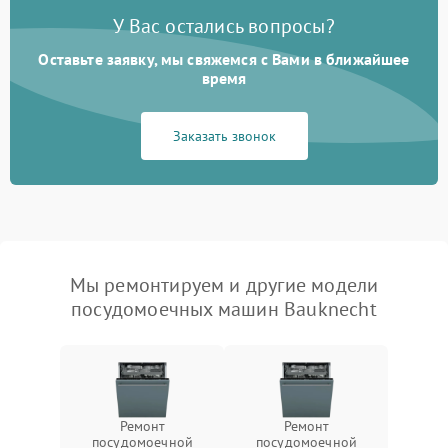
У Вас остались вопросы?
Оставьте заявку, мы свяжемся с Вами в ближайшее
время
Заказать звонок
Мы ремонтируем и другие модели
посудомоечных машин Bauknecht
Ремонт
Ремонт
посудомоечной
посудомоечной