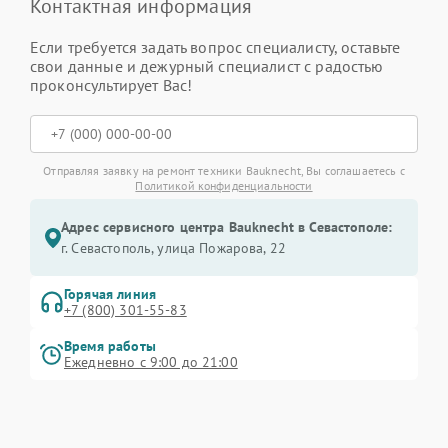
Контактная информация
Если требуется задать вопрос специалисту, оставьте
свои данные и дежурный специалист с радостью
проконсультирует Вас!
Отправляя заявку на ремонт техники Bauknecht, Вы соглашаетесь с
Политикой конфиденциальности
Адрес сервисного центра Bauknecht в Севастополе:
г. Севастополь, улица Пожарова, 22
Горячая линия
+7 (800) 301-55-83
Время работы
Ежедневно с 9:00 до 21:00