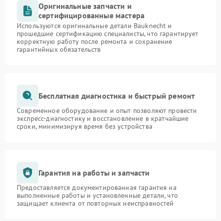
Оригинальные запчасти и
сертифицированные мастера
Используются оригинальные детали Bauknecht и
прошедшие сертификацию специалисты, что гарантирует
корректную работу после ремонта и сохранение
гарантийных обязательств
Бесплатная диагностика и быстрый ремонт
Современное оборудование и опыт позволяют провести
экспресс-диагностику и восстановление в кратчайшие
сроки, минимизируя время без устройства
Гарантия на работы и запчасти
Предоставляется документированная гарантия на
выполненные работы и установленные детали, что
защищает клиента от повторных неисправностей