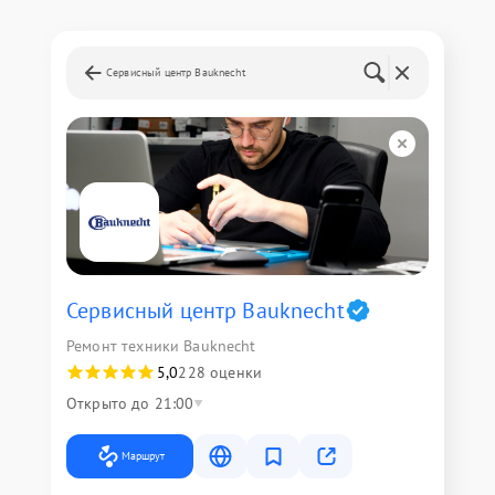
Сервисный центр Bauknecht
Сервисный центр Bauknecht
Ремонт техники Bauknecht
5,0
228 оценки
Открыто до 21:00
Маршрут