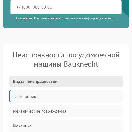
Отправляя, Вы соглашаетесь с
политикой конфиденциальности
Неисправности посудомоечной
машины Bauknecht
Виды неисправностей
Электроника
Механические повреждения
Механика