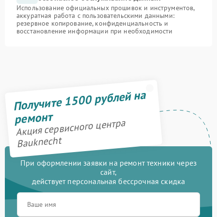
Использование официальных прошивок и инструментов,
аккуратная работа с пользовательскими данными:
резервное копирование, конфиденциальность и
восстановление информации при необходимости
Получите 1500 рублей на
ремонт
Акция сервисного центра
Bauknecht
При оформлении заявки на ремонт техники через
сайт,
действует персональная бессрочная скидка