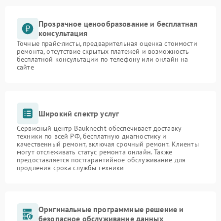
Прозрачное ценообразование и бесплатная
консультация
Точные прайс-листы, предварительная оценка стоимости
ремонта, отсутствие скрытых платежей и возможность
бесплатной консультации по телефону или онлайн на
сайте
Широкий спектр услуг
Сервисный центр Bauknecht обеспечивает доставку
техники по всей РФ, бесплатную диагностику и
качественный ремонт, включая срочный ремонт. Клиенты
могут отслеживать статус ремонта онлайн. Также
предоставляется постгарантийное обслуживание для
продления срока службы техники
Оригинальные программные решение и
безопасное обслуживание данных