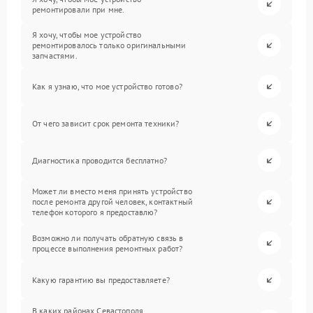
ремонтировали при мне.
Я хочу, чтобы мое устройство
ремонтировалось только оригинальными
запчастями.
Как я узнаю, что мое устройство готово?
От чего зависит срок ремонта техники?
Диагностика проводится бесплатно?
Может ли вместо меня принять устройство
после ремонта другой человек, контактный
телефон которого я предоставлю?
Возможно ли получать обратную связь в
процессе выполнения ремонтных работ?
Какую гарантию вы предоставляете?
В каких районах Севастополя