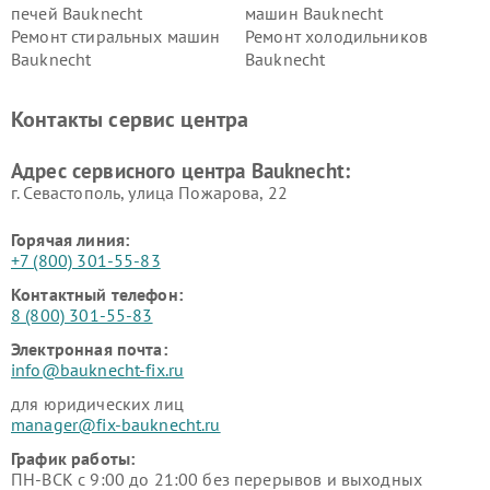
печей Bauknecht
машин Bauknecht
Ремонт стиральных машин
Ремонт холодильников
Bauknecht
Bauknecht
Контакты сервис центра
Адрес сервисного центра Bauknecht:
г. Севастополь, улица Пожарова, 22
Горячая линия:
+7 (800) 301-55-83
Контактный телефон:
8 (800) 301-55-83
Электронная почта:
info@bauknecht-fix.ru
для юридических лиц
manager@fix-bauknecht.ru
График работы:
ПН-ВСК с 9:00 до 21:00 без перерывов и выходных