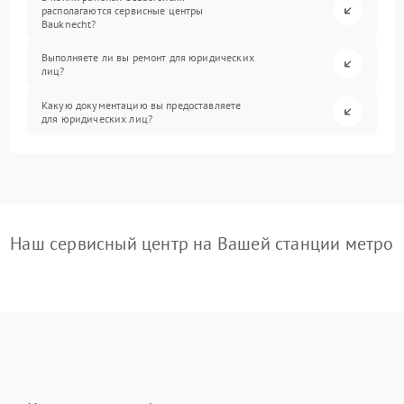
располагаются сервисные центры
Bauknecht?
Выполняете ли вы ремонт для юридических
лиц?
Какую документацию вы предоставляете
для юридических лиц?
Наш сервисный центр на Вашей станции метро