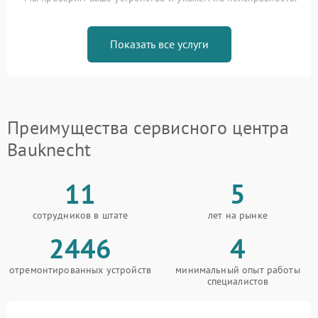
Показать все услуги
Преимущества сервисного центра
Bauknecht
11
5
сотрудников в штате
лет на рынке
2446
4
отремонтированных устройств
минимальный опыт работы
специалистов