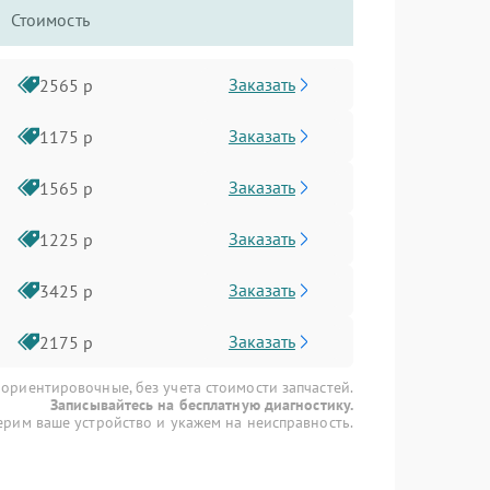
Стоимость
Заказать
2565 р
Заказать
1175 р
Заказать
1565 р
Заказать
1225 р
Заказать
3425 р
Заказать
2175 р
 ориентировочные, без учета стоимости запчастей.
Записывайтесь на бесплатную диагностику.
рим ваше устройство и укажем на неисправность.