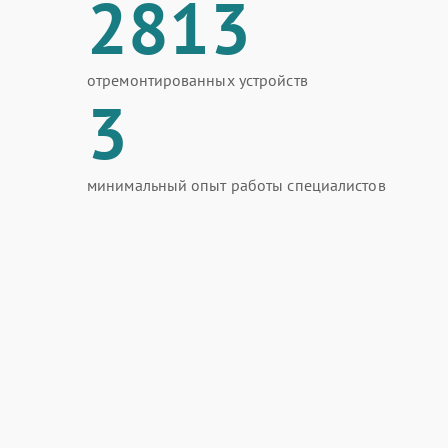
2813
отремонтированных устройств
3
минимальный опыт работы специалистов