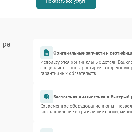
Показать все услуги
тра
Оригинальные запчасти и сертифиц
Используются оригинальные детали Bauk
специалисты, что гарантирует корректную 
гарантийных обязательств
Бесплатная диагностика и быстрый
Современное оборудование и опыт позволя
восстановление в кратчайшие сроки, мини