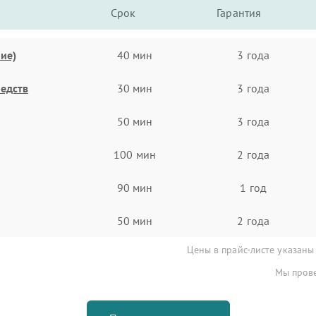
Срок
Гарантия
ие)
40 мин
3 года
едств
30 мин
3 года
50 мин
3 года
100 мин
2 года
90 мин
1 год
50 мин
2 года
Цены в прайс-листе указаны
Мы прове