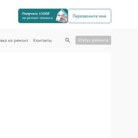
Получить 1500₽
Перезвоните мне
на ремонт техники
Статус ремонта
вка на ремонт
Контакты