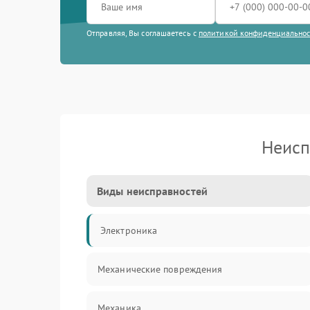
Отправляя, Вы соглашаетесь с
политикой конфиденциально
Неисп
Виды неисправностей
Электроника
Механические повреждения
Механика