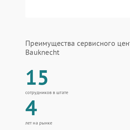
Преимущества сервисного цен
Bauknecht
15
сотрудников в штате
4
лет на рынке