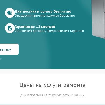
Диагностика и осмотр бесплатно
Определим причину поломки бесплатно
Гарантия до 12 месяцев
Составляем договор, предоставляем гарантию
заявку
и
Цены на услуги ремонта
Цены актуальны на текущую дату 08.08.2026