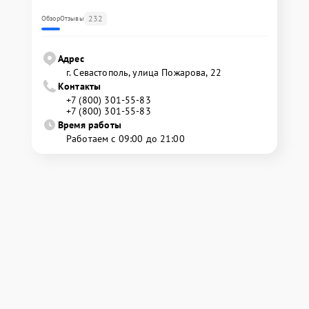
232
Обзор
Отзывы
Адрес
г. Севастополь, улица Пожарова, 22
Контакты
+7 (800) 301-55-83
+7 (800) 301-55-83
Время работы
Работаем с 09:00 до 21:00