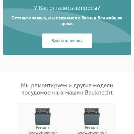
У Вас остались вопросы?
Оставьте заявку, мы свяжемся с Вами в ближайшее
время
Заказать звонок
Мы ремонтируем и другие модели
посудомоечных машин Bauknecht
Ремонт
Ремонт
посудомоечной
посудомоечной