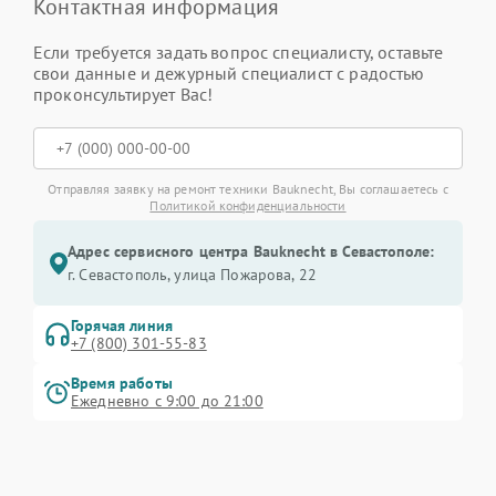
Контактная информация
Если требуется задать вопрос специалисту, оставьте
свои данные и дежурный специалист с радостью
проконсультирует Вас!
Отправляя заявку на ремонт техники Bauknecht, Вы соглашаетесь с
Политикой конфиденциальности
Адрес сервисного центра Bauknecht в Севастополе:
г. Севастополь, улица Пожарова, 22
Горячая линия
+7 (800) 301-55-83
Время работы
Ежедневно с 9:00 до 21:00