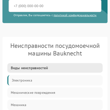
Отправляя, Вы соглашаетесь с
политикой конфиденциальности
Неисправности посудомоечной
машины Bauknecht
Виды неисправностей
Электроника
Механические повреждения
Механика