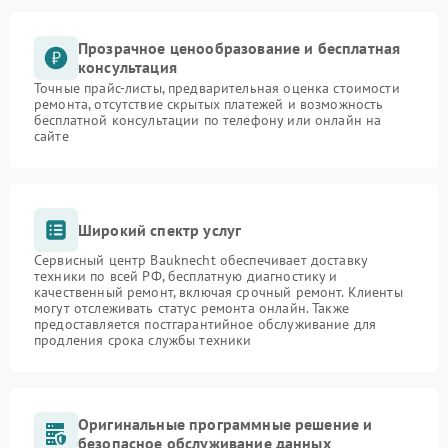
Прозрачное ценообразование и бесплатная
консультация
Точные прайс-листы, предварительная оценка стоимости
ремонта, отсутствие скрытых платежей и возможность
бесплатной консультации по телефону или онлайн на
сайте
Широкий спектр услуг
Сервисный центр Bauknecht обеспечивает доставку
техники по всей РФ, бесплатную диагностику и
качественный ремонт, включая срочный ремонт. Клиенты
могут отслеживать статус ремонта онлайн. Также
предоставляется постгарантийное обслуживание для
продления срока службы техники
Оригинальные программные решение и
безопасное обслуживание данных