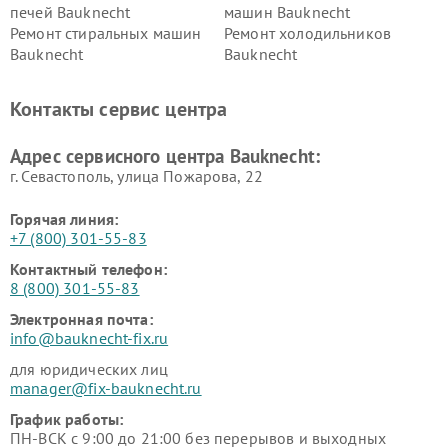
печей Bauknecht
машин Bauknecht
Ремонт стиральных машин
Ремонт холодильников
Bauknecht
Bauknecht
Контакты сервис центра
Адрес сервисного центра Bauknecht:
г. Севастополь, улица Пожарова, 22
Горячая линия:
+7 (800) 301-55-83
Контактный телефон:
8 (800) 301-55-83
Электронная почта:
info@bauknecht-fix.ru
для юридических лиц
manager@fix-bauknecht.ru
График работы:
ПН-ВСК с 9:00 до 21:00 без перерывов и выходных