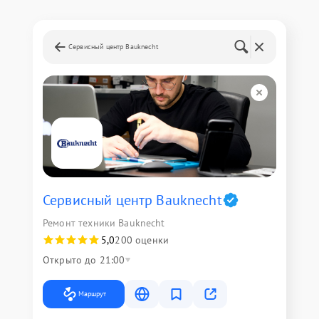
Сервисный центр Bauknecht
Сервисный центр Bauknecht
Ремонт техники Bauknecht
5,0
200 оценки
Открыто до 21:00
Маршрут