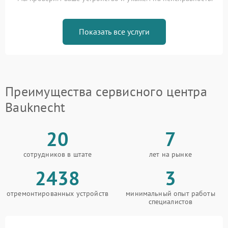
Показать все услуги
Преимущества сервисного центра
Bauknecht
20
7
сотрудников в штате
лет на рынке
2438
3
отремонтированных устройств
минимальный опыт работы
специалистов