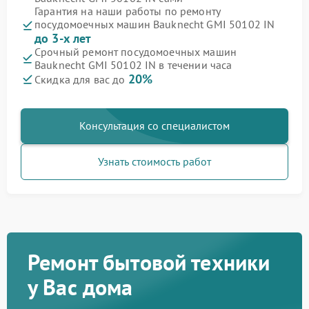
Гарантия на наши работы по ремонту
посудомоечных машин Bauknecht GMI 50102 IN
до 3-х лет
Срочный ремонт посудомоечных машин
Bauknecht GMI 50102 IN в течении часа
20%
Скидка для вас до
Консультация со специалистом
Узнать стоимость работ
Ремонт бытовой техники
у Вас дома