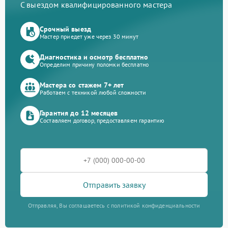
С выездом квалифицированного мастера
Срочный выезд
Мастер приедет уже через 30 минут
Диагностика и осмотр бесплатно
Определим причину поломки бесплатно
Мастера со стажем 7+ лет
Работаем с техникой любой сложности
Гарантия до 12 месяцев
Составляем договор, предоставляем гарантию
Отправить заявку
Отправляя, Вы соглашаетесь с политикой конфиденциальности