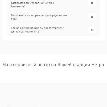
располагаются сервисные центры
Bauknecht?
Выполняете ли вы ремонт для юридических
лиц?
Какую документацию вы предоставляете
для юридических лиц?
Наш сервисный центр на Вашей станции метро