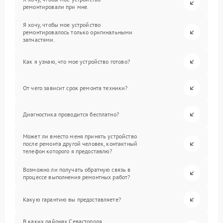
ремонтировали при мне.
Я хочу, чтобы мое устройство
ремонтировалось только оригинальными
запчастями.
Как я узнаю, что мое устройство готово?
От чего зависит срок ремонта техники?
Диагностика проводится бесплатно?
Может ли вместо меня принять устройство
после ремонта другой человек, контактный
телефон которого я предоставлю?
Возможно ли получать обратную связь в
процессе выполнения ремонтных работ?
Какую гарантию вы предоставляете?
В каких районах Севастополя