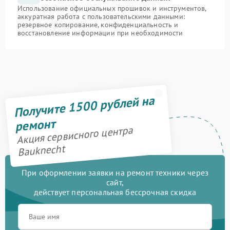
Использование официальных прошивок и инструментов,
аккуратная работа с пользовательскими данными:
резервное копирование, конфиденциальность и
восстановление информации при необходимости
Получите 1500 рублей на
ремонт
Акция сервисного центра
Bauknecht
При оформлении заявки на ремонт техники через
сайт,
действует персональная бессрочная скидка