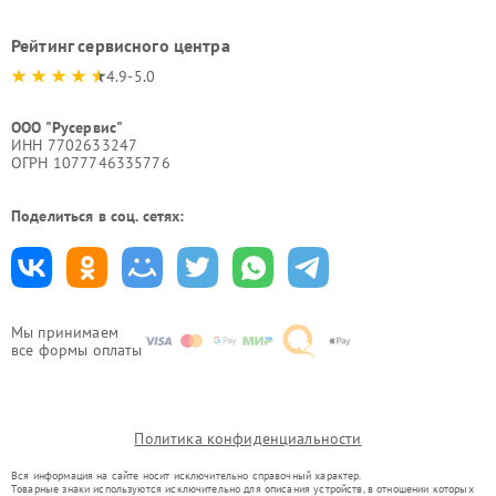
Рейтинг сервисного центра
4.9-5.0
ООО "Русервис"
ИНН 7702633247
ОГРН 1077746335776
Поделиться в соц. сетях:
Мы принимаем
все формы оплаты
Политика конфиденциальности
Вся информация на сайте носит исключительно справочный характер.
Товарные знаки используются исключительно для описания устройств, в отношении которых