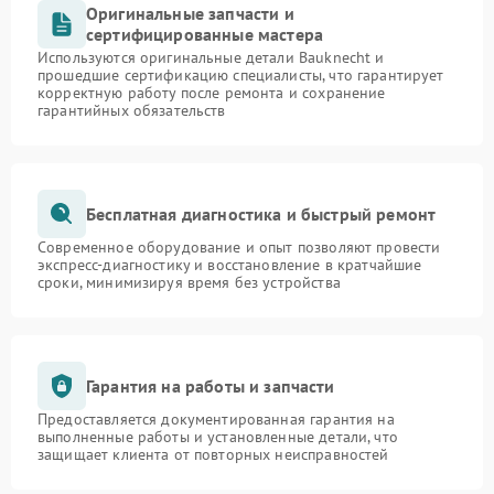
Оригинальные запчасти и
сертифицированные мастера
Используются оригинальные детали Bauknecht и
прошедшие сертификацию специалисты, что гарантирует
корректную работу после ремонта и сохранение
гарантийных обязательств
Бесплатная диагностика и быстрый ремонт
Современное оборудование и опыт позволяют провести
экспресс-диагностику и восстановление в кратчайшие
сроки, минимизируя время без устройства
Гарантия на работы и запчасти
Предоставляется документированная гарантия на
выполненные работы и установленные детали, что
защищает клиента от повторных неисправностей