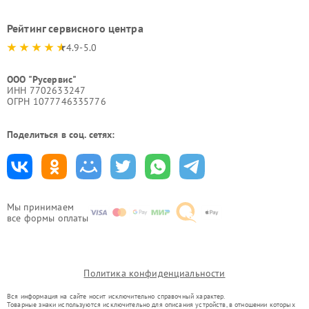
Рейтинг сервисного центра
4.9-5.0
ООО "Русервис"
ИНН 7702633247
ОГРН 1077746335776
Поделиться в соц. сетях:
Мы принимаем
все формы оплаты
Политика конфиденциальности
Вся информация на сайте носит исключительно справочный характер.
Товарные знаки используются исключительно для описания устройств, в отношении которых