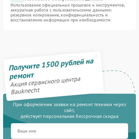
Использование официальных прошивок и инструментов,
аккуратная работа с пользовательскими данными:
резервное копирование, конфиденциальность и
восстановление информации при необходимости
Получите 1500 рублей на
ремонт
Акция сервисного центра
Bauknecht
При оформлении заявки на ремонт техники через
сайт,
действует персональная бессрочная скидка