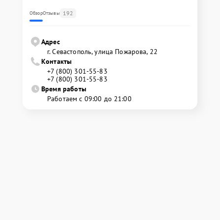
192
Обзор
Отзывы
Адрес
г. Севастополь, улица Пожарова, 22
Контакты
+7 (800) 301-55-83
+7 (800) 301-55-83
Время работы
Работаем с 09:00 до 21:00