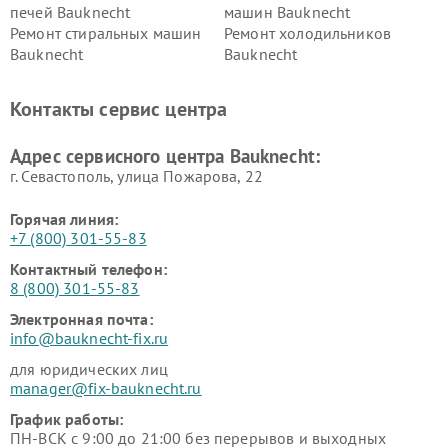
печей Bauknecht
машин Bauknecht
Ремонт стиральных машин
Ремонт холодильников
Bauknecht
Bauknecht
Контакты сервис центра
Адрес сервисного центра Bauknecht:
г. Севастополь, улица Пожарова, 22
Горячая линия:
+7 (800) 301-55-83
Контактный телефон:
8 (800) 301-55-83
Электронная почта:
info@bauknecht-fix.ru
для юридических лиц
manager@fix-bauknecht.ru
График работы:
ПН-ВСК с 9:00 до 21:00 без перерывов и выходных