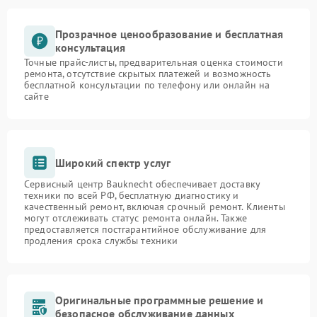
Прозрачное ценообразование и бесплатная
консультация
Точные прайс-листы, предварительная оценка стоимости
ремонта, отсутствие скрытых платежей и возможность
бесплатной консультации по телефону или онлайн на
сайте
Широкий спектр услуг
Сервисный центр Bauknecht обеспечивает доставку
техники по всей РФ, бесплатную диагностику и
качественный ремонт, включая срочный ремонт. Клиенты
могут отслеживать статус ремонта онлайн. Также
предоставляется постгарантийное обслуживание для
продления срока службы техники
Оригинальные программные решение и
безопасное обслуживание данных