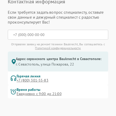
Контактная информация
Если требуется задать вопрос специалисту, оставьте
свои данные и дежурный специалист с радостью
проконсультирует Вас!
Отправляя заявку на ремонт техники Bauknecht, Вы соглашаетесь с
Политикой конфиденциальности
Адрес сервисного центра Bauknecht в Севастополе:
г. Севастополь, улица Пожарова, 22
Горячая линия
+7 (800) 301-55-83
Время работы
Ежедневно с 9:00 до 21:00