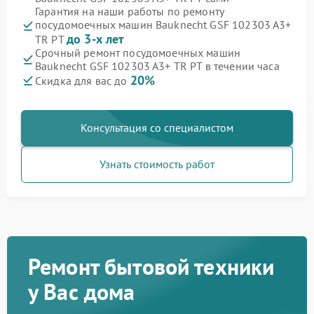
Гарантия на наши работы по ремонту
посудомоечных машин Bauknecht GSF 102303 A3+
до 3-х лет
TR PT
Срочный ремонт посудомоечных машин
Bauknecht GSF 102303 A3+ TR PT в течении часа
20%
Скидка для вас до
Консультация со специалистом
Узнать стоимость работ
Ремонт бытовой техники
у Вас дома