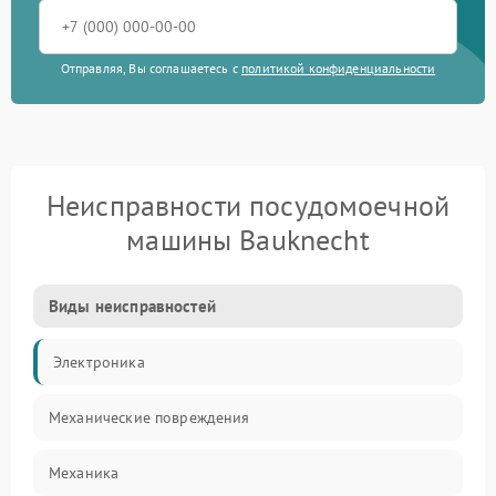
Отправляя, Вы соглашаетесь с
политикой конфиденциальности
Неисправности посудомоечной
машины Bauknecht
Виды неисправностей
Электроника
Механические повреждения
Механика