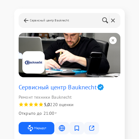
Сервисный центр Bauknecht
Сервисный центр Bauknecht
Ремонт техники Bauknecht
5,0
220 оценки
Открыто до 21:00
Маршрут