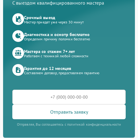
С выездом квалифицированного мастера
Срочный выезд
Мастер приедет уже через 30 минут
Диагностика и осмотр бесплатно
Определим причину поломки бесплатно
Мастера со стажем 7+ лет
Работаем с техникой любой сложности
Гарантия до 12 месяцев
Составляем договор, предоставляем гарантию
Отправить заявку
Отправляя, Вы соглашаетесь с политикой конфиденциальности