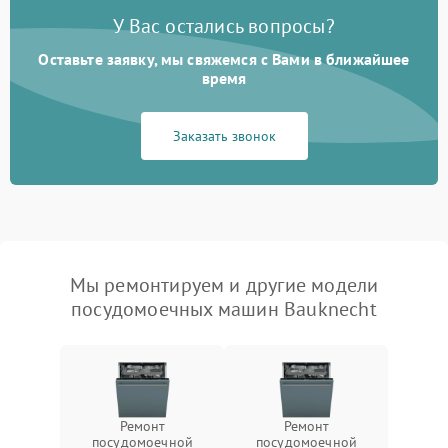
У Вас остались вопросы?
Оставьте заявку, мы свяжемся с Вами в ближайшее
время
Заказать звонок
Мы ремонтируем и другие модели
посудомоечных машин Bauknecht
Ремонт
Ремонт
посудомоечной
посудомоечной