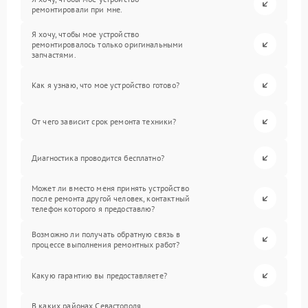
ремонтировали при мне.
Я хочу, чтобы мое устройство
ремонтировалось только оригинальными
запчастями.
Как я узнаю, что мое устройство готово?
От чего зависит срок ремонта техники?
Диагностика проводится бесплатно?
Может ли вместо меня принять устройство
после ремонта другой человек, контактный
телефон которого я предоставлю?
Возможно ли получать обратную связь в
процессе выполнения ремонтных работ?
Какую гарантию вы предоставляете?
В каких районах Севастополя