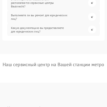
располагаются сервисные центры
Bauknecht?
Выполняете ли вы ремонт для юридических
лиц?
Какую документацию вы предоставляете
для юридических лиц?
Наш сервисный центр на Вашей станции метро