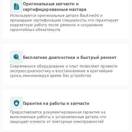
Оригинальные запчасти и
сертифицированные мастера
Используются оригинальные детали Bauknecht и
прошедшие сертификацию специалисты, что гарантирует
корректную работу после ремонта и сохранение
гарантийных обязательств
Бесплатная диагностика и быстрый ремонт
Современное оборудование и опыт позволяют провести
экспресс-диагностику и восстановление в кратчайшие
сроки, минимизируя время без устройства
Гарантия на работы и запчасти
Предоставляется документированная гарантия на
выполненные работы и установленные детали, что
защищает клиента от повторных неисправностей