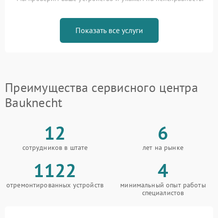
Показать все услуги
Преимущества сервисного центра
Bauknecht
12
6
сотрудников в штате
лет на рынке
1122
4
отремонтированных устройств
минимальный опыт работы
специалистов