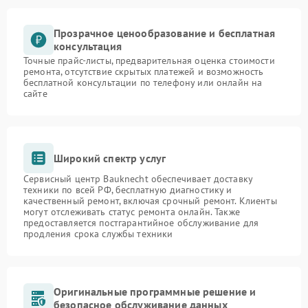
Прозрачное ценообразование и бесплатная
консультация
Точные прайс-листы, предварительная оценка стоимости
ремонта, отсутствие скрытых платежей и возможность
бесплатной консультации по телефону или онлайн на
сайте
Широкий спектр услуг
Сервисный центр Bauknecht обеспечивает доставку
техники по всей РФ, бесплатную диагностику и
качественный ремонт, включая срочный ремонт. Клиенты
могут отслеживать статус ремонта онлайн. Также
предоставляется постгарантийное обслуживание для
продления срока службы техники
Оригинальные программные решение и
безопасное обслуживание данных