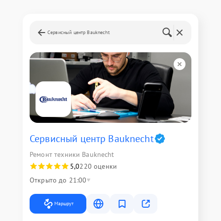
Сервисный центр Bauknecht
Сервисный центр Bauknecht
Ремонт техники Bauknecht
5,0
220 оценки
Открыто до 21:00
Маршрут