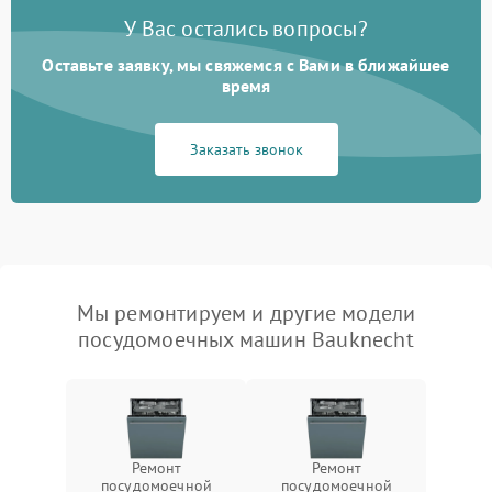
У Вас остались вопросы?
Оставьте заявку, мы свяжемся с Вами в ближайшее
время
Заказать звонок
Мы ремонтируем и другие модели
посудомоечных машин Bauknecht
Ремонт
Ремонт
посудомоечной
посудомоечной