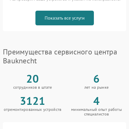
Показать все услуги
Преимущества сервисного центра
Bauknecht
20
6
сотрудников в штате
лет на рынке
3121
4
отремонтированных устройств
минимальный опыт работы
специалистов