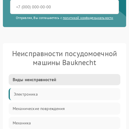
Отправляя, Вы соглашаетесь с
политикой конфиденциальности
Неисправности посудомоечной
машины Bauknecht
Виды неисправностей
Электроника
Механические повреждения
Механика