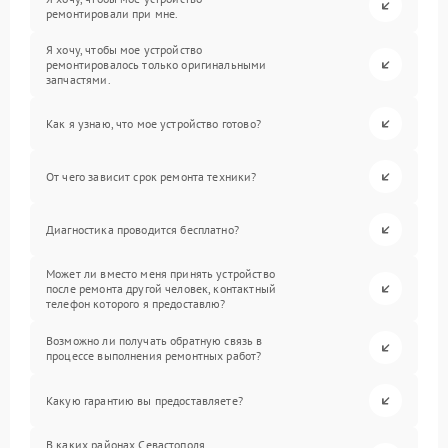
ремонтировали при мне.
Я хочу, чтобы мое устройство
ремонтировалось только оригинальными
запчастями.
Как я узнаю, что мое устройство готово?
От чего зависит срок ремонта техники?
Диагностика проводится бесплатно?
Может ли вместо меня принять устройство
после ремонта другой человек, контактный
телефон которого я предоставлю?
Возможно ли получать обратную связь в
процессе выполнения ремонтных работ?
Какую гарантию вы предоставляете?
В каких районах Севастополя