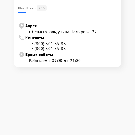
295
Обзор
Отзывы
Адрес
г. Севастополь, улица Пожарова, 22
Контакты
+7 (800) 301-55-83
+7 (800) 301-55-83
Время работы
Работаем с 09:00 до 21:00