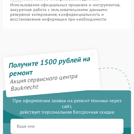
Использование официальных прошивок и инструментов,
аккуратная работа с пользовательскими данными:
резервное копирование, конфиденциальность и
восстановление информации при необходимости
Получите 1500 рублей на
ремонт
Акция сервисного центра
Bauknecht
При оформлении заявки на ремонт техники через
сайт,
действует персональная бессрочная скидка