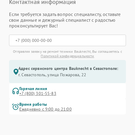
Контактная информация
Если требуется задать вопрос специалисту, оставьте
свои данные и дежурный специалист с радостью
проконсультирует Вас!
Отправляя заявку на ремонт техники Bauknecht, Вы соглашаетесь с
Политикой конфиденциальности
Адрес сервисного центра Bauknecht в Севастополе:
г. Севастополь, улица Пожарова, 22
Горячая линия
+7 (800) 301-55-83
Время работы
Ежедневно с 9:00 до 21:00