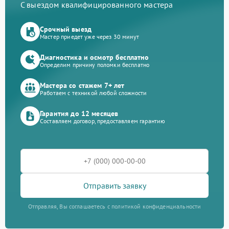
С выездом квалифицированного мастера
Срочный выезд
Мастер приедет уже через 30 минут
Диагностика и осмотр бесплатно
Определим причину поломки бесплатно
Мастера со стажем 7+ лет
Работаем с техникой любой сложности
Гарантия до 12 месяцев
Составляем договор, предоставляем гарантию
Отправить заявку
Отправляя, Вы соглашаетесь с политикой конфиденциальности