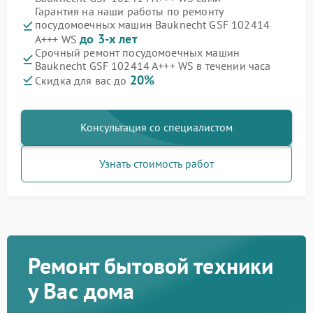
Гарантия на наши работы по ремонту
посудомоечных машин Bauknecht GSF 102414
до 3-х лет
A+++ WS
Срочный ремонт посудомоечных машин
Bauknecht GSF 102414 A+++ WS в течении часа
20%
Скидка для вас до
Консультация со специалистом
Узнать стоимость работ
Ремонт бытовой техники
у Вас дома