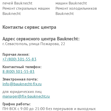
печей Bauknecht
машин Bauknecht
Ремонт стиральных машин
Ремонт холодильников
Bauknecht
Bauknecht
Контакты сервис центра
Адрес сервисного центра Bauknecht:
г. Севастополь, улица Пожарова, 22
Горячая линия:
+7 (800) 301-55-83
Контактный телефон:
8 (800) 301-55-83
Электронная почта:
info@bauknecht-fix.ru
для юридических лиц
manager@fix-bauknecht.ru
График работы:
ПН-ВСК с 9:00 до 21:00 без перерывов и выходных