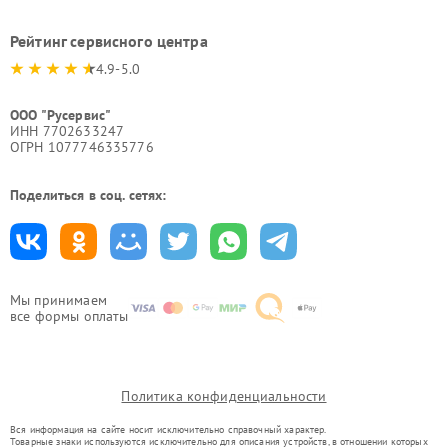
Рейтинг сервисного центра
4.9-5.0
ООО "Русервис"
ИНН 7702633247
ОГРН 1077746335776
Поделиться в соц. сетях:
Мы принимаем
все формы оплаты
Политика конфиденциальности
Вся информация на сайте носит исключительно справочный характер.
Товарные знаки используются исключительно для описания устройств, в отношении которых