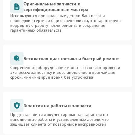
Оригинальные запчасти и
сертифицированные мастера
Используются оригинальные детали Bauknecht и
прошедшие сертификацию специалисты, что гарантирует
корректную работу после ремонта и сохранение
гарантийных обязательств
Бесплатная диагностика и быстрый ремонт
Современное оборудование и опыт позволяют провести
экспресс-диагностику и восстановление в кратчайшие
сроки, минимизируя время без устройства
Гарантия на работы и запчасти
Предоставляется документированная гарантия на
выполненные работы и установленные детали, что
защищает клиента от повторных неисправностей