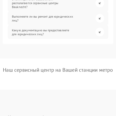
располагаются сервисные центры
Bauknecht?
Выполняете ли вы ремонт для юридических
лиц?
Какую документацию вы предоставляете
для юридических лиц?
Наш сервисный центр на Вашей станции метро