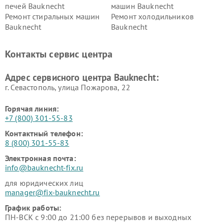
печей Bauknecht
машин Bauknecht
Ремонт стиральных машин
Ремонт холодильников
Bauknecht
Bauknecht
Контакты сервис центра
Адрес сервисного центра Bauknecht:
г. Севастополь, улица Пожарова, 22
Горячая линия:
+7 (800) 301-55-83
Контактный телефон:
8 (800) 301-55-83
Электронная почта:
info@bauknecht-fix.ru
для юридических лиц
manager@fix-bauknecht.ru
График работы:
ПН-ВСК с 9:00 до 21:00 без перерывов и выходных