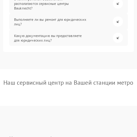
располагаются сервисные центры
Bauknecht?
Выполняете ли вы ремонт для юридических
лиц?
Какую документацию вы предоставляете
для юридических лиц?
Наш сервисный центр на Вашей станции метро