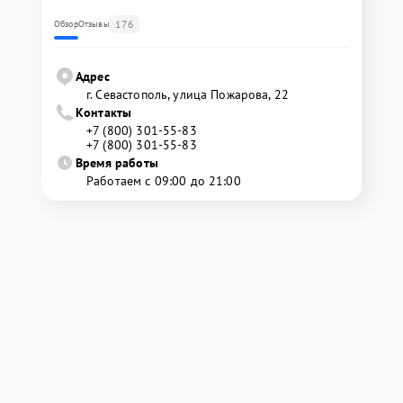
176
Обзор
Отзывы
Адрес
г. Севастополь, улица Пожарова, 22
Контакты
+7 (800) 301-55-83
+7 (800) 301-55-83
Время работы
Работаем с 09:00 до 21:00