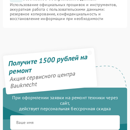
Использование официальных прошивок и инструментов,
аккуратная работа с пользовательскими данными:
резервное копирование, конфиденциальность и
восстановление информации при необходимости
Получите 1500 рублей на
ремонт
Акция сервисного центра
Bauknecht
При оформлении заявки на ремонт техники через
сайт,
действует персональная бессрочная скидка