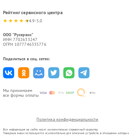
Рейтинг сервисного центра
4.9-5.0
ООО "Русервис"
ИНН 7702633247
ОГРН 1077746335776
Поделиться в соц. сетях:
Мы принимаем
все формы оплаты
Политика конфиденциальности
Вся информация на сайте носит исключительно справочный характер.
Товарные знаки используются исключительно для описания устройств, в отношении которых