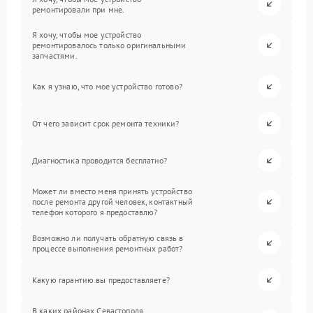
ремонтировали при мне.
Я хочу, чтобы мое устройство
ремонтировалось только оригинальными
запчастями.
Как я узнаю, что мое устройство готово?
От чего зависит срок ремонта техники?
Диагностика проводится бесплатно?
Может ли вместо меня принять устройство
после ремонта другой человек, контактный
телефон которого я предоставлю?
Возможно ли получать обратную связь в
процессе выполнения ремонтных работ?
Какую гарантию вы предоставляете?
В каких районах Севастополя