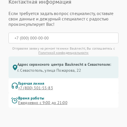
Контактная информация
Если требуется задать вопрос специалисту, оставьте
свои данные и дежурный специалист с радостью
проконсультирует Вас!
Отправляя заявку на ремонт техники Bauknecht, Вы соглашаетесь с
Политикой конфиденциальности
Адрес сервисного центра Bauknecht в Севастополе:
г. Севастополь, улица Пожарова, 22
Горячая линия
+7 (800) 301-55-83
Время работы
Ежедневно с 9:00 до 21:00