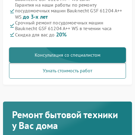
Гарантия на наши работы по ремонту
посудомоечных машин Bauknecht GSF 61204 A++
до 3-х лет
WS
Срочный ремонт посудомоечных машин
Bauknecht GSF 61204 A++ WS в течении часа
20%
Скидка для вас до
Консультация со специалистом
Узнать стоимость работ
Ремонт бытовой техники
у Вас дома