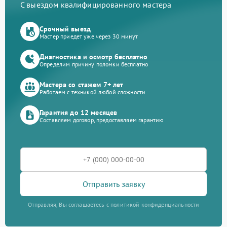
С выездом квалифицированного мастера
Срочный выезд
Мастер приедет уже через 30 минут
Диагностика и осмотр бесплатно
Определим причину поломки бесплатно
Мастера со стажем 7+ лет
Работаем с техникой любой сложности
Гарантия до 12 месяцев
Составляем договор, предоставляем гарантию
Отправить заявку
Отправляя, Вы соглашаетесь с политикой конфиденциальности