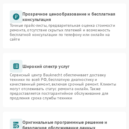
Прозрачное ценообразование и бесплатная
консультация
Точные прайс-листы, предварительная оценка стоимости
ремонта, отсутствие скрытых платежей и возможность
бесплатной консультации по телефону или онлайн на
сайте
Широкий спектр услуг
Сервисный центр Bauknecht обеспечивает доставку
техники по всей РФ, бесплатную диагностику и
качественный ремонт, включая срочный ремонт. Клиенты
могут отслеживать статус ремонта онлайн. Также
предоставляется постгарантийное обслуживание для
продления срока службы техники
Оригинальные программные решение и
безопасное обслуживание данных