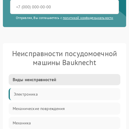
Отправляя, Вы соглашаетесь с
политикой конфиденциальности
Неисправности посудомоечной
машины Bauknecht
Виды неисправностей
Электроника
Механические повреждения
Механика