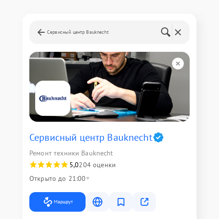
Сервисный центр Bauknecht
Сервисный центр Bauknecht
Ремонт техники Bauknecht
5,0
204 оценки
Открыто до 21:00
Маршрут