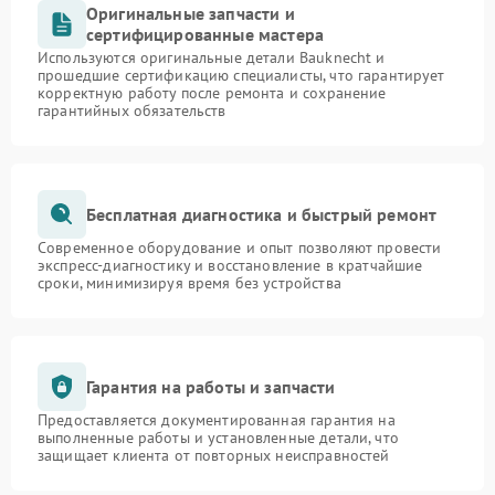
Оригинальные запчасти и
сертифицированные мастера
Используются оригинальные детали Bauknecht и
прошедшие сертификацию специалисты, что гарантирует
корректную работу после ремонта и сохранение
гарантийных обязательств
Бесплатная диагностика и быстрый ремонт
Современное оборудование и опыт позволяют провести
экспресс-диагностику и восстановление в кратчайшие
сроки, минимизируя время без устройства
Гарантия на работы и запчасти
Предоставляется документированная гарантия на
выполненные работы и установленные детали, что
защищает клиента от повторных неисправностей