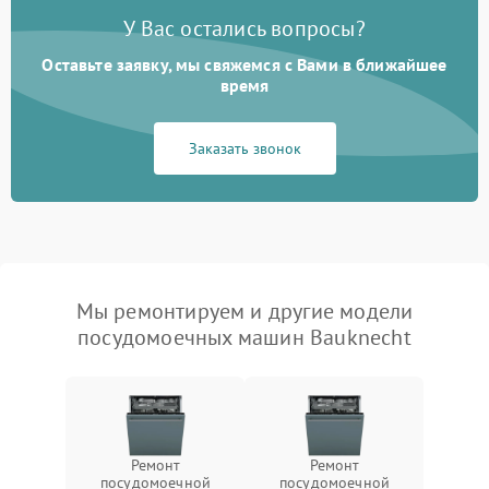
У Вас остались вопросы?
Оставьте заявку, мы свяжемся с Вами в ближайшее
время
Заказать звонок
Мы ремонтируем и другие модели
посудомоечных машин Bauknecht
Ремонт
Ремонт
посудомоечной
посудомоечной