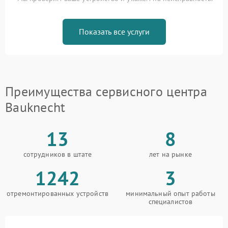
Показать все услуги
Преимущества сервисного центра
Bauknecht
13
8
сотрудников в штате
лет на рынке
1242
3
отремонтированных устройств
минимальный опыт работы
специалистов