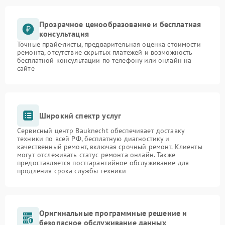
Прозрачное ценообразование и бесплатная
консультация
Точные прайс-листы, предварительная оценка стоимости
ремонта, отсутствие скрытых платежей и возможность
бесплатной консультации по телефону или онлайн на
сайте
Широкий спектр услуг
Сервисный центр Bauknecht обеспечивает доставку
техники по всей РФ, бесплатную диагностику и
качественный ремонт, включая срочный ремонт. Клиенты
могут отслеживать статус ремонта онлайн. Также
предоставляется постгарантийное обслуживание для
продления срока службы техники
Оригинальные программные решение и
безопасное обслуживание данных