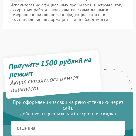
Использование официальных прошивок и инструментов,
аккуратная работа с пользовательскими данными:
резервное копирование, конфиденциальность и
восстановление информации при необходимости
Получите 1500 рублей на
ремонт
Акция сервисного центра
Bauknecht
При оформлении заявки на ремонт техники через
сайт,
действует персональная бессрочная скидка