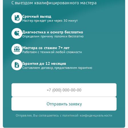
С выездом квалифицированного мастера
Срочный выезд
Мастер приедет уже через 30 минут
Диагностика и осмотр бесплатно
Определим причину поломки бесплатно
Мастера со стажем 7+ лет
Работаем с техникой любой сложности
Гарантия до 12 месяцев
Составляем договор, предоставляем гарантию
Отправить заявку
Отправляя, Вы соглашаетесь с политикой конфиденциальности