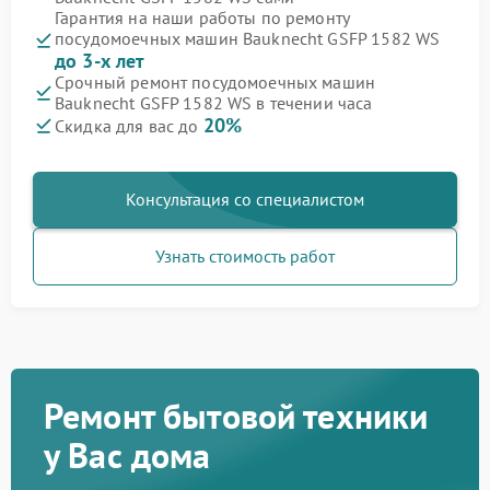
Гарантия на наши работы по ремонту
посудомоечных машин Bauknecht GSFP 1582 WS
до 3-х лет
Срочный ремонт посудомоечных машин
Bauknecht GSFP 1582 WS в течении часа
20%
Скидка для вас до
Консультация со специалистом
Узнать стоимость работ
Ремонт бытовой техники
у Вас дома