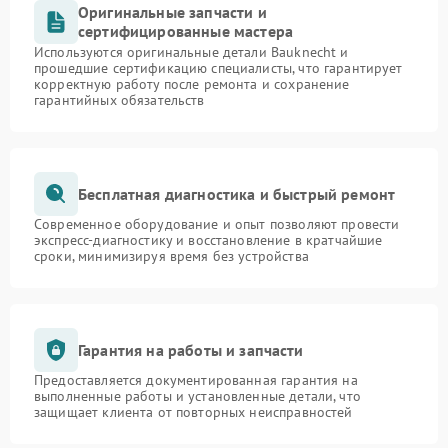
Оригинальные запчасти и
сертифицированные мастера
Используются оригинальные детали Bauknecht и
прошедшие сертификацию специалисты, что гарантирует
корректную работу после ремонта и сохранение
гарантийных обязательств
Бесплатная диагностика и быстрый ремонт
Современное оборудование и опыт позволяют провести
экспресс-диагностику и восстановление в кратчайшие
сроки, минимизируя время без устройства
Гарантия на работы и запчасти
Предоставляется документированная гарантия на
выполненные работы и установленные детали, что
защищает клиента от повторных неисправностей