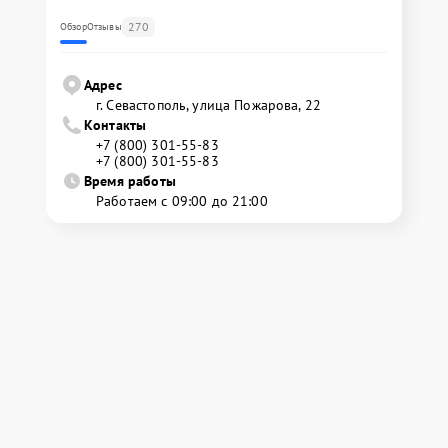
270
Обзор
Отзывы
Адрес
г. Севастополь, улица Пожарова, 22
Контакты
+7 (800) 301-55-83
+7 (800) 301-55-83
Время работы
Работаем с 09:00 до 21:00