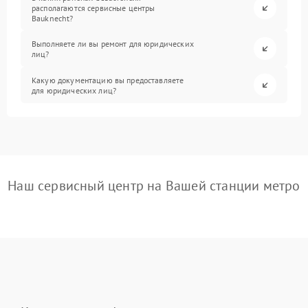
располагаются сервисные центры
Bauknecht?
Выполняете ли вы ремонт для юридических
лиц?
Какую документацию вы предоставляете
для юридических лиц?
Наш сервисный центр на Вашей станции метро