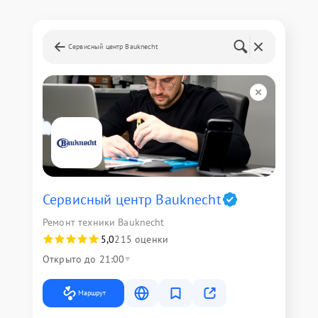
Сервисный центр Bauknecht
Сервисный центр Bauknecht
Ремонт техники Bauknecht
5,0
215 оценки
Открыто до 21:00
Маршрут