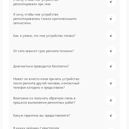
ремонтировали при мне.
Я хочу, чтобы мое устройство
ремонтировалось только оригинальными
запчастями.
Как я узнаю, что мое устройство готово?
От чего зависит срок ремонта техники?
Диагностика проводится бесплатно?
Может ли вместо меня принять устройство
после ремонта другой человек, контактный
телефон которого я предоставлю?
Возможно ли получать обратную связь в
процессе выполнения ремонтных работ?
Какую гарантию вы предоставляете?
В каких районах Севастополя