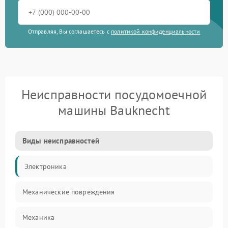
Отправляя, Вы соглашаетесь с
политикой конфиденциальности
Неисправности посудомоечной
машины Bauknecht
Виды неисправностей
Электроника
Механические повреждения
Механика