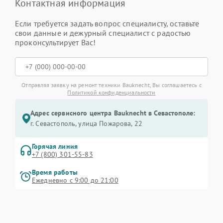
Контактная информация
Если требуется задать вопрос специалисту, оставьте
свои данные и дежурный специалист с радостью
проконсультирует Вас!
Отправляя заявку на ремонт техники Bauknecht, Вы соглашаетесь с
Политикой конфиденциальности
Адрес сервисного центра Bauknecht в Севастополе:
г. Севастополь, улица Пожарова, 22
Горячая линия
+7 (800) 301-55-83
Время работы
Ежедневно с 9:00 до 21:00