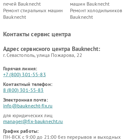
печей Bauknecht
машин Bauknecht
Ремонт стиральных машин
Ремонт холодильников
Bauknecht
Bauknecht
Контакты сервис центра
Адрес сервисного центра Bauknecht:
г. Севастополь, улица Пожарова, 22
Горячая линия:
+7 (800) 301-55-83
Контактный телефон:
8 (800) 301-55-83
Электронная почта:
info@bauknecht-fix.ru
для юридических лиц
manager@fix-bauknecht.ru
График работы:
ПН-ВСК с 9:00 до 21:00 без перерывов и выходных