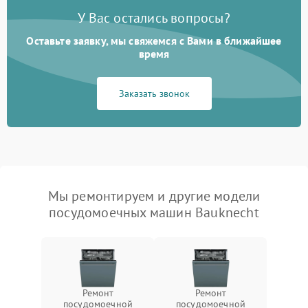
У Вас остались вопросы?
Оставьте заявку, мы свяжемся с Вами в ближайшее
время
Заказать звонок
Мы ремонтируем и другие модели
посудомоечных машин Bauknecht
Ремонт
Ремонт
посудомоечной
посудомоечной