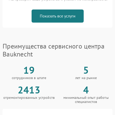
Показать все услуги
Преимущества сервисного центра
Bauknecht
19
5
сотрудников в штате
лет на рынке
2413
4
отремонтированных устройств
минимальный опыт работы
специалистов