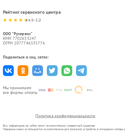
Рейтинг сервисного центра
4.9-5.0
ООО "Русервис"
ИНН 7702633247
ОГРН 1077746335776
Поделиться в соц. сетях:
Мы принимаем
все формы оплаты
Политика конфиденциальности
Вся информация на сайте носит исключительно справочный характер.
Товарные знаки используются исключительно для описания устройств, в отношении которых