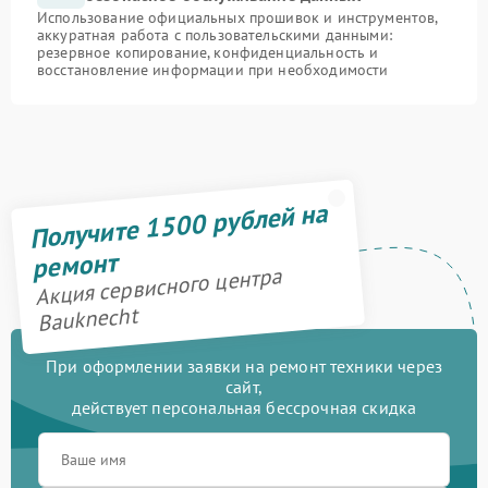
Использование официальных прошивок и инструментов,
аккуратная работа с пользовательскими данными:
резервное копирование, конфиденциальность и
восстановление информации при необходимости
Получите 1500 рублей на
ремонт
Акция сервисного центра
Bauknecht
При оформлении заявки на ремонт техники через
сайт,
действует персональная бессрочная скидка