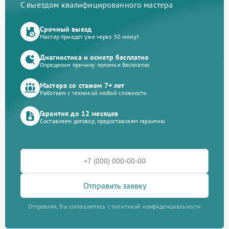
С выездом квалифицированного мастера
Срочный выезд
Мастер приедет уже через 30 минут
Диагностика и осмотр бесплатно
Определим причину поломки бесплатно
Мастера со стажем 7+ лет
Работаем с техникой любой сложности
Гарантия до 12 месяцев
Составляем договор, предоставляем гарантию
Отправить заявку
Отправляя, Вы соглашаетесь с политикой конфиденциальности