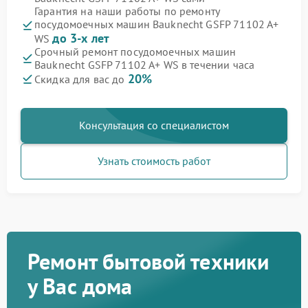
Гарантия на наши работы по ремонту
посудомоечных машин Bauknecht GSFP 71102 A+
до 3-х лет
WS
Срочный ремонт посудомоечных машин
Bauknecht GSFP 71102 A+ WS в течении часа
20%
Скидка для вас до
Консультация со специалистом
Узнать стоимость работ
Ремонт бытовой техники
у Вас дома