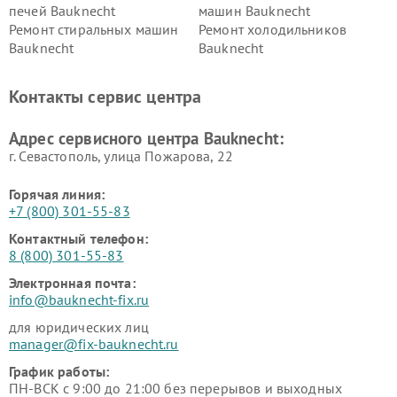
печей Bauknecht
машин Bauknecht
Ремонт стиральных машин
Ремонт холодильников
Bauknecht
Bauknecht
Контакты сервис центра
Адрес сервисного центра Bauknecht:
г. Севастополь, улица Пожарова, 22
Горячая линия:
+7 (800) 301-55-83
Контактный телефон:
8 (800) 301-55-83
Электронная почта:
info@bauknecht-fix.ru
для юридических лиц
manager@fix-bauknecht.ru
График работы:
ПН-ВСК с 9:00 до 21:00 без перерывов и выходных