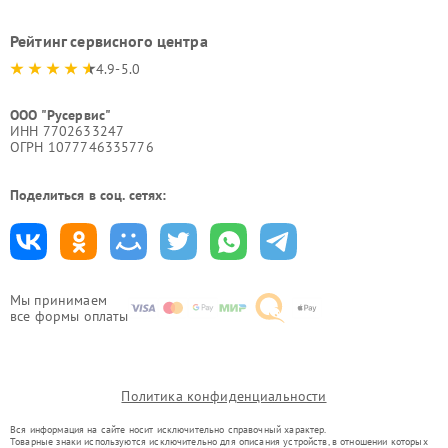
Рейтинг сервисного центра
4.9-5.0
ООО "Русервис"
ИНН 7702633247
ОГРН 1077746335776
Поделиться в соц. сетях:
Мы принимаем
все формы оплаты
Политика конфиденциальности
Вся информация на сайте носит исключительно справочный характер.
Товарные знаки используются исключительно для описания устройств, в отношении которых