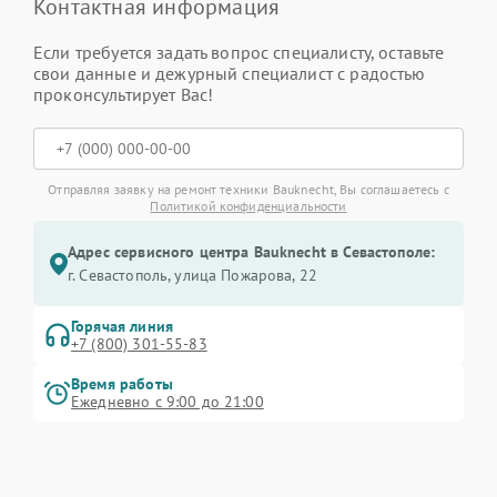
Контактная информация
Если требуется задать вопрос специалисту, оставьте
свои данные и дежурный специалист с радостью
проконсультирует Вас!
Отправляя заявку на ремонт техники Bauknecht, Вы соглашаетесь с
Политикой конфиденциальности
Адрес сервисного центра Bauknecht в Севастополе:
г. Севастополь, улица Пожарова, 22
Горячая линия
+7 (800) 301-55-83
Время работы
Ежедневно с 9:00 до 21:00