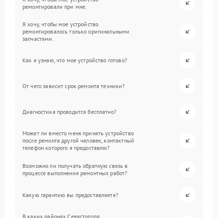
ремонтировали при мне.
Я хочу, чтобы мое устройство
ремонтировалось только оригинальными
запчастями.
Как я узнаю, что мое устройство готово?
От чего зависит срок ремонта техники?
Диагностика проводится бесплатно?
Может ли вместо меня принять устройство
после ремонта другой человек, контактный
телефон которого я предоставлю?
Возможно ли получать обратную связь в
процессе выполнения ремонтных работ?
Какую гарантию вы предоставляете?
В каких районах Севастополя