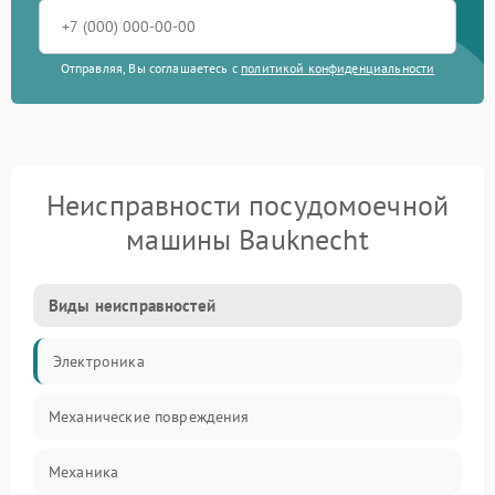
Отправляя, Вы соглашаетесь с
политикой конфиденциальности
Неисправности посудомоечной
машины Bauknecht
Виды неисправностей
Электроника
Механические повреждения
Механика