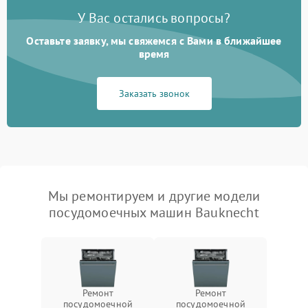
У Вас остались вопросы?
Оставьте заявку, мы свяжемся с Вами в ближайшее
время
Заказать звонок
Мы ремонтируем и другие модели
посудомоечных машин Bauknecht
Ремонт
Ремонт
посудомоечной
посудомоечной