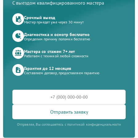
С выездом квалифицированного мастера
Срочный выезд
Мастер приедет уже через 30 минут
Диагностика и осмотр бесплатно
Определим причину поломки бесплатно
Мастера со стажем 7+ лет
Работаем с техникой любой сложности
Гарантия до 12 месяцев
Составляем договор, предоставляем гарантию
Отправить заявку
Отправляя, Вы соглашаетесь с политикой конфиденциальности