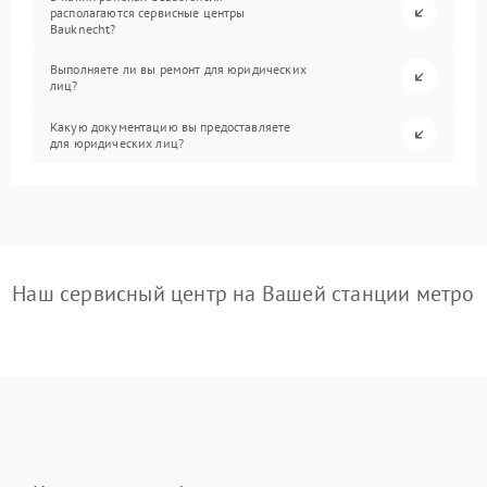
располагаются сервисные центры
Bauknecht?
Выполняете ли вы ремонт для юридических
лиц?
Какую документацию вы предоставляете
для юридических лиц?
Наш сервисный центр на Вашей станции метро