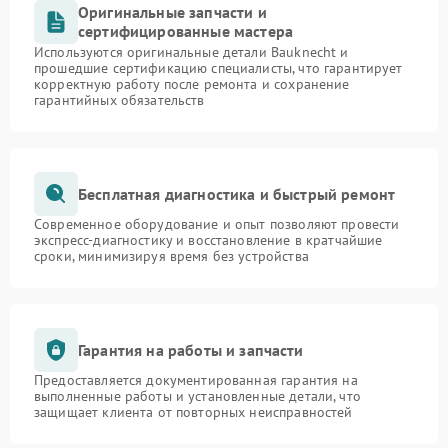
Оригинальные запчасти и
сертифицированные мастера
Используются оригинальные детали Bauknecht и
прошедшие сертификацию специалисты, что гарантирует
корректную работу после ремонта и сохранение
гарантийных обязательств
Бесплатная диагностика и быстрый ремонт
Современное оборудование и опыт позволяют провести
экспресс-диагностику и восстановление в кратчайшие
сроки, минимизируя время без устройства
Гарантия на работы и запчасти
Предоставляется документированная гарантия на
выполненные работы и установленные детали, что
защищает клиента от повторных неисправностей