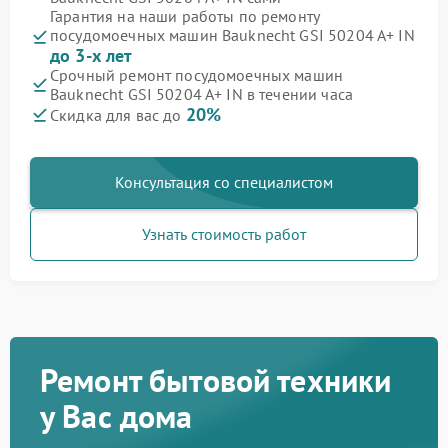
Гарантия на наши работы по ремонту
посудомоечных машин Bauknecht GSI 50204 A+ IN
до 3-х лет
Срочный ремонт посудомоечных машин
Bauknecht GSI 50204 A+ IN в течении часа
20%
Скидка для вас до
Консультация со специалистом
Узнать стоимость работ
Ремонт бытовой техники
у Вас дома