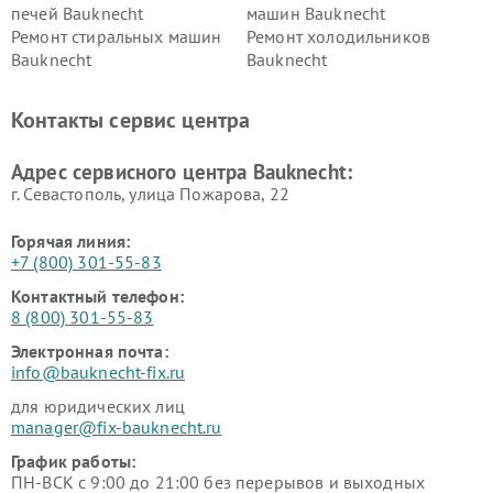
печей Bauknecht
машин Bauknecht
Ремонт стиральных машин
Ремонт холодильников
Bauknecht
Bauknecht
Контакты сервис центра
Адрес сервисного центра Bauknecht:
г. Севастополь, улица Пожарова, 22
Горячая линия:
+7 (800) 301-55-83
Контактный телефон:
8 (800) 301-55-83
Электронная почта:
info@bauknecht-fix.ru
для юридических лиц
manager@fix-bauknecht.ru
График работы:
ПН-ВСК с 9:00 до 21:00 без перерывов и выходных