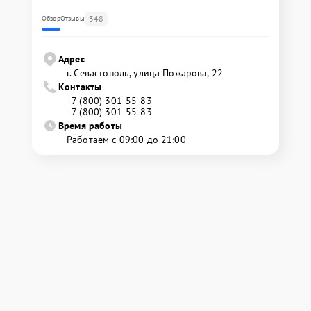
348
Обзор
Отзывы
Адрес
г. Севастополь, улица Пожарова, 22
Контакты
+7 (800) 301-55-83
+7 (800) 301-55-83
Время работы
Работаем с 09:00 до 21:00