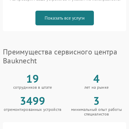
Показать все услуги
Преимущества сервисного центра
Bauknecht
19
4
сотрудников в штате
лет на рынке
3499
3
отремонтированных устройств
минимальный опыт работы
специалистов