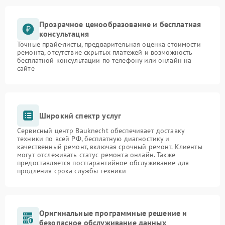
Прозрачное ценообразование и бесплатная
консультация
Точные прайс-листы, предварительная оценка стоимости
ремонта, отсутствие скрытых платежей и возможность
бесплатной консультации по телефону или онлайн на
сайте
Широкий спектр услуг
Сервисный центр Bauknecht обеспечивает доставку
техники по всей РФ, бесплатную диагностику и
качественный ремонт, включая срочный ремонт. Клиенты
могут отслеживать статус ремонта онлайн. Также
предоставляется постгарантийное обслуживание для
продления срока службы техники
Оригинальные программные решение и
безопасное обслуживание данных