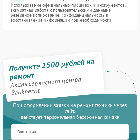
Использование официальных прошивок и инструментов,
аккуратная работа с пользовательскими данными:
резервное копирование, конфиденциальность и
восстановление информации при необходимости
Получите 1500 рублей на
ремонт
Акция сервисного центра
Bauknecht
При оформлении заявки на ремонт техники через
сайт,
действует персональная бессрочная скидка