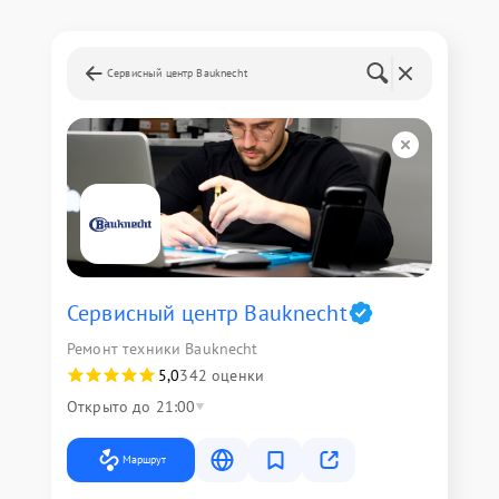
Сервисный центр Bauknecht
Сервисный центр Bauknecht
Ремонт техники Bauknecht
5,0
342 оценки
Открыто до 21:00
Маршрут