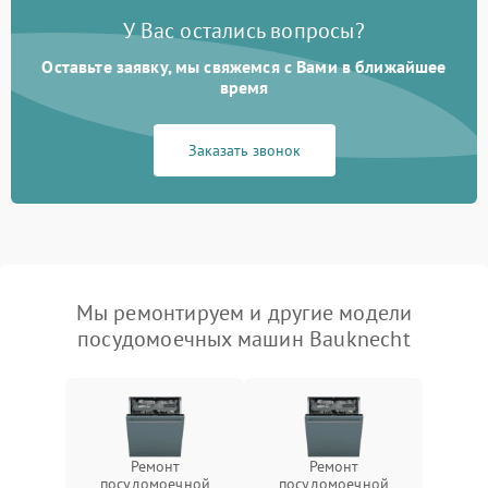
У Вас остались вопросы?
Оставьте заявку, мы свяжемся с Вами в ближайшее
время
Заказать звонок
Мы ремонтируем и другие модели
посудомоечных машин Bauknecht
Ремонт
Ремонт
посудомоечной
посудомоечной