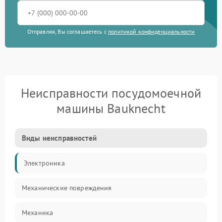
Отправляя, Вы соглашаетесь с
политикой конфиденциальности
Неисправности посудомоечной
машины Bauknecht
Виды неисправностей
Электроника
Механические повреждения
Механика