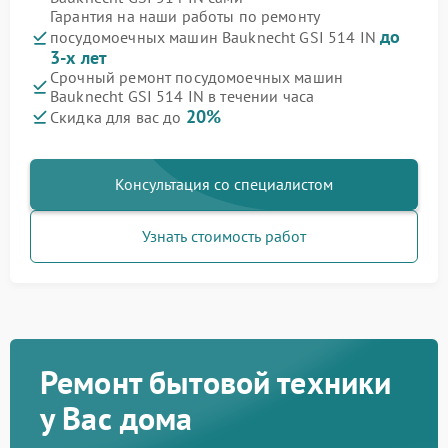
Гарантия на наши работы по ремонту
до
посудомоечных машин Bauknecht GSI 514 IN
3-х лет
Срочный ремонт посудомоечных машин
Bauknecht GSI 514 IN в течении часа
20%
Скидка для вас до
Консультация со специалистом
Узнать стоимость работ
Ремонт бытовой техники
у Вас дома