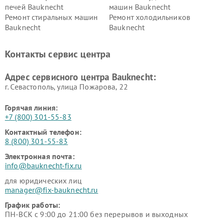
печей Bauknecht
машин Bauknecht
Ремонт стиральных машин
Ремонт холодильников
Bauknecht
Bauknecht
Контакты сервис центра
Адрес сервисного центра Bauknecht:
г. Севастополь, улица Пожарова, 22
Горячая линия:
+7 (800) 301-55-83
Контактный телефон:
8 (800) 301-55-83
Электронная почта:
info@bauknecht-fix.ru
для юридических лиц
manager@fix-bauknecht.ru
График работы:
ПН-ВСК с 9:00 до 21:00 без перерывов и выходных