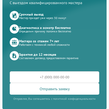
С выездом квалифицированного мастера
Срочный выезд
Мастер приедет уже через 30 минут
Диагностика и осмотр бесплатно
Определим причину поломки бесплатно
Мастера со стажем 7+ лет
Работаем с техникой любой сложности
Гарантия до 12 месяцев
Составляем договор, предоставляем гарантию
Отправить заявку
Отправляя, Вы соглашаетесь с политикой конфиденциальности