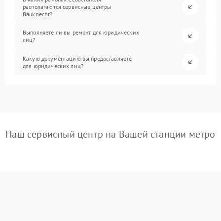
располагаются сервисные центры
Bauknecht?
Выполняете ли вы ремонт для юридических
лиц?
Какую документацию вы предоставляете
для юридических лиц?
Наш сервисный центр на Вашей станции метро