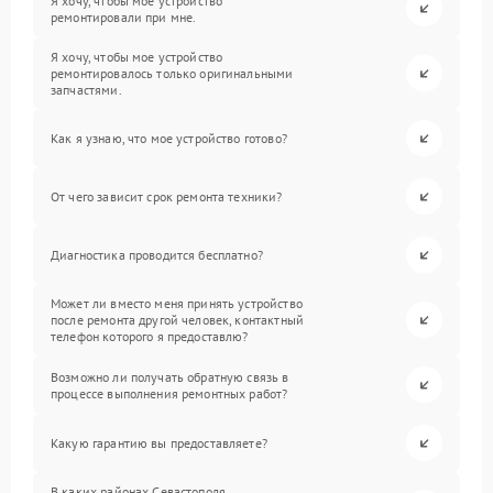
Я хочу, чтобы мое устройство
ремонтировали при мне.
Я хочу, чтобы мое устройство
ремонтировалось только оригинальными
запчастями.
Как я узнаю, что мое устройство готово?
От чего зависит срок ремонта техники?
Диагностика проводится бесплатно?
Может ли вместо меня принять устройство
после ремонта другой человек, контактный
телефон которого я предоставлю?
Возможно ли получать обратную связь в
процессе выполнения ремонтных работ?
Какую гарантию вы предоставляете?
В каких районах Севастополя