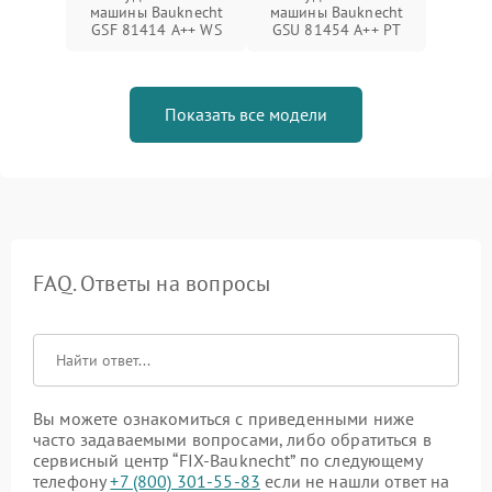
машины Bauknecht
машины Bauknecht
GSF 81414 A++ WS
GSU 81454 A++ PT
Показать все модели
FAQ. Ответы на вопросы
Вы можете ознакомиться с приведенными ниже
часто задаваемыми вопросами, либо обратиться в
сервисный центр “FIX-Bauknecht” по следующему
телефону
+7 (800) 301-55-83
если не нашли ответ на