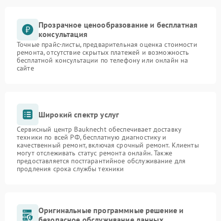
Прозрачное ценообразование и бесплатная
консультация
Точные прайс-листы, предварительная оценка стоимости
ремонта, отсутствие скрытых платежей и возможность
бесплатной консультации по телефону или онлайн на
сайте
Широкий спектр услуг
Сервисный центр Bauknecht обеспечивает доставку
техники по всей РФ, бесплатную диагностику и
качественный ремонт, включая срочный ремонт. Клиенты
могут отслеживать статус ремонта онлайн. Также
предоставляется постгарантийное обслуживание для
продления срока службы техники
Оригинальные программные решение и
безопасное обслуживание данных