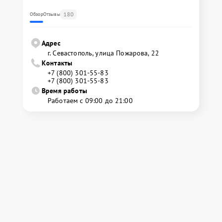
180
Обзор
Отзывы
Адрес
г. Севастополь, улица Пожарова, 22
Контакты
+7 (800) 301-55-83
+7 (800) 301-55-83
Время работы
Работаем с 09:00 до 21:00