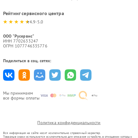
Рейтинг сервисного центра
4.9-5.0
ООО "Русервис"
ИНН 7702633247
ОГРН 1077746335776
Поделиться в соц. сетях:
Мы принимаем
все формы оплаты
Политика конфиденциальности
Вся информация на сайте носит исключительно справочный характер.
Товарные знаки используются исключительно для описания устройств, в отношении которых