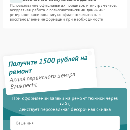
Использование официальных прошивок и инструментов,
аккуратная работа с пользовательскими данными:
резервное копирование, конфиденциальность и
восстановление информации при необходимости
Получите 1500 рублей на
ремонт
Акция сервисного центра
Bauknecht
При оформлении заявки на ремонт техники через
сайт,
действует персональная бессрочная скидка