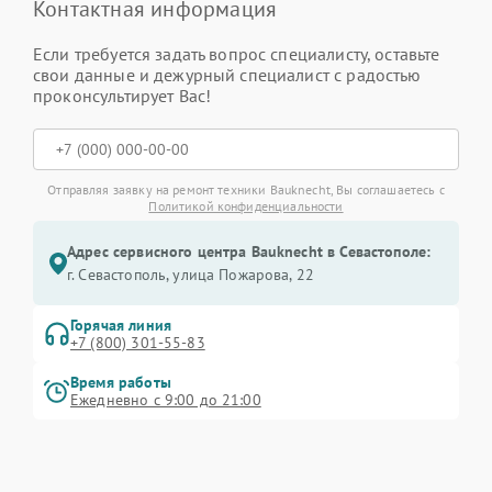
Контактная информация
Если требуется задать вопрос специалисту, оставьте
свои данные и дежурный специалист с радостью
проконсультирует Вас!
Отправляя заявку на ремонт техники Bauknecht, Вы соглашаетесь с
Политикой конфиденциальности
Адрес сервисного центра Bauknecht в Севастополе:
г. Севастополь, улица Пожарова, 22
Горячая линия
+7 (800) 301-55-83
Время работы
Ежедневно с 9:00 до 21:00