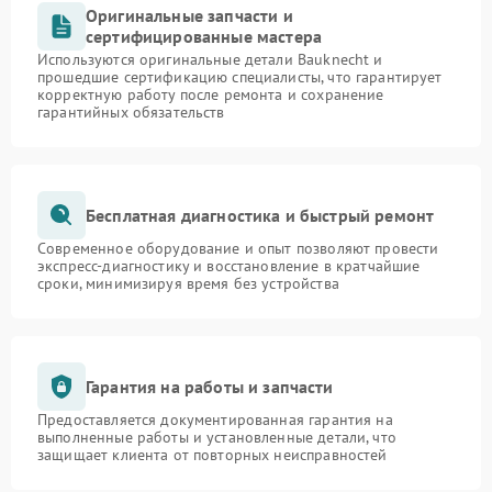
Оригинальные запчасти и
сертифицированные мастера
Используются оригинальные детали Bauknecht и
прошедшие сертификацию специалисты, что гарантирует
корректную работу после ремонта и сохранение
гарантийных обязательств
Бесплатная диагностика и быстрый ремонт
Современное оборудование и опыт позволяют провести
экспресс-диагностику и восстановление в кратчайшие
сроки, минимизируя время без устройства
Гарантия на работы и запчасти
Предоставляется документированная гарантия на
выполненные работы и установленные детали, что
защищает клиента от повторных неисправностей