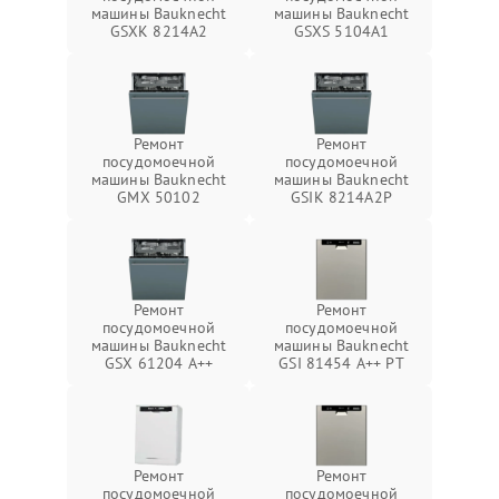
машины Bauknecht
машины Bauknecht
GSXK 8214A2
GSXS 5104A1
Ремонт
Ремонт
посудомоечной
посудомоечной
машины Bauknecht
машины Bauknecht
GMX 50102
GSIK 8214A2P
Ремонт
Ремонт
посудомоечной
посудомоечной
машины Bauknecht
машины Bauknecht
GSX 61204 A++
GSI 81454 A++ PT
Ремонт
Ремонт
посудомоечной
посудомоечной