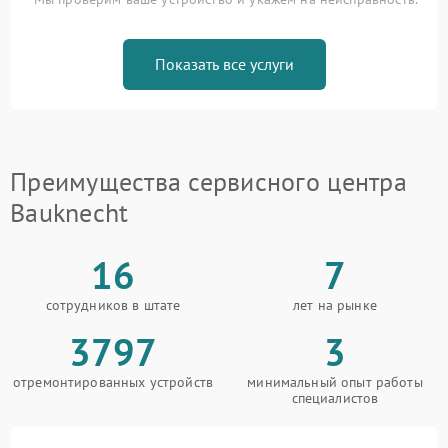
Показать все услуги
Преимущества сервисного центра
Bauknecht
16
7
сотрудников в штате
лет на рынке
3797
3
отремонтированных устройств
минимальный опыт работы
специалистов