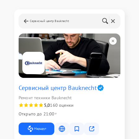
Сервисный центр Bauknecht
Сервисный центр Bauknecht
Ремонт техники Bauknecht
5,0
160 оценки
Открыто до 21:00
Маршрут