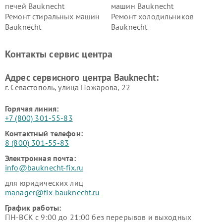
печей Bauknecht
машин Bauknecht
Ремонт стиральных машин
Ремонт холодильников
Bauknecht
Bauknecht
Контакты сервис центра
Адрес сервисного центра Bauknecht:
г. Севастополь, улица Пожарова, 22
Горячая линия:
+7 (800) 301-55-83
Контактный телефон:
8 (800) 301-55-83
Электронная почта:
info@bauknecht-fix.ru
для юридических лиц
manager@fix-bauknecht.ru
График работы:
ПН-ВСК с 9:00 до 21:00 без перерывов и выходных