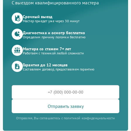
С выездом квалифицированного мастера
Срочный выезд
Мастер приедет уже через 30 минут
Диагностика и осмотр бесплатно
Определим причину поломки бесплатно
Мастера со стажем 7+ лет
Работаем с техникой любой сложности
Гарантия до 12 месяцев
Составляем договор, предоставляем гарантию
Отправить заявку
Отправляя, Вы соглашаетесь с политикой конфиденциальности