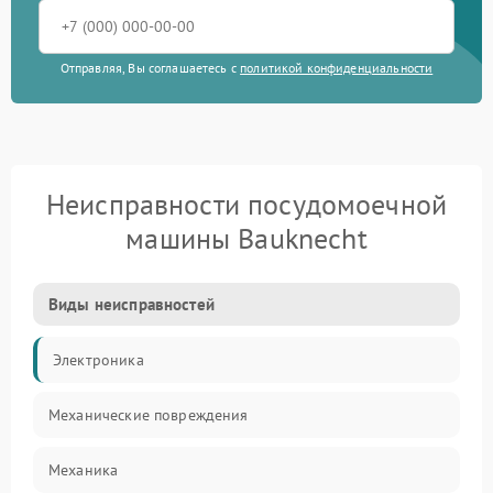
Отправляя, Вы соглашаетесь с
политикой конфиденциальности
Неисправности посудомоечной
машины Bauknecht
Виды неисправностей
Электроника
Механические повреждения
Механика