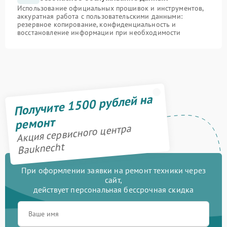
Использование официальных прошивок и инструментов,
аккуратная работа с пользовательскими данными:
резервное копирование, конфиденциальность и
восстановление информации при необходимости
Получите 1500 рублей на
ремонт
Акция сервисного центра
Bauknecht
При оформлении заявки на ремонт техники через
сайт,
действует персональная бессрочная скидка