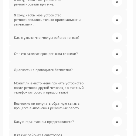
ремонтировали при мне.
Я хочу, чтобы мое устройство
ремонтировалось только оригинальными
запчастями.
Как я узнаю, что мое устройство готово?
От чего зависит срок ремонта техники?
Диагностика проводится бесплатно?
Может ли вместо меня принять устройство
после ремонта другой человек, контактный
телефон которого я предоставлю?
Возможно ли получать обратную связь в
процессе выполнения ремонтных работ?
Какую гарантию вы предоставляете?
В каких районах Севастополя