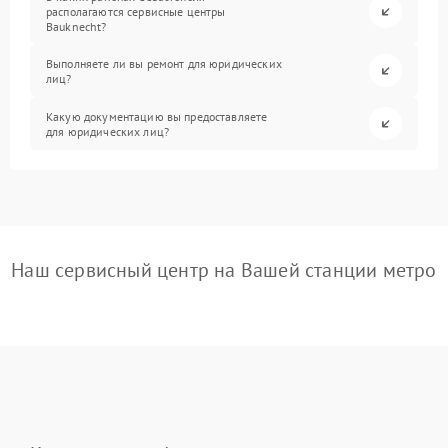
располагаются сервисные центры
Bauknecht?
Выполняете ли вы ремонт для юридических
лиц?
Какую документацию вы предоставляете
для юридических лиц?
Наш сервисный центр на Вашей станции метро