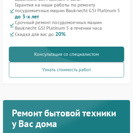
Гарантия на наши работы по ремонту
посудомоечных машин Bauknecht GSI Platinum 5
до 3-х лет
Срочный ремонт посудомоечных машин
Bauknecht GSI Platinum 5 в течении часа
20%
Скидка для вас до
Консультация со специалистом
Узнать стоимость работ
Ремонт бытовой техники
у Вас дома