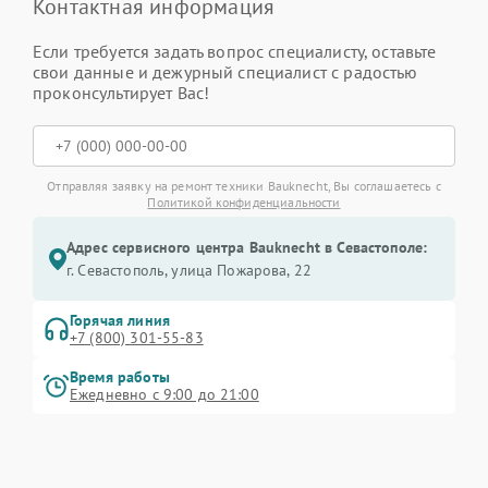
Контактная информация
Если требуется задать вопрос специалисту, оставьте
свои данные и дежурный специалист с радостью
проконсультирует Вас!
Отправляя заявку на ремонт техники Bauknecht, Вы соглашаетесь с
Политикой конфиденциальности
Адрес сервисного центра Bauknecht в Севастополе:
г. Севастополь, улица Пожарова, 22
Горячая линия
+7 (800) 301-55-83
Время работы
Ежедневно с 9:00 до 21:00