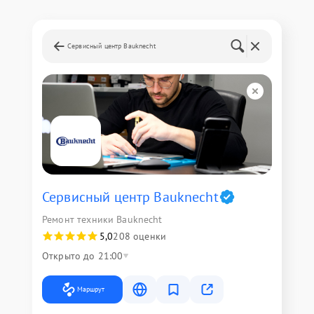
Сервисный центр Bauknecht
Сервисный центр Bauknecht
Ремонт техники Bauknecht
5,0
208 оценки
Открыто до 21:00
Маршрут