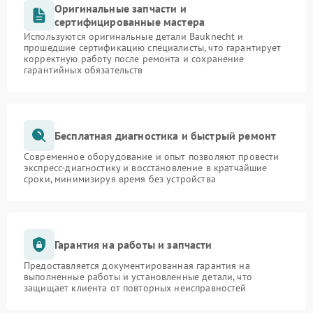
Оригинальные запчасти и
сертифицированные мастера
Используются оригинальные детали Bauknecht и
прошедшие сертификацию специалисты, что гарантирует
корректную работу после ремонта и сохранение
гарантийных обязательств
Бесплатная диагностика и быстрый ремонт
Современное оборудование и опыт позволяют провести
экспресс-диагностику и восстановление в кратчайшие
сроки, минимизируя время без устройства
Гарантия на работы и запчасти
Предоставляется документированная гарантия на
выполненные работы и установленные детали, что
защищает клиента от повторных неисправностей