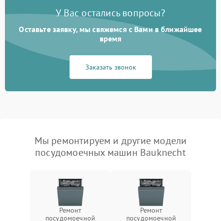
У Вас остались вопросы?
Оставьте заявку, мы свяжемся с Вами в ближайшее
время
Заказать звонок
Мы ремонтируем и другие модели
посудомоечных машин Bauknecht
Ремонт
Ремонт
посудомоечной
посудомоечной