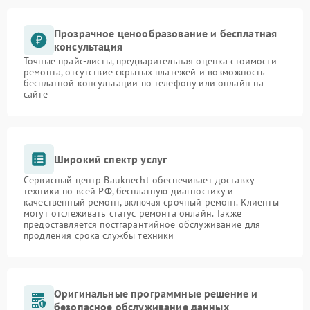
Прозрачное ценообразование и бесплатная
консультация
Точные прайс-листы, предварительная оценка стоимости
ремонта, отсутствие скрытых платежей и возможность
бесплатной консультации по телефону или онлайн на
сайте
Широкий спектр услуг
Сервисный центр Bauknecht обеспечивает доставку
техники по всей РФ, бесплатную диагностику и
качественный ремонт, включая срочный ремонт. Клиенты
могут отслеживать статус ремонта онлайн. Также
предоставляется постгарантийное обслуживание для
продления срока службы техники
Оригинальные программные решение и
безопасное обслуживание данных