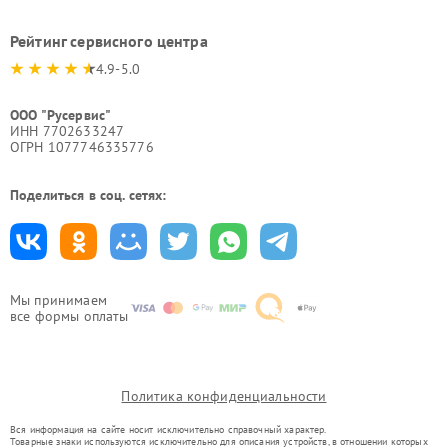
Рейтинг сервисного центра
4.9-5.0
ООО "Русервис"
ИНН 7702633247
ОГРН 1077746335776
Поделиться в соц. сетях:
Мы принимаем
все формы оплаты
Политика конфиденциальности
Вся информация на сайте носит исключительно справочный характер.
Товарные знаки используются исключительно для описания устройств, в отношении которых