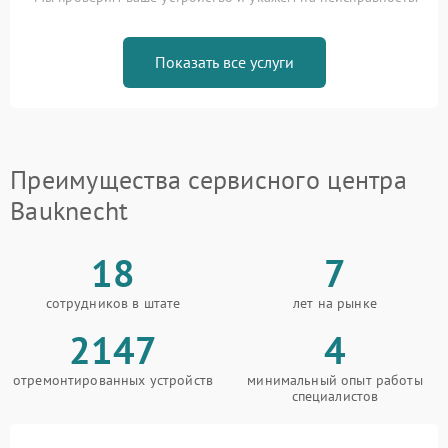
Показать все услуги
Преимущества сервисного центра
Bauknecht
18
7
сотрудников в штате
лет на рынке
2147
4
отремонтированных устройств
минимальный опыт работы
специалистов