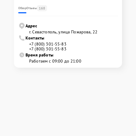
168
Обзор
Отзывы
Адрес
г. Севастополь, улица Пожарова, 22
Контакты
+7 (800) 301-55-83
+7 (800) 301-55-83
Время работы
Работаем с 09:00 до 21:00