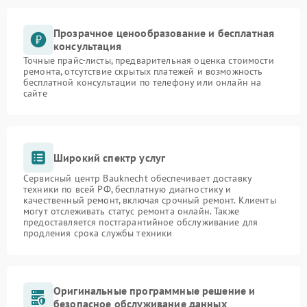
Прозрачное ценообразование и бесплатная
консультация
Точные прайс-листы, предварительная оценка стоимости
ремонта, отсутствие скрытых платежей и возможность
бесплатной консультации по телефону или онлайн на
сайте
Широкий спектр услуг
Сервисный центр Bauknecht обеспечивает доставку
техники по всей РФ, бесплатную диагностику и
качественный ремонт, включая срочный ремонт. Клиенты
могут отслеживать статус ремонта онлайн. Также
предоставляется постгарантийное обслуживание для
продления срока службы техники
Оригинальные программные решение и
безопасное обслуживание данных