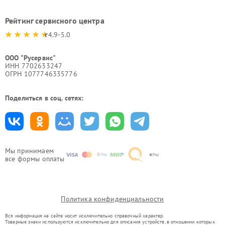
Рейтинг сервисного центра
4.9-5.0
ООО "Русервис"
ИНН 7702633247
ОГРН 1077746335776
Поделиться в соц. сетях:
Мы принимаем
все формы оплаты
Политика конфиденциальности
Вся информация на сайте носит исключительно справочный характер.
Товарные знаки используются исключительно для описания устройств, в отношении которых