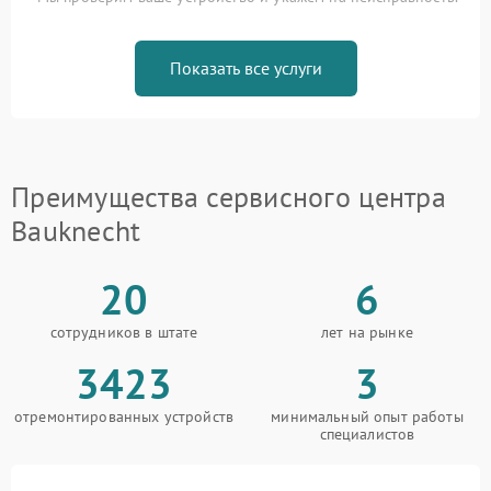
Показать все услуги
Преимущества сервисного центра
Bauknecht
20
6
сотрудников в штате
лет на рынке
3423
3
отремонтированных устройств
минимальный опыт работы
специалистов