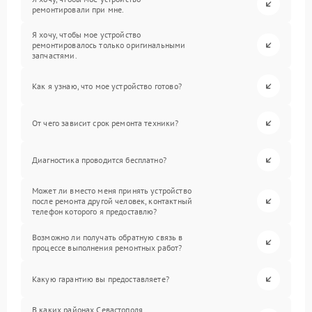
ремонтировали при мне.
Я хочу, чтобы мое устройство
ремонтировалось только оригинальными
запчастями.
Как я узнаю, что мое устройство готово?
От чего зависит срок ремонта техники?
Диагностика проводится бесплатно?
Может ли вместо меня принять устройство
после ремонта другой человек, контактный
телефон которого я предоставлю?
Возможно ли получать обратную связь в
процессе выполнения ремонтных работ?
Какую гарантию вы предоставляете?
В каких районах Севастополя