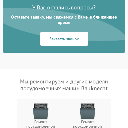
У Вас остались вопросы?
Оставьте заявку, мы свяжемся с Вами в ближайшее
время
Заказать звонок
Мы ремонтируем и другие модели
посудомоечных машин Bauknecht
Ремонт
Ремонт
посудомоечной
посудомоечной