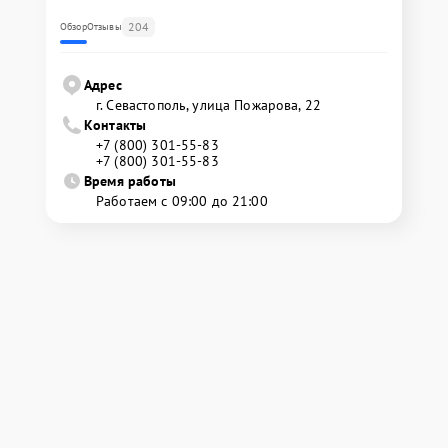
204
Обзор
Отзывы
Адрес
г. Севастополь, улица Пожарова, 22
Контакты
+7 (800) 301-55-83
+7 (800) 301-55-83
Время работы
Работаем с 09:00 до 21:00