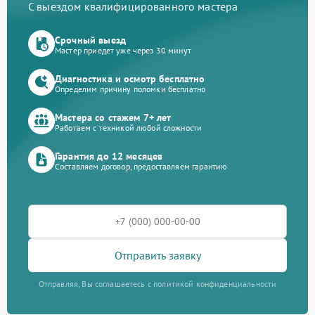
С выездом квалифицированного мастера
Срочный выезд
Мастер приедет уже через 30 минут
Диагностика и осмотр бесплатно
Определим причину поломки бесплатно
Мастера со стажем 7+ лет
Работаем с техникой любой сложности
Гарантия до 12 месяцев
Составляем договор, предоставляем гарантию
Отправить заявку
Отправляя, Вы соглашаетесь с политикой конфиденциальности