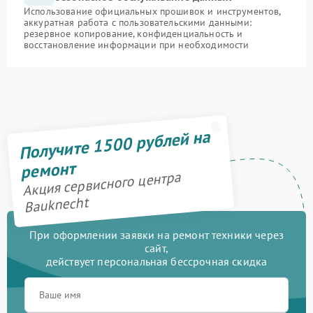
Использование официальных прошивок и инструментов,
аккуратная работа с пользовательскими данными:
резервное копирование, конфиденциальность и
восстановление информации при необходимости
Получите 1500 рублей на
ремонт
Акция сервисного центра
Bauknecht
При оформлении заявки на ремонт техники через
сайт,
действует персональная бессрочная скидка