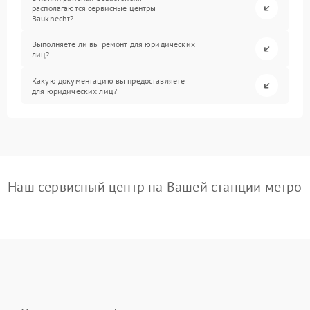
располагаются сервисные центры
Bauknecht?
Выполняете ли вы ремонт для юридических
лиц?
Какую документацию вы предоставляете
для юридических лиц?
Наш сервисный центр на Вашей станции метро