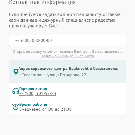
Контактная информация
Если требуется задать вопрос специалисту, оставьте
свои данные и дежурный специалист с радостью
проконсультирует Вас!
Отправляя заявку на ремонт техники Bauknecht, Вы соглашаетесь с
Политикой конфиденциальности
Адрес сервисного центра Bauknecht в Севастополе:
г. Севастополь, улица Пожарова, 22
Горячая линия
+7 (800) 301-55-83
Время работы
Ежедневно с 9:00 до 21:00