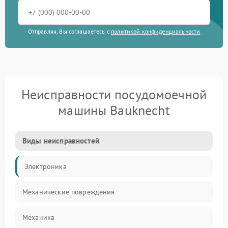
Отправляя, Вы соглашаетесь с
политикой конфиденциальности
Неисправности посудомоечной
машины Bauknecht
Виды неисправностей
Электроника
Механические повреждения
Механика