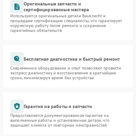
Оригинальные запчасти и
сертифицированные мастера
Используются оригинальные детали Bauknecht и
прошедшие сертификацию специалисты, что гарантирует
корректную работу после ремонта и сохранение
гарантийных обязательств
Бесплатная диагностика и быстрый ремонт
Современное оборудование и опыт позволяют провести
экспресс-диагностику и восстановление в кратчайшие
сроки, минимизируя время без устройства
Гарантия на работы и запчасти
Предоставляется документированная гарантия на
выполненные работы и установленные детали, что
защищает клиента от повторных неисправностей