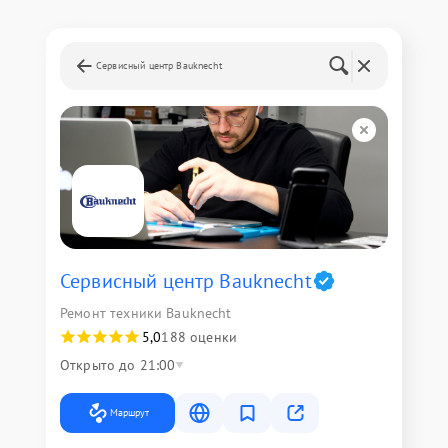
Сервисный центр Bauknecht
Сервисный центр Bauknecht
Ремонт техники Bauknecht
5,0
188 оценки
Открыто до 21:00
Маршрут