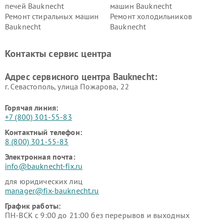
печей Bauknecht
машин Bauknecht
Ремонт стиральных машин
Ремонт холодильников
Bauknecht
Bauknecht
Контакты сервис центра
Адрес сервисного центра Bauknecht:
г. Севастополь, улица Пожарова, 22
Горячая линия:
+7 (800) 301-55-83
Контактный телефон:
8 (800) 301-55-83
Электронная почта:
info@bauknecht-fix.ru
для юридических лиц
manager@fix-bauknecht.ru
График работы:
ПН-ВСК с 9:00 до 21:00 без перерывов и выходных