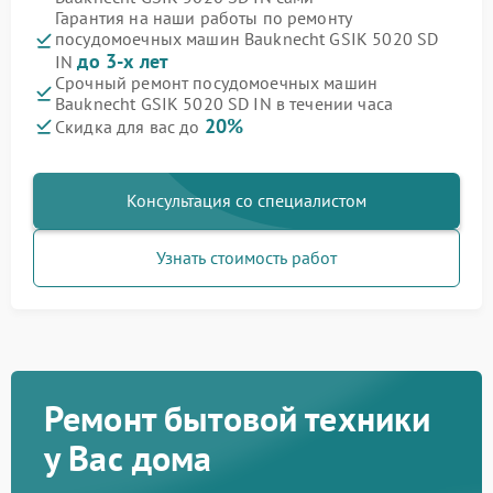
Гарантия на наши работы по ремонту
посудомоечных машин Bauknecht GSIK 5020 SD
до 3-х лет
IN
Срочный ремонт посудомоечных машин
Bauknecht GSIK 5020 SD IN в течении часа
20%
Скидка для вас до
Консультация со специалистом
Узнать стоимость работ
Ремонт бытовой техники
у Вас дома