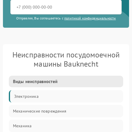
Отправляя, Вы соглашаетесь с
политикой конфиденциальности
Неисправности посудомоечной
машины Bauknecht
Виды неисправностей
Электроника
Механические повреждения
Механика