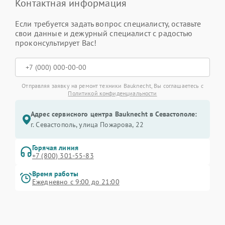
Контактная информация
Если требуется задать вопрос специалисту, оставьте
свои данные и дежурный специалист с радостью
проконсультирует Вас!
Отправляя заявку на ремонт техники Bauknecht, Вы соглашаетесь с
Политикой конфиденциальности
Адрес сервисного центра Bauknecht в Севастополе:
г. Севастополь, улица Пожарова, 22
Горячая линия
+7 (800) 301-55-83
Время работы
Ежедневно с 9:00 до 21:00