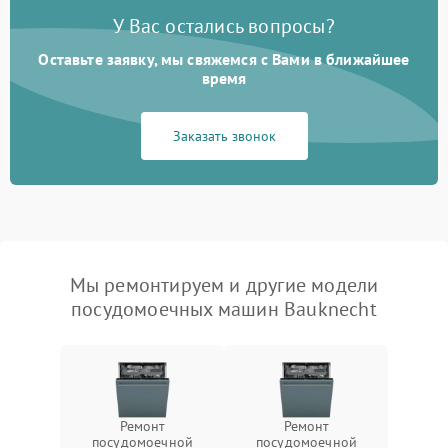
У Вас остались вопросы?
Оставьте заявку, мы свяжемся с Вами в ближайшее
время
Заказать звонок
Мы ремонтируем и другие модели
посудомоечных машин Bauknecht
Ремонт
Ремонт
посудомоечной
посудомоечной