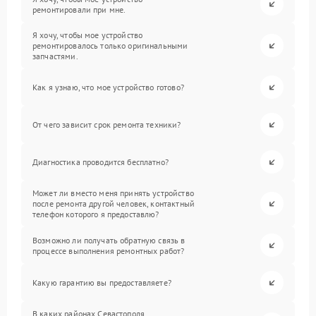
ремонтировали при мне.
Я хочу, чтобы мое устройство
ремонтировалось только оригинальными
запчастями.
Как я узнаю, что мое устройство готово?
От чего зависит срок ремонта техники?
Диагностика проводится бесплатно?
Может ли вместо меня принять устройство
после ремонта другой человек, контактный
телефон которого я предоставлю?
Возможно ли получать обратную связь в
процессе выполнения ремонтных работ?
Какую гарантию вы предоставляете?
В каких районах Севастополя