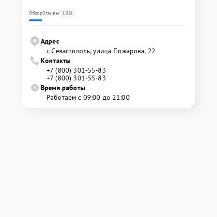
180
Обзор
Отзывы
Адрес
г. Севастополь, улица Пожарова, 22
Контакты
+7 (800) 301-55-83
+7 (800) 301-55-83
Время работы
Работаем с 09:00 до 21:00