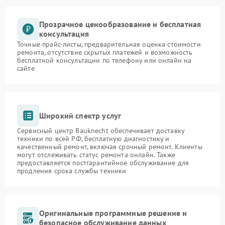
Прозрачное ценообразование и бесплатная
консультация
Точные прайс-листы, предварительная оценка стоимости
ремонта, отсутствие скрытых платежей и возможность
бесплатной консультации по телефону или онлайн на
сайте
Широкий спектр услуг
Сервисный центр Bauknecht обеспечивает доставку
техники по всей РФ, бесплатную диагностику и
качественный ремонт, включая срочный ремонт. Клиенты
могут отслеживать статус ремонта онлайн. Также
предоставляется постгарантийное обслуживание для
продления срока службы техники
Оригинальные программные решение и
безопасное обслуживание данных