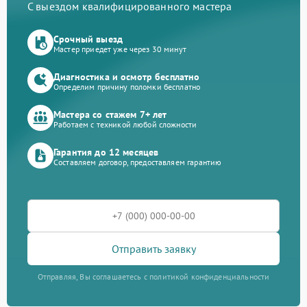
С выездом квалифицированного мастера
Срочный выезд
Мастер приедет уже через 30 минут
Диагностика и осмотр бесплатно
Определим причину поломки бесплатно
Мастера со стажем 7+ лет
Работаем с техникой любой сложности
Гарантия до 12 месяцев
Составляем договор, предоставляем гарантию
Отправить заявку
Отправляя, Вы соглашаетесь с политикой конфиденциальности