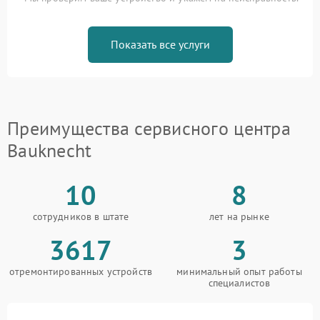
Показать все услуги
Преимущества сервисного центра
Bauknecht
10
8
сотрудников в штате
лет на рынке
3617
3
отремонтированных устройств
минимальный опыт работы
специалистов