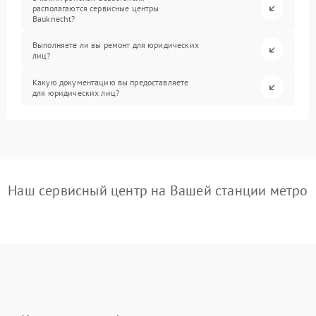
располагаются сервисные центры
Bauknecht?
Выполняете ли вы ремонт для юридических
лиц?
Какую документацию вы предоставляете
для юридических лиц?
Наш сервисный центр на Вашей станции метро