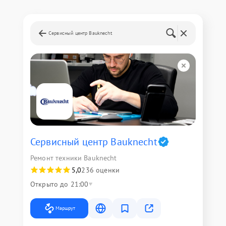
Сервисный центр Bauknecht
Сервисный центр Bauknecht
Ремонт техники Bauknecht
5,0
236 оценки
Открыто до 21:00
Маршрут