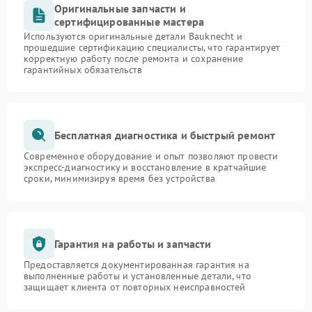
Оригинальные запчасти и
сертифицированные мастера
Используются оригинальные детали Bauknecht и
прошедшие сертификацию специалисты, что гарантирует
корректную работу после ремонта и сохранение
гарантийных обязательств
Бесплатная диагностика и быстрый ремонт
Современное оборудование и опыт позволяют провести
экспресс-диагностику и восстановление в кратчайшие
сроки, минимизируя время без устройства
Гарантия на работы и запчасти
Предоставляется документированная гарантия на
выполненные работы и установленные детали, что
защищает клиента от повторных неисправностей