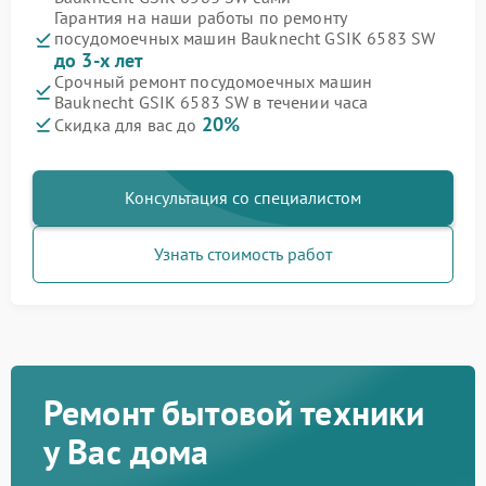
Гарантия на наши работы по ремонту
посудомоечных машин Bauknecht GSIK 6583 SW
до 3-х лет
Срочный ремонт посудомоечных машин
Bauknecht GSIK 6583 SW в течении часа
20%
Скидка для вас до
Консультация со специалистом
Узнать стоимость работ
Ремонт бытовой техники
у Вас дома