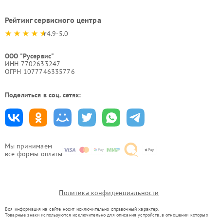
Рейтинг сервисного центра
4.9-5.0
ООО "Русервис"
ИНН 7702633247
ОГРН 1077746335776
Поделиться в соц. сетях:
Мы принимаем
все формы оплаты
Политика конфиденциальности
Вся информация на сайте носит исключительно справочный характер.
Товарные знаки используются исключительно для описания устройств, в отношении которых