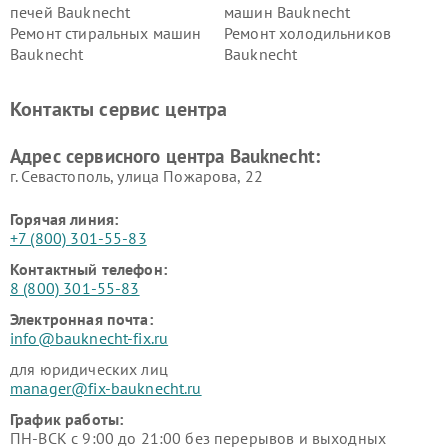
печей Bauknecht
машин Bauknecht
Ремонт стиральных машин
Ремонт холодильников
Bauknecht
Bauknecht
Контакты сервис центра
Адрес сервисного центра Bauknecht:
г. Севастополь, улица Пожарова, 22
Горячая линия:
+7 (800) 301-55-83
Контактный телефон:
8 (800) 301-55-83
Электронная почта:
info@bauknecht-fix.ru
для юридических лиц
manager@fix-bauknecht.ru
График работы:
ПН-ВСК с 9:00 до 21:00 без перерывов и выходных