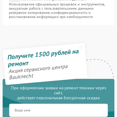
Использование официальных прошивок и инструментов,
аккуратная работа с пользовательскими данными:
резервное копирование, конфиденциальность и
восстановление информации при необходимости
Получите 1500 рублей на
ремонт
Акция сервисного центра
Bauknecht
При оформлении заявки на ремонт техники через
сайт,
действует персональная бессрочная скидка