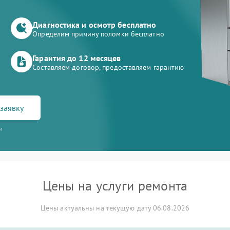
Диагностика и осмотр бесплатно
Определим причину поломки бесплатно
Гарантия до 12 месяцев
Составляем договор, предоставляем гарантию
заявку
и
Цены на услуги ремонта
Цены актуальны на текущую дату 06.08.2026