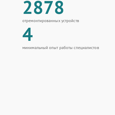
2878
отремонтированных устройств
4
минимальный опыт работы специалистов