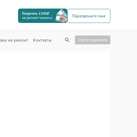
Получить 1500₽
Перезвоните мне
на ремонт техники
Статус ремонта
вка на ремонт
Контакты