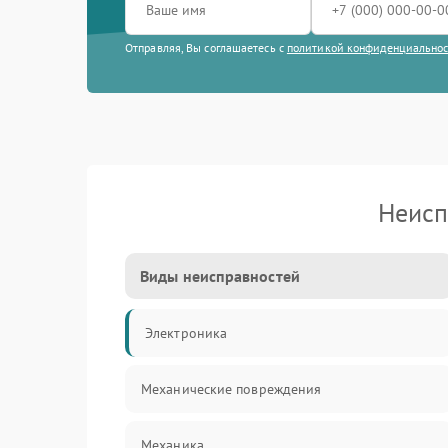
Отправляя, Вы соглашаетесь с
политикой конфиденциально
Неисп
Виды неисправностей
Электроника
Механические повреждения
Механика