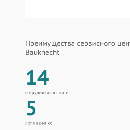
Преимущества сервисного цен
Bauknecht
14
сотрудников в штате
5
лет на рынке