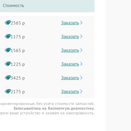
Стоимость
Заказать
2565 р
Заказать
1175 р
Заказать
1565 р
Заказать
1225 р
Заказать
3425 р
Заказать
2175 р
 ориентировочные, без учета стоимости запчастей.
Записывайтесь на бесплатную диагностику.
рим ваше устройство и укажем на неисправность.