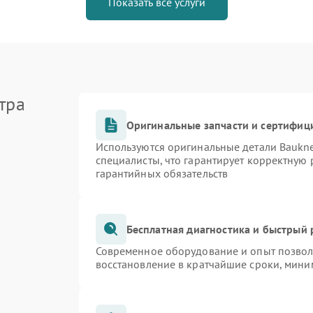
Показать все услуги
тра
Оригинальные запчасти и сертифиц
Используются оригинальные детали Bauk
специалисты, что гарантирует корректную 
гарантийных обязательств
Бесплатная диагностика и быстрый
Современное оборудование и опыт позволя
восстановление в кратчайшие сроки, мини