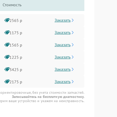
Стоимость
Заказать
2565 р
Заказать
1175 р
Заказать
1565 р
Заказать
1225 р
Заказать
3425 р
Заказать
2175 р
 ориентировочные, без учета стоимости запчастей.
Записывайтесь на бесплатную диагностику.
рим ваше устройство и укажем на неисправность.