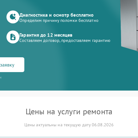
Диагностика и осмотр бесплатно
Определим причину поломки бесплатно
Гарантия до 12 месяцев
Составляем договор, предоставляем гарантию
заявку
и
Цены на услуги ремонта
Цены актуальны на текущую дату 06.08.2026