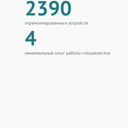
2390
отремонтированных устройств
4
минимальный опыт работы специалистов