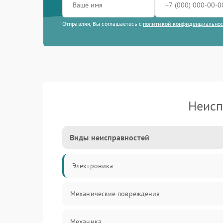
Отправляя, Вы соглашаетесь с
политикой конфиденциально
Неисп
Виды неисправностей
Электроника
Механические повреждения
Механика