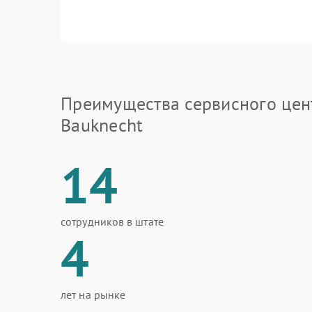
Преимущества сервисного цен
Bauknecht
14
сотрудников в штате
4
лет на рынке