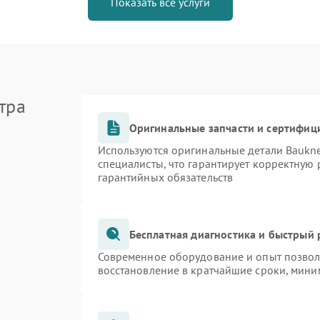
Показать все услуги
тра
Оригинальные запчасти и сертифиц
Используются оригинальные детали Bauk
специалисты, что гарантирует корректную 
гарантийных обязательств
Бесплатная диагностика и быстрый
Современное оборудование и опыт позволя
восстановление в кратчайшие сроки, мини