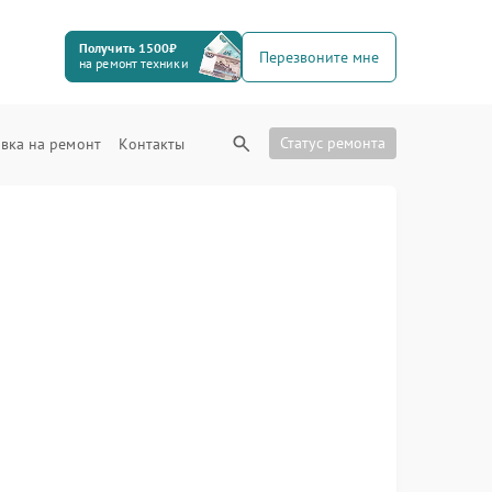
Получить 1500₽
Перезвоните мне
на ремонт техники
Статус ремонта
вка на ремонт
Контакты