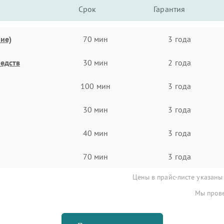
Срок
Гарантия
ие)
70 мин
3 года
едств
30 мин
2 года
100 мин
3 года
30 мин
3 года
40 мин
3 года
70 мин
3 года
Цены в прайс-листе указаны
Мы прове