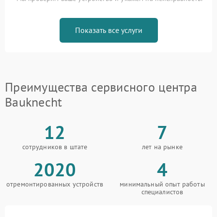
Показать все услуги
Преимущества сервисного центра
Bauknecht
12
7
сотрудников в штате
лет на рынке
2020
4
отремонтированных устройств
минимальный опыт работы
специалистов