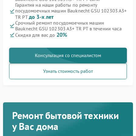
Гарантия на наши работы по ремонту
посудомоечных машин Bauknecht GSU 102303 A3+
до 3-х лет
TR PT
Срочный ремонт посудомоечных машин
Bauknecht GSU 102303 A3+ TR PT в течении часа
20%
Скидка для вас до
Консультация со специалистом
Узнать стоимость работ
Ремонт бытовой техники
у Вас дома