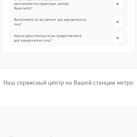
располагаются сервисные центры
Bauknecht?
Выполняете ли вы ремонт для юридических
лиц?
Какую документацию вы предоставляете
для юридических лиц?
Наш сервисный центр на Вашей станции метро