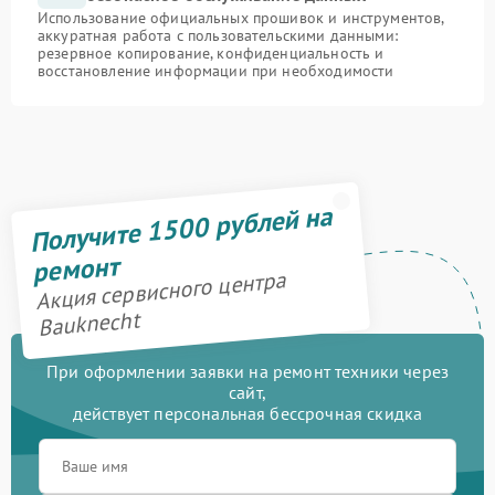
Использование официальных прошивок и инструментов,
аккуратная работа с пользовательскими данными:
резервное копирование, конфиденциальность и
восстановление информации при необходимости
Получите 1500 рублей на
ремонт
Акция сервисного центра
Bauknecht
При оформлении заявки на ремонт техники через
сайт,
действует персональная бессрочная скидка