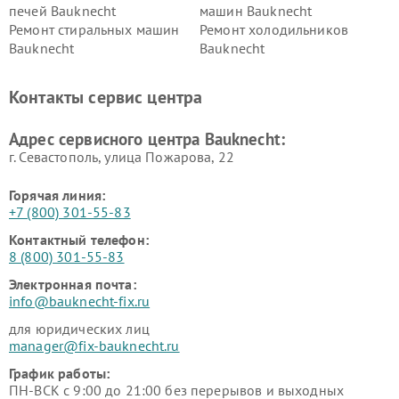
печей Bauknecht
машин Bauknecht
Ремонт стиральных машин
Ремонт холодильников
Bauknecht
Bauknecht
Контакты сервис центра
Адрес сервисного центра Bauknecht:
г. Севастополь, улица Пожарова, 22
Горячая линия:
+7 (800) 301-55-83
Контактный телефон:
8 (800) 301-55-83
Электронная почта:
info@bauknecht-fix.ru
для юридических лиц
manager@fix-bauknecht.ru
График работы:
ПН-ВСК с 9:00 до 21:00 без перерывов и выходных