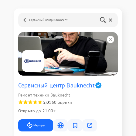
Сервисный центр Bauknecht
Сервисный центр Bauknecht
Ремонт техники Bauknecht
5,0
160 оценки
Открыто до 21:00
Маршрут