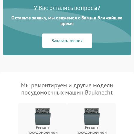
У Вас остались вопросы?
Оставьте заявку, мы свяжемся с Вами в ближайшее
время
Заказать звонок
Мы ремонтируем и другие модели
посудомоечных машин Bauknecht
Ремонт
Ремонт
посудомоечной
посудомоечной