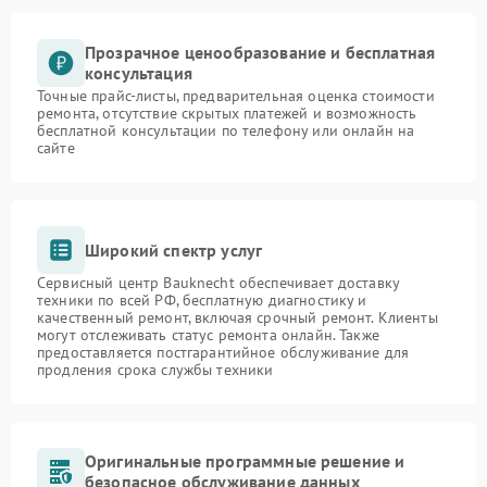
Прозрачное ценообразование и бесплатная
консультация
Точные прайс-листы, предварительная оценка стоимости
ремонта, отсутствие скрытых платежей и возможность
бесплатной консультации по телефону или онлайн на
сайте
Широкий спектр услуг
Сервисный центр Bauknecht обеспечивает доставку
техники по всей РФ, бесплатную диагностику и
качественный ремонт, включая срочный ремонт. Клиенты
могут отслеживать статус ремонта онлайн. Также
предоставляется постгарантийное обслуживание для
продления срока службы техники
Оригинальные программные решение и
безопасное обслуживание данных