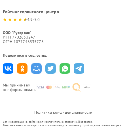
Рейтинг сервисного центра
4.9-5.0
ООО "Русервис"
ИНН 7702633247
ОГРН 1077746335776
Поделиться в соц. сетях:
Мы принимаем
все формы оплаты
Политика конфиденциальности
Вся информация на сайте носит исключительно справочный характер.
Товарные знаки используются исключительно для описания устройств, в отношении которых