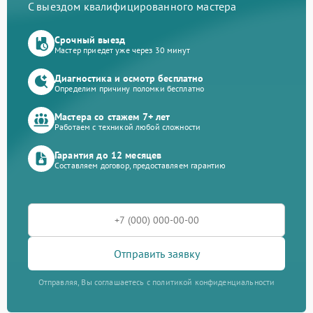
С выездом квалифицированного мастера
Срочный выезд
Мастер приедет уже через 30 минут
Диагностика и осмотр бесплатно
Определим причину поломки бесплатно
Мастера со стажем 7+ лет
Работаем с техникой любой сложности
Гарантия до 12 месяцев
Составляем договор, предоставляем гарантию
Отправить заявку
Отправляя, Вы соглашаетесь с политикой конфиденциальности