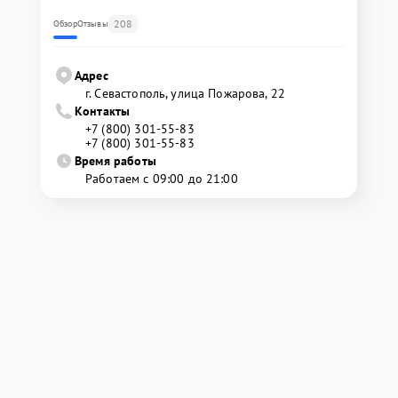
208
Обзор
Отзывы
Адрес
г. Севастополь, улица Пожарова, 22
Контакты
+7 (800) 301-55-83
+7 (800) 301-55-83
Время работы
Работаем с 09:00 до 21:00