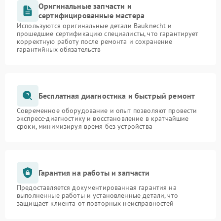
Оригинальные запчасти и
сертифицированные мастера
Используются оригинальные детали Bauknecht и
прошедшие сертификацию специалисты, что гарантирует
корректную работу после ремонта и сохранение
гарантийных обязательств
Бесплатная диагностика и быстрый ремонт
Современное оборудование и опыт позволяют провести
экспресс-диагностику и восстановление в кратчайшие
сроки, минимизируя время без устройства
Гарантия на работы и запчасти
Предоставляется документированная гарантия на
выполненные работы и установленные детали, что
защищает клиента от повторных неисправностей