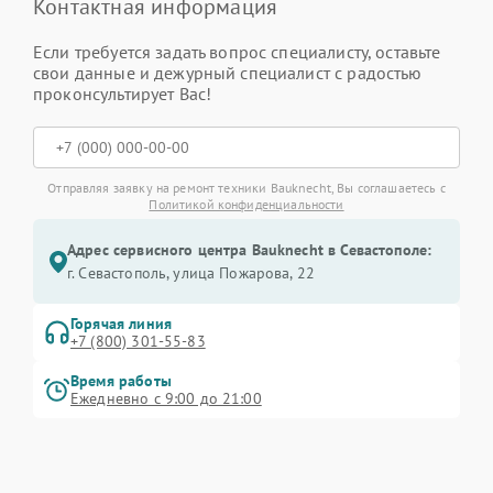
Контактная информация
Если требуется задать вопрос специалисту, оставьте
свои данные и дежурный специалист с радостью
проконсультирует Вас!
Отправляя заявку на ремонт техники Bauknecht, Вы соглашаетесь с
Политикой конфиденциальности
Адрес сервисного центра Bauknecht в Севастополе:
г. Севастополь, улица Пожарова, 22
Горячая линия
+7 (800) 301-55-83
Время работы
Ежедневно с 9:00 до 21:00