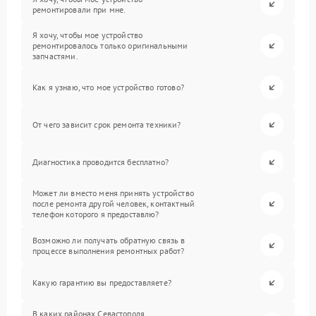
ремонтировали при мне.
Я хочу, чтобы мое устройство
ремонтировалось только оригинальными
запчастями.
Как я узнаю, что мое устройство готово?
От чего зависит срок ремонта техники?
Диагностика проводится бесплатно?
Может ли вместо меня принять устройство
после ремонта другой человек, контактный
телефон которого я предоставлю?
Возможно ли получать обратную связь в
процессе выполнения ремонтных работ?
Какую гарантию вы предоставляете?
В каких районах Севастополя