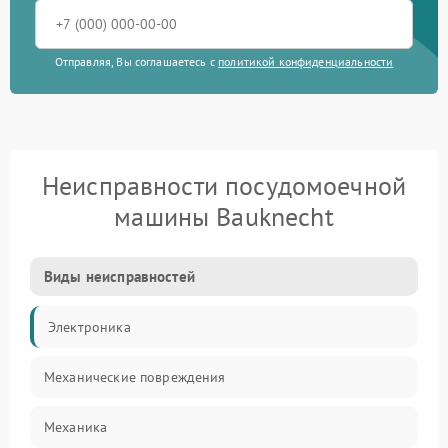
Отправляя, Вы соглашаетесь с
политикой конфиденциальности
Неисправности посудомоечной
машины Bauknecht
Виды неисправностей
Электроника
Механические повреждения
Механика