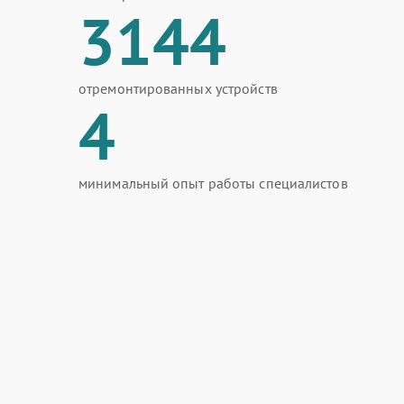
3144
отремонтированных устройств
4
минимальный опыт работы специалистов