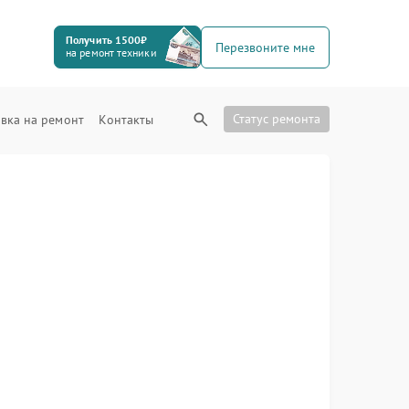
Получить 1500₽
Перезвоните мне
на ремонт техники
Статус ремонта
вка на ремонт
Контакты