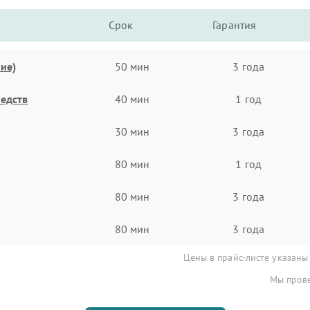
Срок
Гарантия
ие)
50 мин
3 года
едств
40 мин
1 год
30 мин
3 года
80 мин
1 год
80 мин
3 года
80 мин
3 года
Цены в прайс-листе указаны
Мы прове