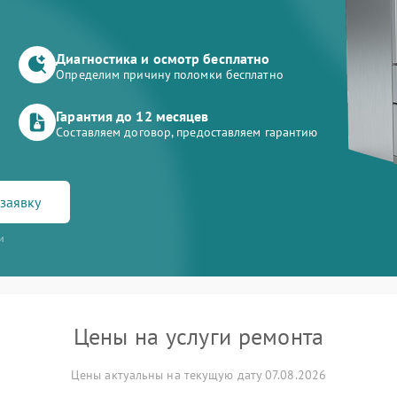
Диагностика и осмотр бесплатно
Определим причину поломки бесплатно
Гарантия до 12 месяцев
Составляем договор, предоставляем гарантию
заявку
и
Цены на услуги ремонта
Цены актуальны на текущую дату 07.08.2026