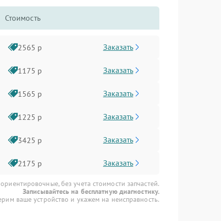
Стоимость
Заказать
2565 р
Заказать
1175 р
Заказать
1565 р
Заказать
1225 р
Заказать
3425 р
Заказать
2175 р
 ориентировочные, без учета стоимости запчастей.
Записывайтесь на бесплатную диагностику.
рим ваше устройство и укажем на неисправность.