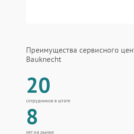
Преимущества сервисного цен
Bauknecht
20
сотрудников в штате
8
лет на рынке