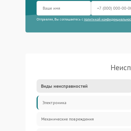
Отправляя, Вы соглашаетесь с
политикой конфиденциально
Неисп
Виды неисправностей
Электроника
Механические повреждения