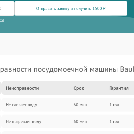
Отправить заявку и получить 1500 ₽
сти
равности посудомоечной машины Bau
Неисправности
Срок
Гарантия
Не сливает воду
60 мин
1 год
Не нагревает воду
60 мин
1 год