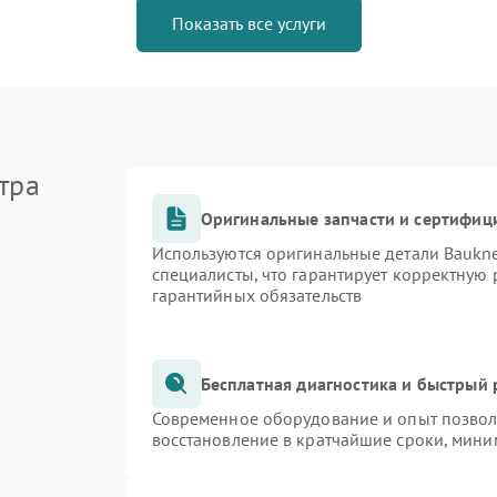
Показать все услуги
тра
Оригинальные запчасти и сертифиц
Используются оригинальные детали Bauk
специалисты, что гарантирует корректную 
гарантийных обязательств
Бесплатная диагностика и быстрый
Современное оборудование и опыт позволя
восстановление в кратчайшие сроки, мини