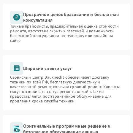
Прозрачное ценообразование и бесплатная
консультация
Точные прайс-листы, предварительная оценка стоимости
ремонта, отсутствие скрытых платежей и возможность
бесплатной консультации по телефону или онлайн на
сайте
Широкий спектр услуг
Сервисный центр Bauknecht обеспечивает доставку
техники по всей РФ, бесплатную диагностику и
качественный ремонт, включая срочный ремонт. Клиенты
могут отслеживать статус ремонта онлайн. Также
предоставляется постгарантийное обслуживание для
продления срока службы техники
Оригинальные программные решение и
безопасное обслуживание данных