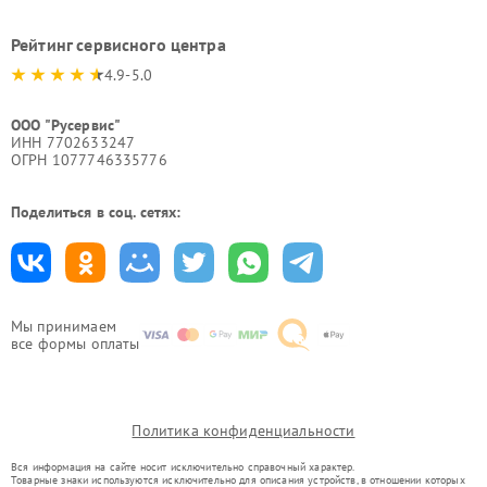
Рейтинг сервисного центра
4.9-5.0
ООО "Русервис"
ИНН 7702633247
ОГРН 1077746335776
Поделиться в соц. сетях:
Мы принимаем
все формы оплаты
Политика конфиденциальности
Вся информация на сайте носит исключительно справочный характер.
Товарные знаки используются исключительно для описания устройств, в отношении которых