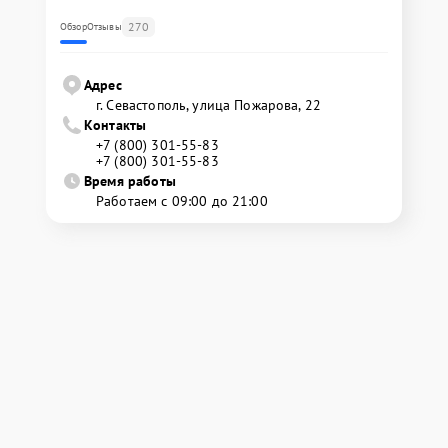
270
Обзор
Отзывы
Адрес
г. Севастополь, улица Пожарова, 22
Контакты
+7 (800) 301-55-83
+7 (800) 301-55-83
Время работы
Работаем с 09:00 до 21:00