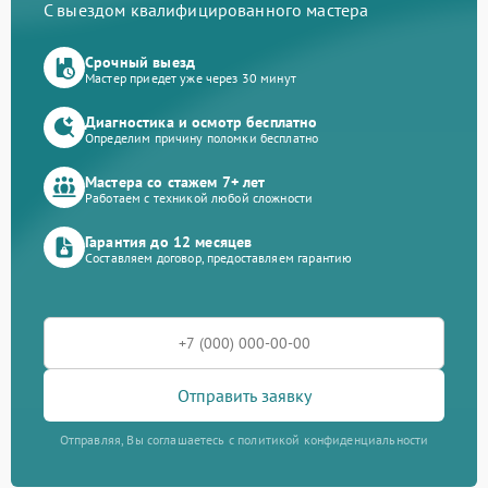
С выездом квалифицированного мастера
Срочный выезд
Мастер приедет уже через 30 минут
Диагностика и осмотр бесплатно
Определим причину поломки бесплатно
Мастера со стажем 7+ лет
Работаем с техникой любой сложности
Гарантия до 12 месяцев
Составляем договор, предоставляем гарантию
Отправить заявку
Отправляя, Вы соглашаетесь с политикой конфиденциальности