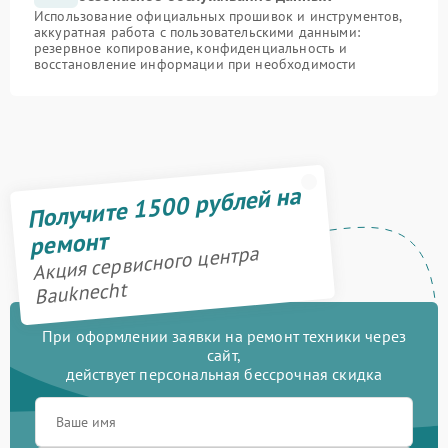
Использование официальных прошивок и инструментов,
аккуратная работа с пользовательскими данными:
резервное копирование, конфиденциальность и
восстановление информации при необходимости
Получите 1500 рублей на
ремонт
Акция сервисного центра
Bauknecht
При оформлении заявки на ремонт техники через
сайт,
действует персональная бессрочная скидка