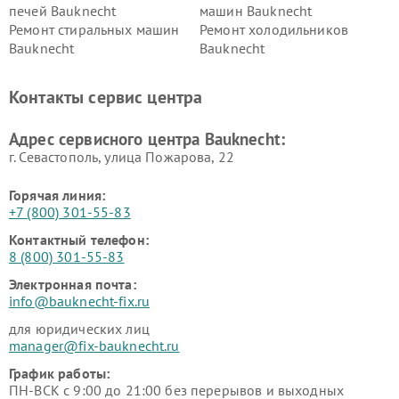
печей Bauknecht
машин Bauknecht
Ремонт стиральных машин
Ремонт холодильников
Bauknecht
Bauknecht
Контакты сервис центра
Адрес сервисного центра Bauknecht:
г. Севастополь, улица Пожарова, 22
Горячая линия:
+7 (800) 301-55-83
Контактный телефон:
8 (800) 301-55-83
Электронная почта:
info@bauknecht-fix.ru
для юридических лиц
manager@fix-bauknecht.ru
График работы:
ПН-ВСК с 9:00 до 21:00 без перерывов и выходных