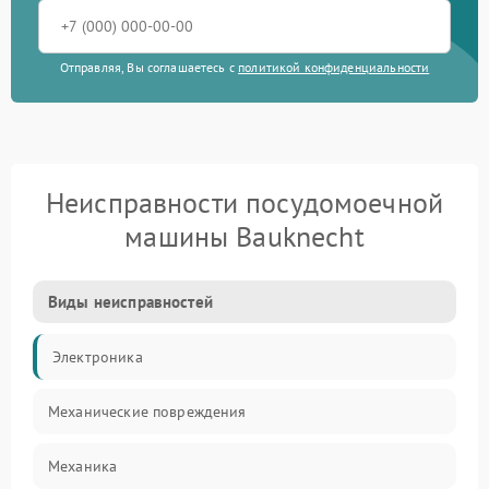
Отправляя, Вы соглашаетесь с
политикой конфиденциальности
Неисправности посудомоечной
машины Bauknecht
Виды неисправностей
Электроника
Механические повреждения
Механика