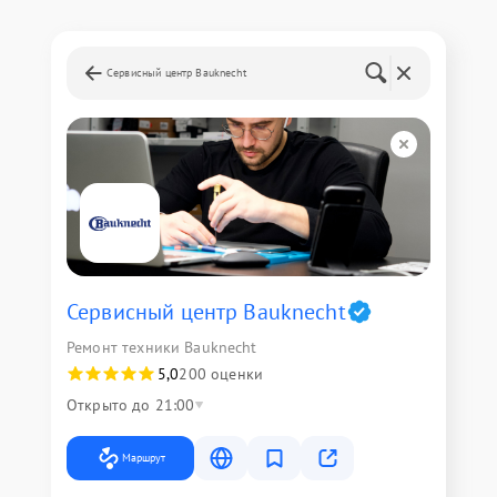
Сервисный центр Bauknecht
Сервисный центр Bauknecht
Ремонт техники Bauknecht
5,0
200 оценки
Открыто до 21:00
Маршрут