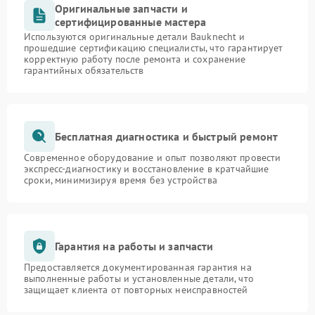
Оригинальные запчасти и
сертифицированные мастера
Используются оригинальные детали Bauknecht и
прошедшие сертификацию специалисты, что гарантирует
корректную работу после ремонта и сохранение
гарантийных обязательств
Бесплатная диагностика и быстрый ремонт
Современное оборудование и опыт позволяют провести
экспресс-диагностику и восстановление в кратчайшие
сроки, минимизируя время без устройства
Гарантия на работы и запчасти
Предоставляется документированная гарантия на
выполненные работы и установленные детали, что
защищает клиента от повторных неисправностей