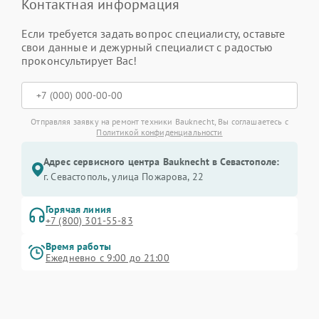
Контактная информация
Если требуется задать вопрос специалисту, оставьте
свои данные и дежурный специалист с радостью
проконсультирует Вас!
Отправляя заявку на ремонт техники Bauknecht, Вы соглашаетесь с
Политикой конфиденциальности
Адрес сервисного центра Bauknecht в Севастополе:
г. Севастополь, улица Пожарова, 22
Горячая линия
+7 (800) 301-55-83
Время работы
Ежедневно с 9:00 до 21:00