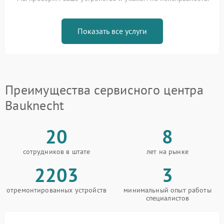
Показать все услуги
Преимущества сервисного центра
Bauknecht
20
8
сотрудников в штате
лет на рынке
2203
3
отремонтированных устройств
минимальный опыт работы
специалистов