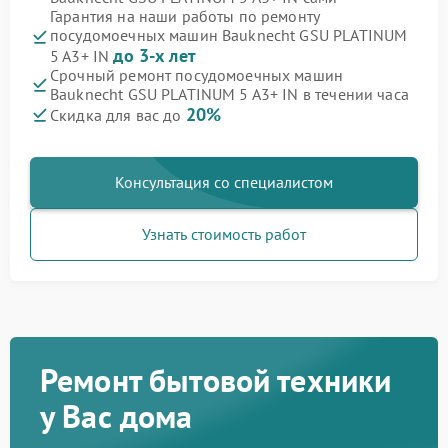
Гарантия на наши работы по ремонту
посудомоечных машин Bauknecht GSU PLATINUM
до 3-х лет
5 A3+ IN
Срочный ремонт посудомоечных машин
Bauknecht GSU PLATINUM 5 A3+ IN в течении часа
20%
Скидка для вас до
Консультация со специалистом
Узнать стоимость работ
Ремонт бытовой техники
у Вас дома