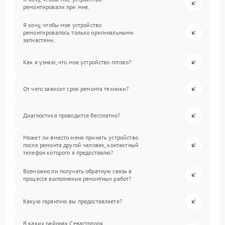
ремонтировали при мне.
Я хочу, чтобы мое устройство
ремонтировалось только оригинальными
запчастями.
Как я узнаю, что мое устройство готово?
От чего зависит срок ремонта техники?
Диагностика проводится бесплатно?
Может ли вместо меня принять устройство
после ремонта другой человек, контактный
телефон которого я предоставлю?
Возможно ли получать обратную связь в
процессе выполнения ремонтных работ?
Какую гарантию вы предоставляете?
В каких районах Севастополя