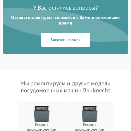
У Вас остались вопросы?
Оставьте заявку, мы свяжемся с Вами в ближайшее
время
Заказать звонок
Мы ремонтируем и другие модели
посудомоечных машин Bauknecht
Ремонт
Ремонт
посудомоечной
посудомоечной