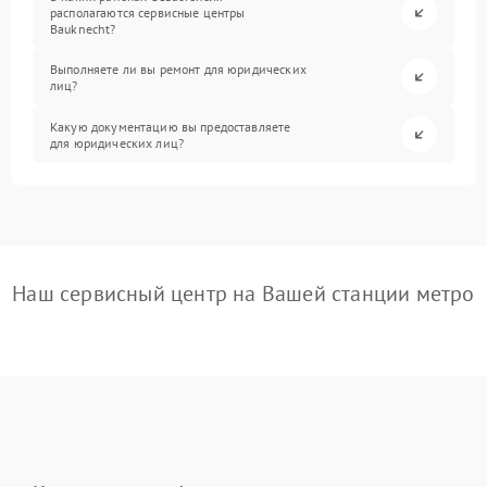
располагаются сервисные центры
Bauknecht?
Выполняете ли вы ремонт для юридических
лиц?
Какую документацию вы предоставляете
для юридических лиц?
Наш сервисный центр на Вашей станции метро