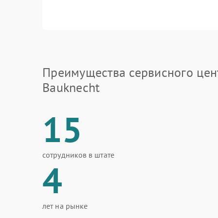
Преимущества сервисного цен
Bauknecht
15
сотрудников в штате
4
лет на рынке