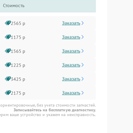
Стоимость
Заказать
2565 р
Заказать
1175 р
Заказать
1565 р
Заказать
1225 р
Заказать
3425 р
Заказать
2175 р
 ориентировочные, без учета стоимости запчастей.
Записывайтесь на бесплатную диагностику.
рим ваше устройство и укажем на неисправность.