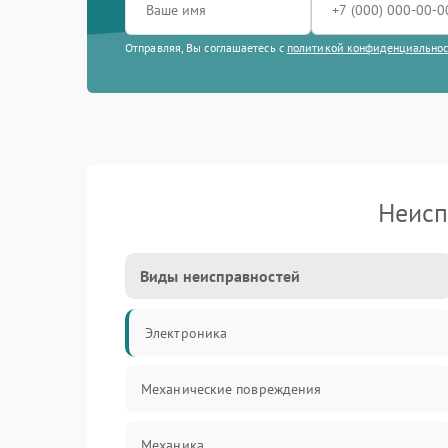
Отправляя, Вы соглашаетесь с
политикой конфиденциально
Неисп
Виды неисправностей
Электроника
Механические повреждения
Механика