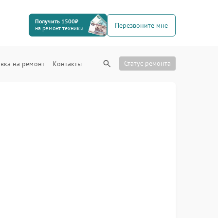
Получить 1500₽
Перезвоните мне
на ремонт техники
Статус ремонта
вка на ремонт
Контакты