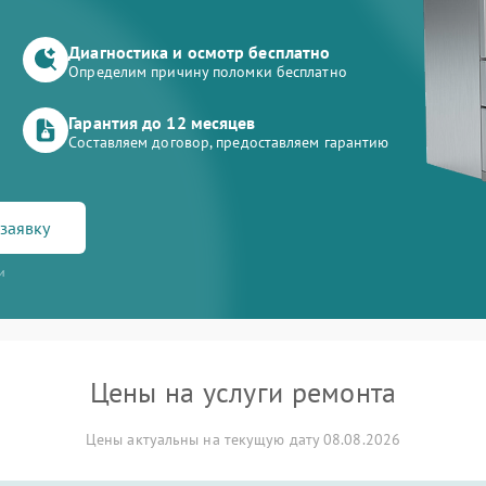
Диагностика и осмотр бесплатно
Определим причину поломки бесплатно
Гарантия до 12 месяцев
Составляем договор, предоставляем гарантию
заявку
и
Цены на услуги ремонта
Цены актуальны на текущую дату 08.08.2026