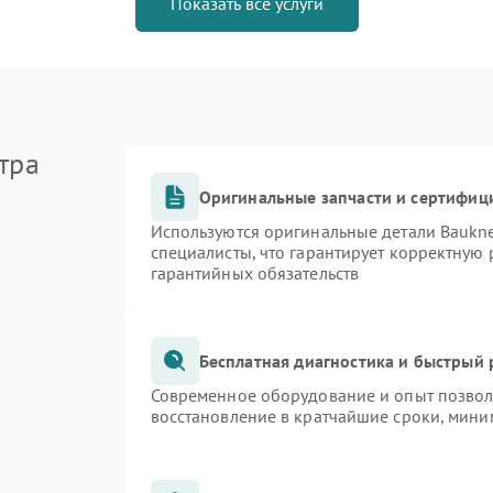
Показать все услуги
тра
Оригинальные запчасти и сертифиц
Используются оригинальные детали Bauk
специалисты, что гарантирует корректную 
гарантийных обязательств
Бесплатная диагностика и быстрый
Современное оборудование и опыт позволя
восстановление в кратчайшие сроки, мини