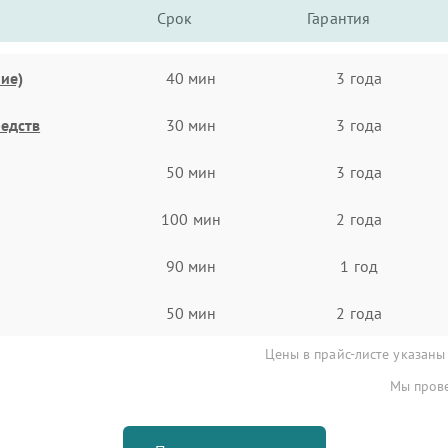
Срок
Гарантия
ие)
40 мин
3 года
едств
30 мин
3 года
50 мин
3 года
100 мин
2 года
90 мин
1 год
50 мин
2 года
Цены в прайс-листе указаны
Мы прове