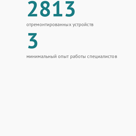
2813
отремонтированных устройств
3
минимальный опыт работы специалистов