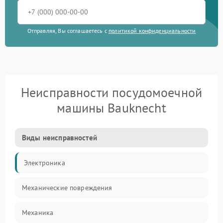
Отправляя, Вы соглашаетесь с
политикой конфиденциальности
Неисправности посудомоечной
машины Bauknecht
Виды неисправностей
Электроника
Механические повреждения
Механика