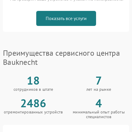
Показать все услуги
Преимущества сервисного центра
Bauknecht
18
7
сотрудников в штате
лет на рынке
2486
4
отремонтированных устройств
минимальный опыт работы
специалистов