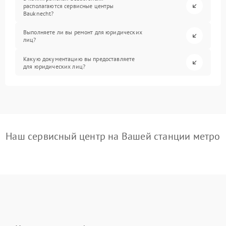
располагаются сервисные центры
Bauknecht?
Выполняете ли вы ремонт для юридических
лиц?
Какую документацию вы предоставляете
для юридических лиц?
Наш сервисный центр на Вашей станции метро