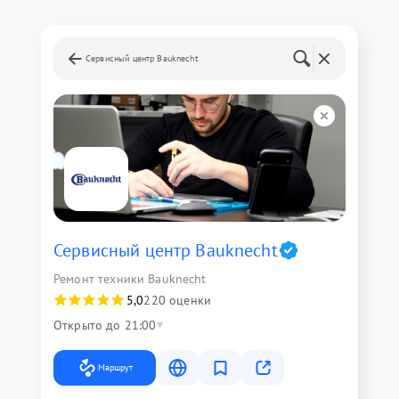
Сервисный центр Bauknecht
Сервисный центр Bauknecht
Ремонт техники Bauknecht
5,0
220 оценки
Открыто до 21:00
Маршрут