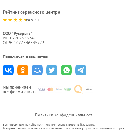
Рейтинг сервисного центра
4.9-5.0
ООО "Русервис"
ИНН 7702633247
ОГРН 1077746335776
Поделиться в соц. сетях:
Мы принимаем
все формы оплаты
Политика конфиденциальности
Вся информация на сайте носит исключительно справочный характер.
Товарные знаки используются исключительно для описания устройств, в отношении которых