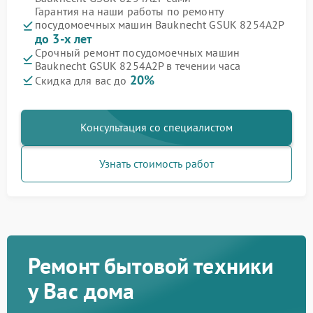
Гарантия на наши работы по ремонту
посудомоечных машин Bauknecht GSUK 8254A2P
до 3-х лет
Срочный ремонт посудомоечных машин
Bauknecht GSUK 8254A2P в течении часа
20%
Скидка для вас до
Консультация со специалистом
Узнать стоимость работ
Ремонт бытовой техники
у Вас дома