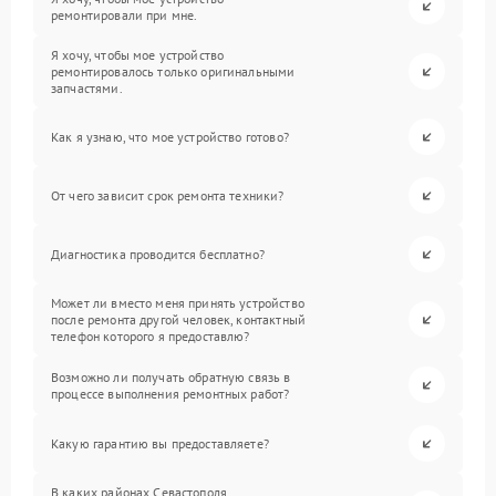
ремонтировали при мне.
Я хочу, чтобы мое устройство
ремонтировалось только оригинальными
запчастями.
Как я узнаю, что мое устройство готово?
От чего зависит срок ремонта техники?
Диагностика проводится бесплатно?
Может ли вместо меня принять устройство
после ремонта другой человек, контактный
телефон которого я предоставлю?
Возможно ли получать обратную связь в
процессе выполнения ремонтных работ?
Какую гарантию вы предоставляете?
В каких районах Севастополя