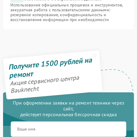
Использование официальных прошивок и инструментов,
аккуратная работа с пользовательскими данными:
резервное копирование, конфиденциальность и
восстановление информации при необходимости
Получите 1500 рублей на
ремонт
Акция сервисного центра
Bauknecht
При оформлении заявки на ремонт техники через
сайт,
действует персональная бессрочная скидка