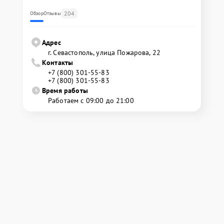
204
Обзор
Отзывы
Адрес
г. Севастополь, улица Пожарова, 22
Контакты
+7 (800) 301-55-83
+7 (800) 301-55-83
Время работы
Работаем с 09:00 до 21:00