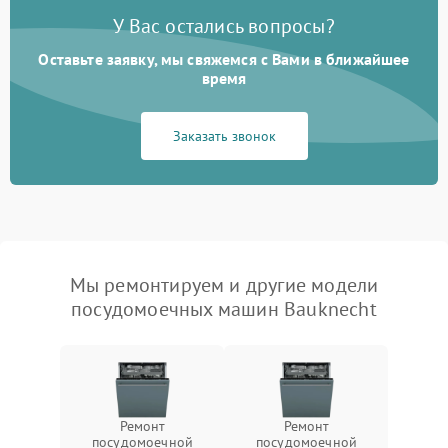
У Вас остались вопросы?
Оставьте заявку, мы свяжемся с Вами в ближайшее
время
Заказать звонок
Мы ремонтируем и другие модели
посудомоечных машин Bauknecht
Ремонт
Ремонт
посудомоечной
посудомоечной