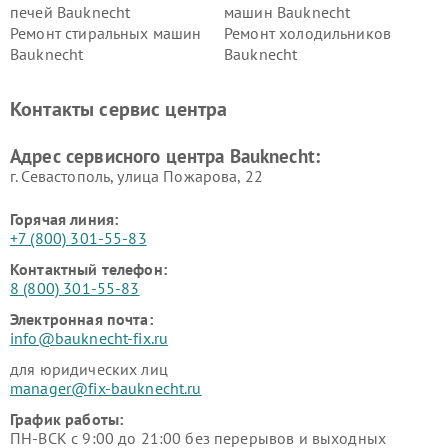
печей Bauknecht
машин Bauknecht
Ремонт стиральных машин
Ремонт холодильников
Bauknecht
Bauknecht
Контакты сервис центра
Адрес сервисного центра Bauknecht:
г. Севастополь, улица Пожарова, 22
Горячая линия:
+7 (800) 301-55-83
Контактный телефон:
8 (800) 301-55-83
Электронная почта:
info@bauknecht-fix.ru
для юридических лиц
manager@fix-bauknecht.ru
График работы:
ПН-ВСК с 9:00 до 21:00 без перерывов и выходных