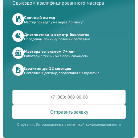
С выездом квалифицированного мастера
Срочный выезд
Мастер приедет уже через 30 минут
Диагностика и осмотр бесплатно
Определим причину поломки бесплатно
Мастера со стажем 7+ лет
Работаем с техникой любой сложности
Гарантия до 12 месяцев
Составляем договор, предоставляем гарантию
Отправить заявку
Отправляя, Вы соглашаетесь с политикой конфиденциальности