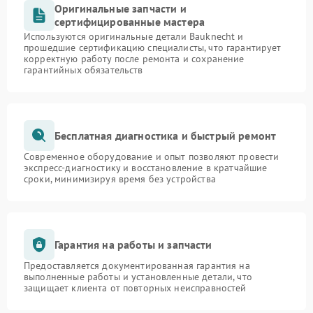
Оригинальные запчасти и
сертифицированные мастера
Используются оригинальные детали Bauknecht и
прошедшие сертификацию специалисты, что гарантирует
корректную работу после ремонта и сохранение
гарантийных обязательств
Бесплатная диагностика и быстрый ремонт
Современное оборудование и опыт позволяют провести
экспресс-диагностику и восстановление в кратчайшие
сроки, минимизируя время без устройства
Гарантия на работы и запчасти
Предоставляется документированная гарантия на
выполненные работы и установленные детали, что
защищает клиента от повторных неисправностей