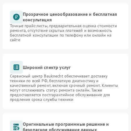
Прозрачное ценообразование и бесплатная
консультация
Точные прайс-листы, предварительная оценка стоимости
ремонта, отсутствие скрытых платежей и возможность
бесплатной консультации по телефону или онлайн на
сайте
Широкий спектр услуг
Сервисный центр Bauknecht обеспечивает доставку
техники по всей РФ, бесплатную диагностику и
качественный ремонт, включая срочный ремонт. Клиенты
могут отслеживать статус ремонта онлайн. Также
предоставляется постгарантийное обслуживание для
продления срока службы техники
Оригинальные программные решение и
безопасное обслуживание данных