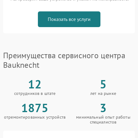
Показать все услуги
Преимущества сервисного центра
Bauknecht
12
5
сотрудников в штате
лет на рынке
1875
3
отремонтированных устройств
минимальный опыт работы
специалистов