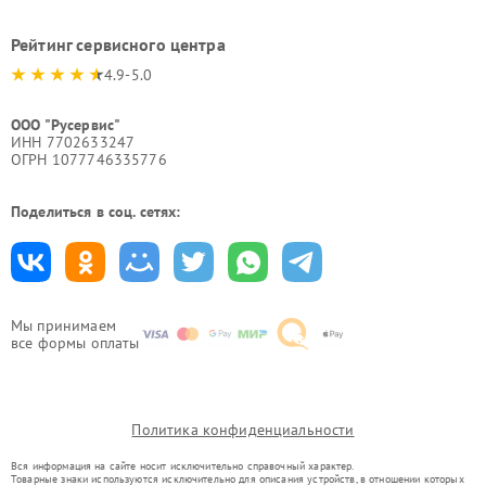
Рейтинг сервисного центра
4.9-5.0
ООО "Русервис"
ИНН 7702633247
ОГРН 1077746335776
Поделиться в соц. сетях:
Мы принимаем
все формы оплаты
Политика конфиденциальности
Вся информация на сайте носит исключительно справочный характер.
Товарные знаки используются исключительно для описания устройств, в отношении которых