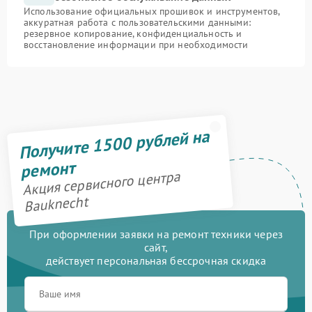
Использование официальных прошивок и инструментов,
аккуратная работа с пользовательскими данными:
резервное копирование, конфиденциальность и
восстановление информации при необходимости
Получите 1500 рублей на
ремонт
Акция сервисного центра
Bauknecht
При оформлении заявки на ремонт техники через
сайт,
действует персональная бессрочная скидка