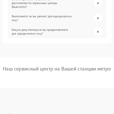
располагаются сервисные центры
Bauknecht?
Выполняете ли вы ремонт для юридических
лиц?
Какую документацию вы предоставляете
для юридических лиц?
Наш сервисный центр на Вашей станции метро