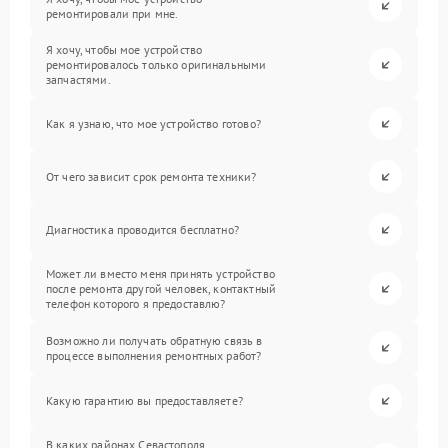
ремонтировали при мне.
Я хочу, чтобы мое устройство
ремонтировалось только оригинальными
запчастями.
Как я узнаю, что мое устройство готово?
От чего зависит срок ремонта техники?
Диагностика проводится бесплатно?
Может ли вместо меня принять устройство
после ремонта другой человек, контактный
телефон которого я предоставлю?
Возможно ли получать обратную связь в
процессе выполнения ремонтных работ?
Какую гарантию вы предоставляете?
В каких районах Севастополя