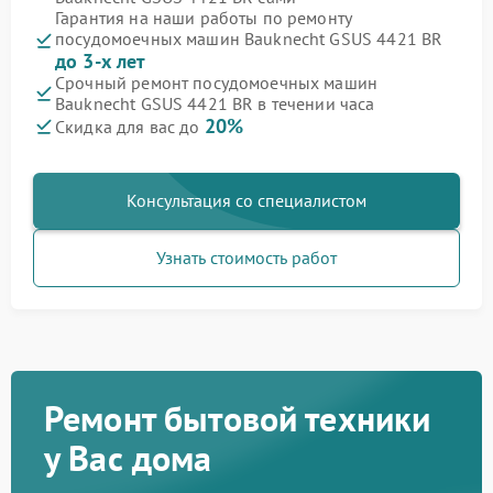
Гарантия на наши работы по ремонту
посудомоечных машин Bauknecht GSUS 4421 BR
до 3-х лет
Срочный ремонт посудомоечных машин
Bauknecht GSUS 4421 BR в течении часа
20%
Скидка для вас до
Консультация со специалистом
Узнать стоимость работ
Ремонт бытовой техники
у Вас дома