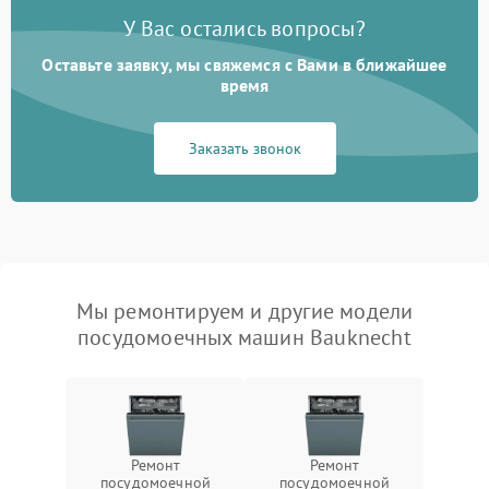
У Вас остались вопросы?
Оставьте заявку, мы свяжемся с Вами в ближайшее
время
Заказать звонок
Мы ремонтируем и другие модели
посудомоечных машин Bauknecht
Ремонт
Ремонт
посудомоечной
посудомоечной