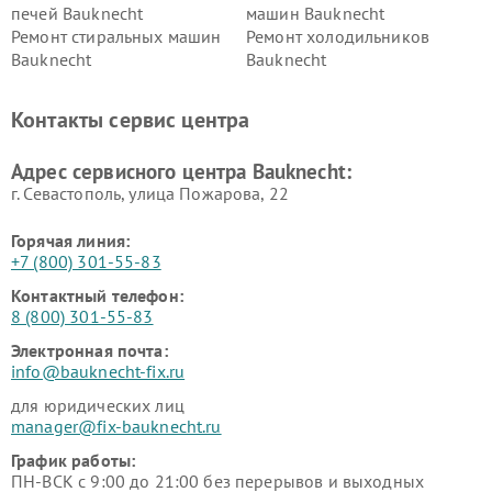
печей Bauknecht
машин Bauknecht
Ремонт стиральных машин
Ремонт холодильников
Bauknecht
Bauknecht
Контакты сервис центра
Адрес сервисного центра Bauknecht:
г. Севастополь, улица Пожарова, 22
Горячая линия:
+7 (800) 301-55-83
Контактный телефон:
8 (800) 301-55-83
Электронная почта:
info@bauknecht-fix.ru
для юридических лиц
manager@fix-bauknecht.ru
График работы:
ПН-ВСК с 9:00 до 21:00 без перерывов и выходных