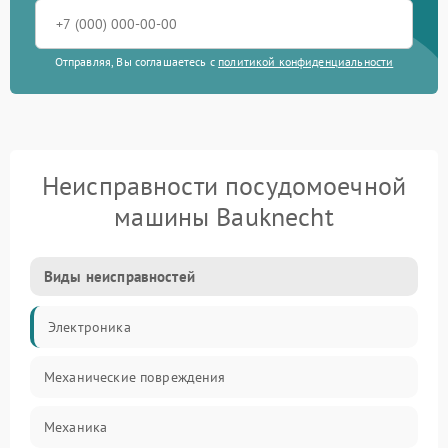
Отправляя, Вы соглашаетесь с
политикой конфиденциальности
Неисправности посудомоечной
машины Bauknecht
Виды неисправностей
Электроника
Механические повреждения
Механика