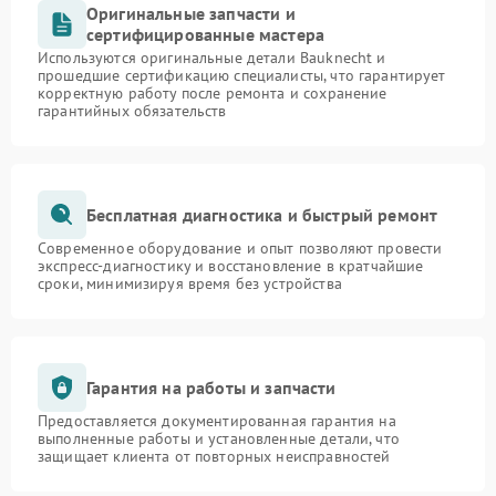
Оригинальные запчасти и
сертифицированные мастера
Используются оригинальные детали Bauknecht и
прошедшие сертификацию специалисты, что гарантирует
корректную работу после ремонта и сохранение
гарантийных обязательств
Бесплатная диагностика и быстрый ремонт
Современное оборудование и опыт позволяют провести
экспресс-диагностику и восстановление в кратчайшие
сроки, минимизируя время без устройства
Гарантия на работы и запчасти
Предоставляется документированная гарантия на
выполненные работы и установленные детали, что
защищает клиента от повторных неисправностей