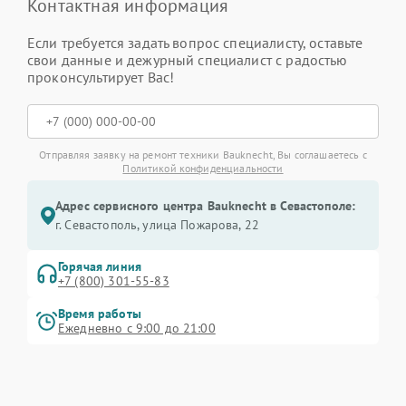
Контактная информация
Если требуется задать вопрос специалисту, оставьте
свои данные и дежурный специалист с радостью
проконсультирует Вас!
Отправляя заявку на ремонт техники Bauknecht, Вы соглашаетесь с
Политикой конфиденциальности
Адрес сервисного центра Bauknecht в Севастополе:
г. Севастополь, улица Пожарова, 22
Горячая линия
+7 (800) 301-55-83
Время работы
Ежедневно с 9:00 до 21:00