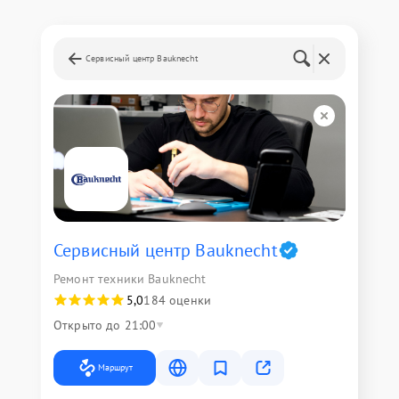
Сервисный центр Bauknecht
Сервисный центр Bauknecht
Ремонт техники Bauknecht
5,0
184 оценки
Открыто до 21:00
Маршрут