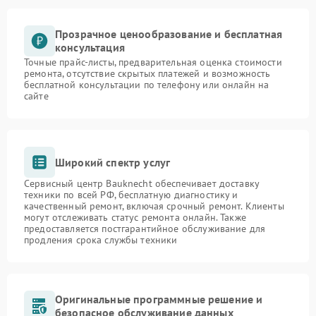
Прозрачное ценообразование и бесплатная
консультация
Точные прайс-листы, предварительная оценка стоимости
ремонта, отсутствие скрытых платежей и возможность
бесплатной консультации по телефону или онлайн на
сайте
Широкий спектр услуг
Сервисный центр Bauknecht обеспечивает доставку
техники по всей РФ, бесплатную диагностику и
качественный ремонт, включая срочный ремонт. Клиенты
могут отслеживать статус ремонта онлайн. Также
предоставляется постгарантийное обслуживание для
продления срока службы техники
Оригинальные программные решение и
безопасное обслуживание данных