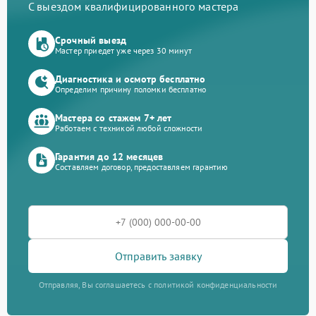
С выездом квалифицированного мастера
Срочный выезд
Мастер приедет уже через 30 минут
Диагностика и осмотр бесплатно
Определим причину поломки бесплатно
Мастера со стажем 7+ лет
Работаем с техникой любой сложности
Гарантия до 12 месяцев
Составляем договор, предоставляем гарантию
Отправить заявку
Отправляя, Вы соглашаетесь с политикой конфиденциальности