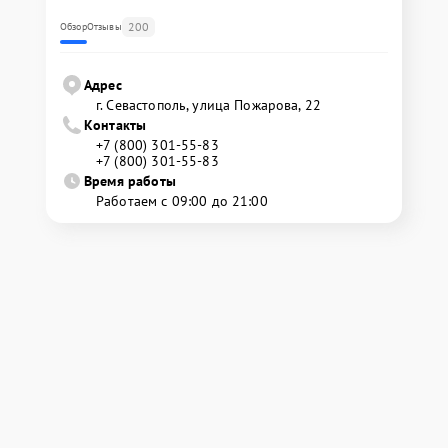
200
Обзор
Отзывы
Адрес
г. Севастополь, улица Пожарова, 22
Контакты
+7 (800) 301-55-83
+7 (800) 301-55-83
Время работы
Работаем с 09:00 до 21:00