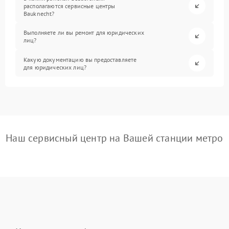
располагаются сервисные центры
Bauknecht?
Выполняете ли вы ремонт для юридических
лиц?
Какую документацию вы предоставляете
для юридических лиц?
Наш сервисный центр на Вашей станции метро