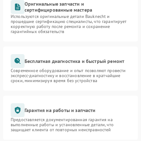
Оригинальные запчасти и
сертифицированные мастера
Используются оригинальные детали Bauknecht и
прошедшие сертификацию специалисты, что гарантирует
корректную работу после ремонта и сохранение
гарантийных обязательств
Бесплатная диагностика и быстрый ремонт
Современное оборудование и опыт позволяют провести
экспресс-диагностику и восстановление в кратчайшие
сроки, минимизируя время без устройства
Гарантия на работы и запчасти
Предоставляется документированная гарантия на
выполненные работы и установленные детали, что
защищает клиента от повторных неисправностей