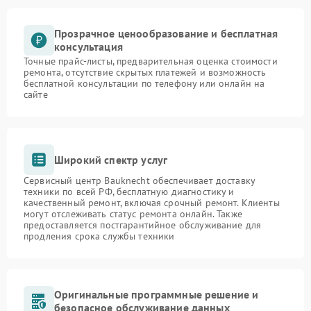
Прозрачное ценообразование и бесплатная
консультация
Точные прайс-листы, предварительная оценка стоимости
ремонта, отсутствие скрытых платежей и возможность
бесплатной консультации по телефону или онлайн на
сайте
Широкий спектр услуг
Сервисный центр Bauknecht обеспечивает доставку
техники по всей РФ, бесплатную диагностику и
качественный ремонт, включая срочный ремонт. Клиенты
могут отслеживать статус ремонта онлайн. Также
предоставляется постгарантийное обслуживание для
продления срока службы техники
Оригинальные программные решение и
безопасное обслуживание данных