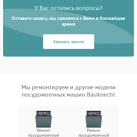
У Вас остались вопросы?
Оставьте заявку, мы свяжемся с Вами в ближайшее
время
Заказать звонок
Мы ремонтируем и другие модели
посудомоечных машин Bauknecht
Ремонт
Ремонт
посудомоечной
посудомоечной