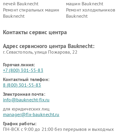
печей Bauknecht
машин Bauknecht
Ремонт стиральных машин
Ремонт холодильников
Bauknecht
Bauknecht
Контакты сервис центра
Адрес сервисного центра Bauknecht:
г. Севастополь, улица Пожарова, 22
Горячая линия:
+7 (800) 301-55-83
Контактный телефон:
8 (800) 301-55-83
Электронная почта:
info@bauknecht-fix.ru
для юридических лиц
manager@fix-bauknecht.ru
График работы:
ПН-ВСК с 9:00 до 21:00 без перерывов и выходных