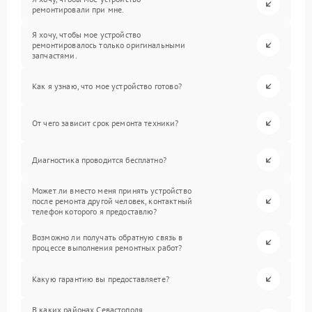
ремонтировали при мне.
Я хочу, чтобы мое устройство
ремонтировалось только оригинальными
запчастями.
Как я узнаю, что мое устройство готово?
От чего зависит срок ремонта техники?
Диагностика проводится бесплатно?
Может ли вместо меня принять устройство
после ремонта другой человек, контактный
телефон которого я предоставлю?
Возможно ли получать обратную связь в
процессе выполнения ремонтных работ?
Какую гарантию вы предоставляете?
В каких районах Севастополя