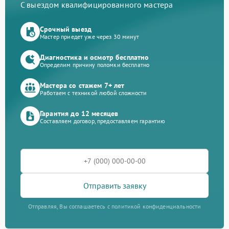
С выездом квалифицированного мастера
Срочный выезд
Мастер приедет уже через 30 минут
Диагностика и осмотр бесплатно
Определим причину поломки бесплатно
Мастера со стажем 7+ лет
Работаем с техникой любой сложности
Гарантия до 12 месяцев
Составляем договор, предоставляем гарантию
Отправить заявку
Отправляя, Вы соглашаетесь с политикой конфиденциальности