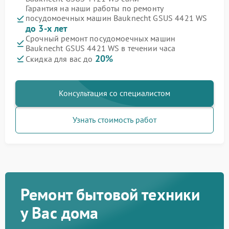
Гарантия на наши работы по ремонту
посудомоечных машин Bauknecht GSUS 4421 WS
до 3-х лет
Срочный ремонт посудомоечных машин
Bauknecht GSUS 4421 WS в течении часа
20%
Скидка для вас до
Консультация со специалистом
Узнать стоимость работ
Ремонт бытовой техники
у Вас дома