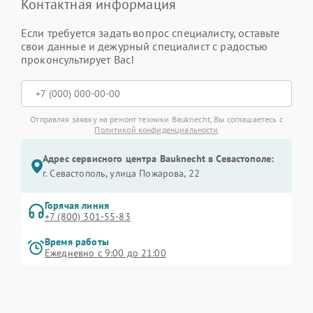
Контактная информация
Если требуется задать вопрос специалисту, оставьте
свои данные и дежурный специалист с радостью
проконсультирует Вас!
Отправляя заявку на ремонт техники Bauknecht, Вы соглашаетесь с
Политикой конфиденциальности
Адрес сервисного центра Bauknecht в Севастополе:
г. Севастополь, улица Пожарова, 22
Горячая линия
+7 (800) 301-55-83
Время работы
Ежедневно с 9:00 до 21:00