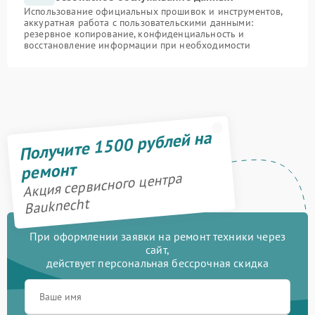
Использование официальных прошивок и инструментов,
аккуратная работа с пользовательскими данными:
резервное копирование, конфиденциальность и
восстановление информации при необходимости
Получите 1500 рублей на
ремонт
Акция сервисного центра
Bauknecht
При оформлении заявки на ремонт техники через
сайт,
действует персональная бессрочная скидка