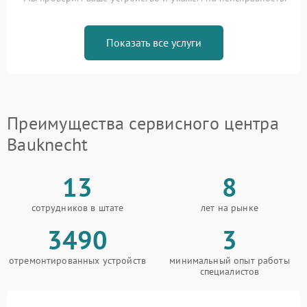
Показать все услуги
Преимущества сервисного центра
Bauknecht
13
8
сотрудников в штате
лет на рынке
3490
3
отремонтированных устройств
минимальный опыт работы
специалистов