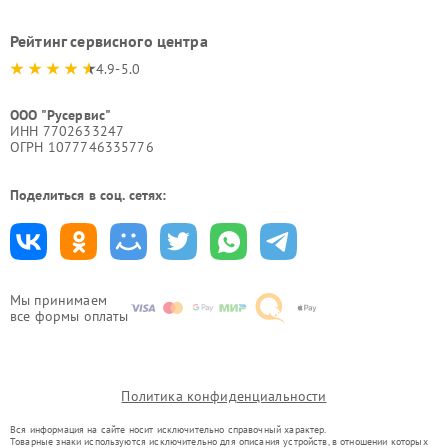
Рейтинг сервисного центра
4.9-5.0
ООО "Русервис"
ИНН 7702633247
ОГРН 1077746335776
Поделиться в соц. сетях:
Мы принимаем
все формы оплаты
Политика конфиденциальности
Вся информация на сайте носит исключительно справочный характер.
Товарные знаки используются исключительно для описания устройств, в отношении которых