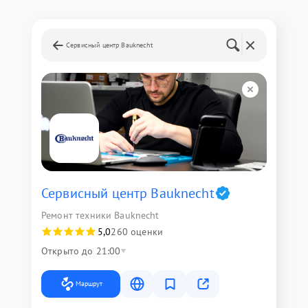
Сервисный центр Bauknecht
Сервисный центр Bauknecht
Ремонт техники Bauknecht
5,0
260 оценки
Открыто до 21:00
Маршрут