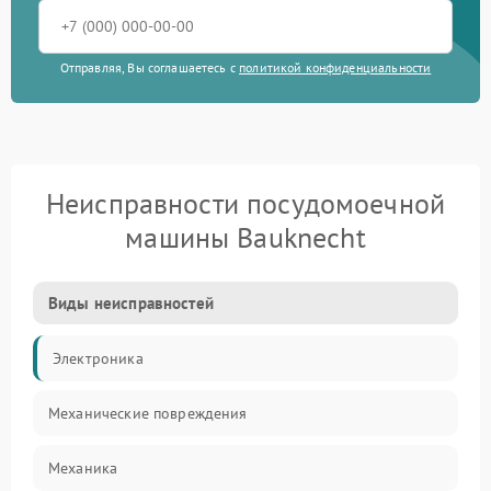
Отправляя, Вы соглашаетесь с
политикой конфиденциальности
Неисправности посудомоечной
машины Bauknecht
Виды неисправностей
Электроника
Механические повреждения
Механика