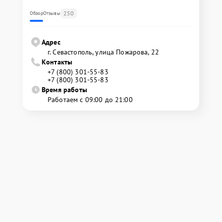
250
Обзор
Отзывы
Адрес
г. Севастополь, улица Пожарова, 22
Контакты
+7 (800) 301-55-83
+7 (800) 301-55-83
Время работы
Работаем с 09:00 до 21:00