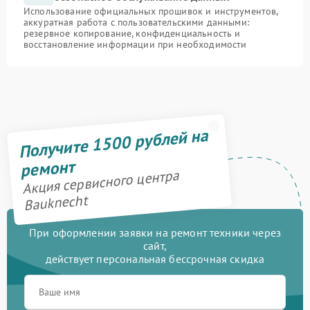
Использование официальных прошивок и инструментов,
аккуратная работа с пользовательскими данными:
резервное копирование, конфиденциальность и
восстановление информации при необходимости
Получите 1500 рублей на
ремонт
Акция сервисного центра
Bauknecht
При оформлении заявки на ремонт техники через
сайт,
действует персональная бессрочная скидка