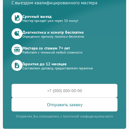
С выездом квалифицированного мастера
Срочный выезд
Мастер приедет уже через 30 минут
Диагностика и осмотр бесплатно
Определим причину поломки бесплатно
Мастера со стажем 7+ лет
Работаем с техникой любой сложности
Гарантия до 12 месяцев
Составляем договор, предоставляем гарантию
Отправить заявку
Отправляя, Вы соглашаетесь с политикой конфиденциальности