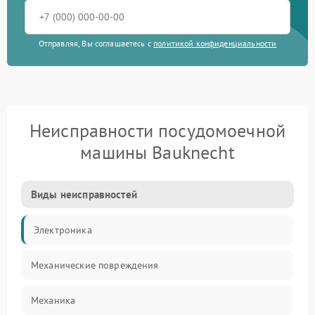
Отправляя, Вы соглашаетесь с
политикой конфиденциальности
Неисправности посудомоечной
машины Bauknecht
Виды неисправностей
Электроника
Механические повреждения
Механика