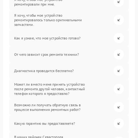
ремонтировали при мне.
Я хочу, чтобы мое устройство
ремонтировалось только оригинальными
запчастями.
Как я узнаю, что мое устройство готово?
От чего зависит срок ремонта техники?
Диагностика проводится бесплатно?
Может ли вместо меня принять устройство
после ремонта другой человек, контактный
телефон которого я предоставлю?
Возможно ли получать обратную связь в
процессе выполнения ремонтных работ?
Какую гарантию вы предоставляете?
В каких районах Севастополя