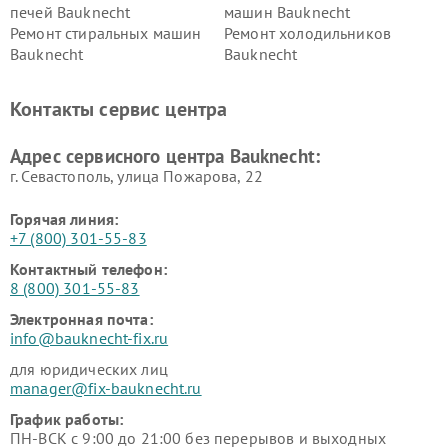
печей Bauknecht
машин Bauknecht
Ремонт стиральных машин
Ремонт холодильников
Bauknecht
Bauknecht
Контакты сервис центра
Адрес сервисного центра Bauknecht:
г. Севастополь, улица Пожарова, 22
Горячая линия:
+7 (800) 301-55-83
Контактный телефон:
8 (800) 301-55-83
Электронная почта:
info@bauknecht-fix.ru
для юридических лиц
manager@fix-bauknecht.ru
График работы:
ПН-ВСК с 9:00 до 21:00 без перерывов и выходных