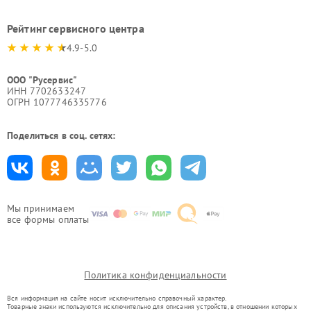
Рейтинг сервисного центра
4.9-5.0
ООО "Русервис"
ИНН 7702633247
ОГРН 1077746335776
Поделиться в соц. сетях:
Мы принимаем
все формы оплаты
Политика конфиденциальности
Вся информация на сайте носит исключительно справочный характер.
Товарные знаки используются исключительно для описания устройств, в отношении которых