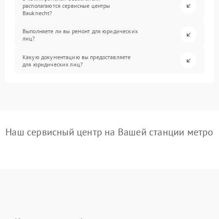
располагаются сервисные центры
Bauknecht?
Выполняете ли вы ремонт для юридических
лиц?
Какую документацию вы предоставляете
для юридических лиц?
Наш сервисный центр на Вашей станции метро