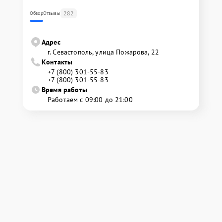
282
Обзор
Отзывы
Адрес
г. Севастополь, улица Пожарова, 22
Контакты
+7 (800) 301-55-83
+7 (800) 301-55-83
Время работы
Работаем с 09:00 до 21:00