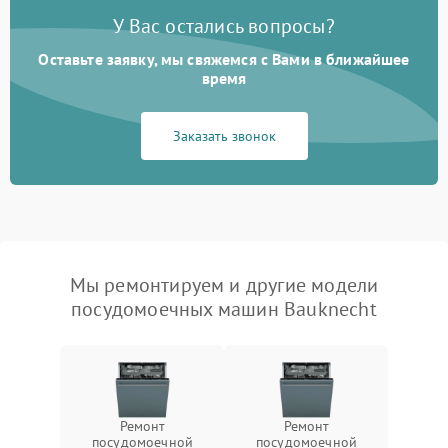
У Вас остались вопросы?
Оставьте заявку, мы свяжемся с Вами в ближайшее
время
Заказать звонок
Мы ремонтируем и другие модели
посудомоечных машин Bauknecht
Ремонт
Ремонт
посудомоечной
посудомоечной