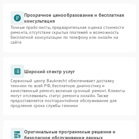
Прозрачное ценообразование и бесплатная
консультация
Точные прайс-листы, предварительная оценка стоимости
ремонта, отсутствие скрытых платежей и возможность
бесплатной консультации по телефону или онлайн на
сайте
Широкий спектр услуг
Сервисный центр Bauknecht обеспечивает доставку
техники по всей РФ, бесплатную диагностику и
качественный ремонт, включая срочный ремонт. Клиенты
могут отслеживать статус ремонта онлайн. Также
предоставляется постгарантийное обслуживание для
продления срока службы техники
Оригинальные программные решение и
безопасное обслуживание данных