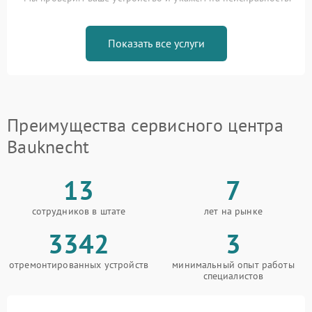
Показать все услуги
Преимущества сервисного центра
Bauknecht
13
7
сотрудников в штате
лет на рынке
3342
3
отремонтированных устройств
минимальный опыт работы
специалистов