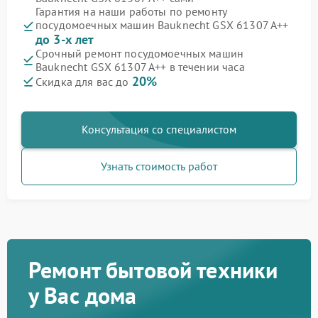
Гарантия на наши работы по ремонту
посудомоечных машин Bauknecht GSX 61307 A++
до 3-х лет
Срочный ремонт посудомоечных машин
Bauknecht GSX 61307 A++ в течении часа
20%
Скидка для вас до
Консультация со специалистом
Узнать стоимость работ
Ремонт бытовой техники
у Вас дома