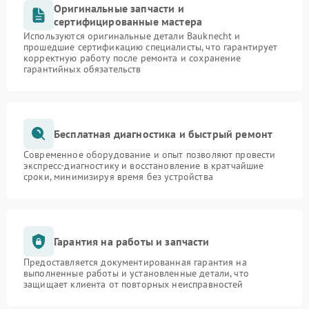
Оригинальные запчасти и
сертифицированные мастера
Используются оригинальные детали Bauknecht и
прошедшие сертификацию специалисты, что гарантирует
корректную работу после ремонта и сохранение
гарантийных обязательств
Бесплатная диагностика и быстрый ремонт
Современное оборудование и опыт позволяют провести
экспресс-диагностику и восстановление в кратчайшие
сроки, минимизируя время без устройства
Гарантия на работы и запчасти
Предоставляется документированная гарантия на
выполненные работы и установленные детали, что
защищает клиента от повторных неисправностей