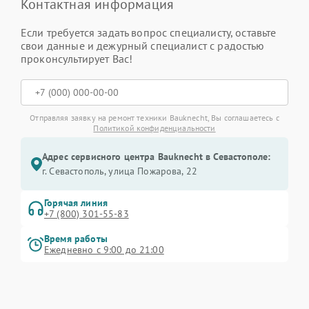
Контактная информация
Если требуется задать вопрос специалисту, оставьте
свои данные и дежурный специалист с радостью
проконсультирует Вас!
Отправляя заявку на ремонт техники Bauknecht, Вы соглашаетесь с
Политикой конфиденциальности
Адрес сервисного центра Bauknecht в Севастополе:
г. Севастополь, улица Пожарова, 22
Горячая линия
+7 (800) 301-55-83
Время работы
Ежедневно с 9:00 до 21:00