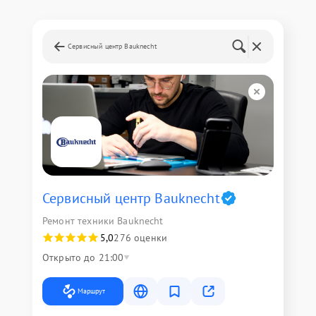
Сервисный центр Bauknecht
Сервисный центр Bauknecht
Ремонт техники Bauknecht
5,0
276 оценки
Открыто до 21:00
Маршрут