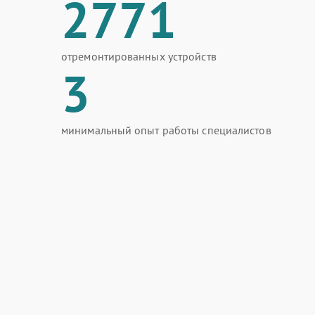
2771
отремонтированных устройств
3
минимальный опыт работы специалистов