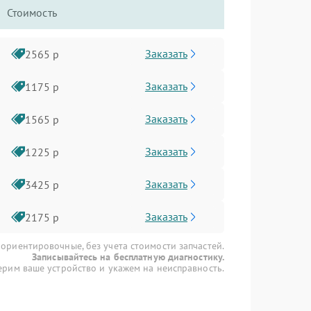
Стоимость
Заказать
2565 р
Заказать
1175 р
Заказать
1565 р
Заказать
1225 р
Заказать
3425 р
Заказать
2175 р
 ориентировочные, без учета стоимости запчастей.
Записывайтесь на бесплатную диагностику.
рим ваше устройство и укажем на неисправность.