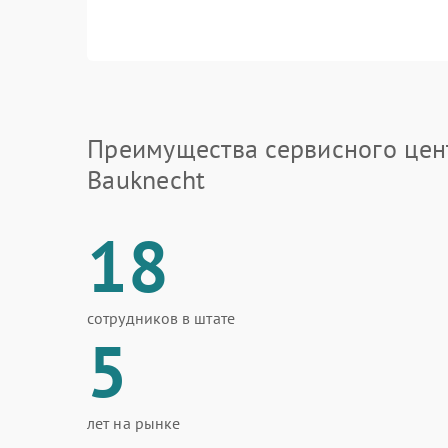
Преимущества сервисного цен
Bauknecht
18
сотрудников в штате
5
лет на рынке