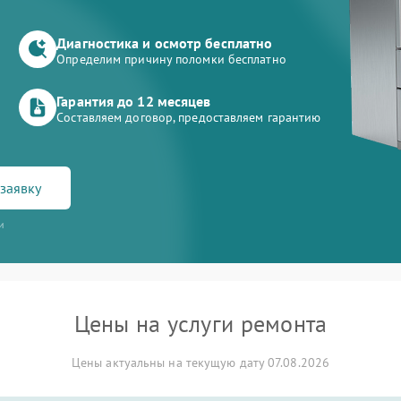
Диагностика и осмотр бесплатно
Определим причину поломки бесплатно
Гарантия до 12 месяцев
Составляем договор, предоставляем гарантию
заявку
и
Цены на услуги ремонта
Цены актуальны на текущую дату 07.08.2026