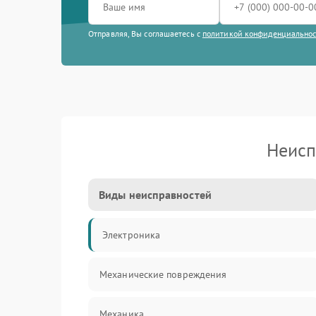
Отправляя, Вы соглашаетесь с
политикой конфиденциально
Неисп
Виды неисправностей
Электроника
Механические повреждения
Механика