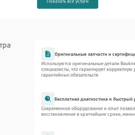
Показать все услуги
тра
Оригинальные запчасти и сертифиц
Используются оригинальные детали Bauk
специалисты, что гарантирует корректную 
гарантийных обязательств
Бесплатная диагностика и быстрый
Современное оборудование и опыт позволя
восстановление в кратчайшие сроки, мини