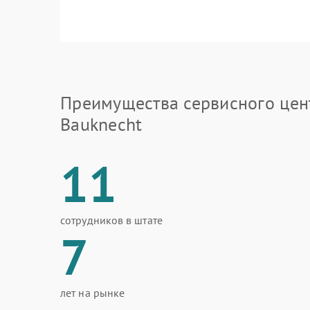
Преимущества сервисного цен
Bauknecht
11
сотрудников в штате
7
лет на рынке