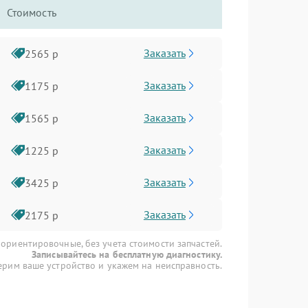
Стоимость
Заказать
2565 р
Заказать
1175 р
Заказать
1565 р
Заказать
1225 р
Заказать
3425 р
Заказать
2175 р
 ориентировочные, без учета стоимости запчастей.
Записывайтесь на бесплатную диагностику.
рим ваше устройство и укажем на неисправность.