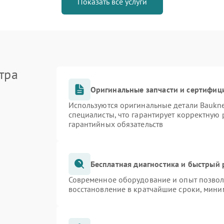
Показать все услуги
тра
Оригинальные запчасти и сертифиц
Используются оригинальные детали Bauk
специалисты, что гарантирует корректную 
гарантийных обязательств
Бесплатная диагностика и быстрый
Современное оборудование и опыт позволя
восстановление в кратчайшие сроки, мини