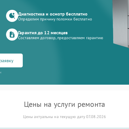
Диагностика и осмотр бесплатно
Определим причину поломки бесплатно
Гарантия до 12 месяцев
Составляем договор, предоставляем гарантию
заявку
и
Цены на услуги ремонта
Цены актуальны на текущую дату 07.08.2026