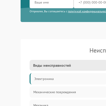
Отправляя, Вы соглашаетесь с
политикой конфиденциально
Неисп
Виды неисправностей
Электроника
Механические повреждения
Механика