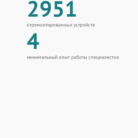
2951
отремонтированных устройств
4
минимальный опыт работы специалистов