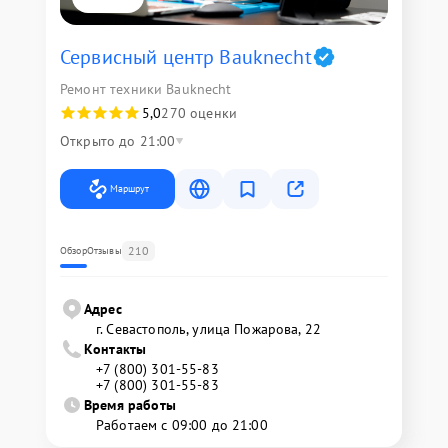
Сервисный центр Bauknecht
Ремонт техники Bauknecht
5,0
270 оценки
Открыто до 21:00
Маршрут
210
Обзор
Отзывы
Адрес
г. Севастополь, улица Пожарова, 22
Контакты
+7 (800) 301-55-83
+7 (800) 301-55-83
Время работы
Работаем с 09:00 до 21:00