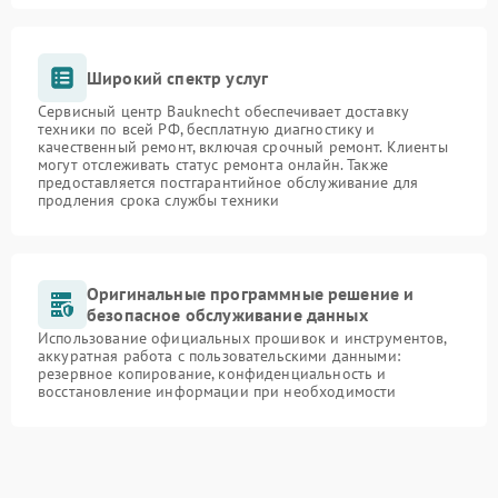
Широкий спектр услуг
Сервисный центр Bauknecht обеспечивает доставку
техники по всей РФ, бесплатную диагностику и
качественный ремонт, включая срочный ремонт. Клиенты
могут отслеживать статус ремонта онлайн. Также
предоставляется постгарантийное обслуживание для
продления срока службы техники
Оригинальные программные решение и
безопасное обслуживание данных
Использование официальных прошивок и инструментов,
аккуратная работа с пользовательскими данными:
резервное копирование, конфиденциальность и
восстановление информации при необходимости