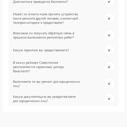
Диагностика проводится бесплатно?
Может ли вместо меня принять устройство
после ремонта другой человек, контактный
телефон которого я предоставлю?
Возможно ли получать обратную связь в
процессе выполнения ремонтных работ?
Какую гарантию вы предоставляете?
В каких районах Севастополя
располагаются сервисные центры
Bauknecht?
Выполняете ли вы ремонт для юридических
лиц?
Какую документацию вы предоставляете
для юридических лиц?