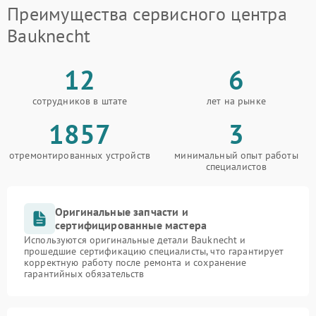
Преимущества сервисного центра
Bauknecht
12
6
сотрудников в штате
лет на рынке
1857
3
отремонтированных устройств
минимальный опыт работы
специалистов
Оригинальные запчасти и
сертифицированные мастера
Используются оригинальные детали Bauknecht и
прошедшие сертификацию специалисты, что гарантирует
корректную работу после ремонта и сохранение
гарантийных обязательств