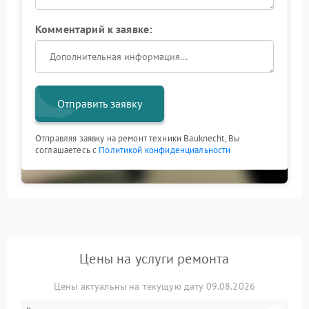
Комментарий к заявке:
Отправить заявку
Отправляя заявку на ремонт техники Bauknecht, Вы
соглашаетесь с
Политикой конфиденциальности
Цены на услуги ремонта
Цены актуальны на текущую дату 09.08.2026