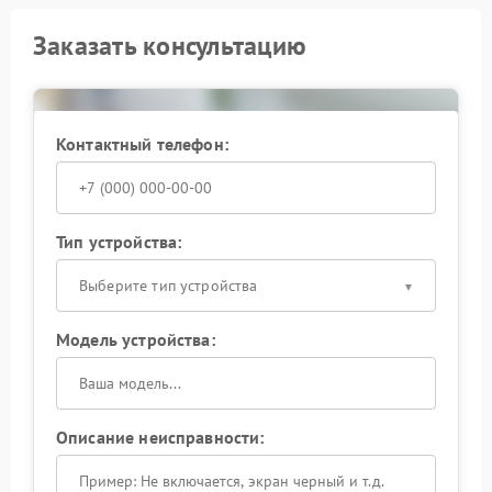
Заказать консультацию
Контактный телефон:
Тип устройства:
Выберите тип устройства
Модель устройства:
Описание неисправности: