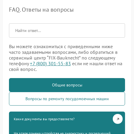
FAQ. Ответы на вопросы
Вы можете ознакомиться с приведенными ниже
часто задаваемыми вопросами, либо обратиться в
сервисный центр “FIX-Bauknecht” по следующему
телефону
+7 (800) 301-55-83
если не нашли ответ на
свой вопрос.
Общие вопросы
Вопросы по ремонту посудомоечных машин
Какие документы вы предоставляете?
На этапе приема устройства на диагностику и последующий