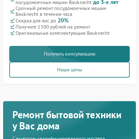
до 3-х лет
посудомоечных машин Bauknecht
Срочный ремонт посудомоечных машин
Bauknecht в течении часа
20%
Скидка для вас до
Получите 1500 рублей на ремонт
Оригинальные комплектующие Bauknecht
Получить консультацию
Наши цены
Ремонт бытовой техники
у Вас дома
С выездом квалифицированного мастера