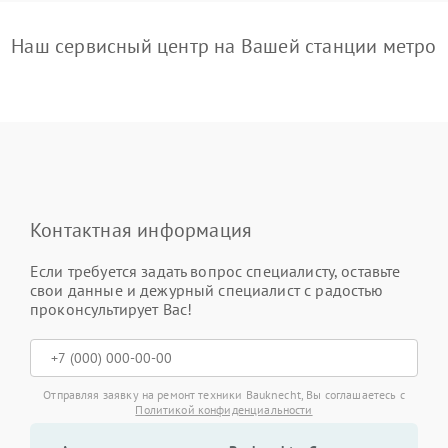
Наш сервисный центр на Вашей станции метро
Контактная информация
Если требуется задать вопрос специалисту, оставьте
свои данные и дежурный специалист с радостью
проконсультирует Вас!
Отправляя заявку на ремонт техники Bauknecht, Вы соглашаетесь с
Политикой конфиденциальности