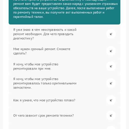
ремонт вам будет предоставлен заказ-наряд с указанием страховых
обязательств на ваше устройство. Далее, после выполнения работ
по ремонту техники, вы получите акт выполненных работ и
гарантийный талон.
Я уже знаю в чем неисправность и какой
ремонт необходим. Для чего проводить
диагностику?
Мне нужен срочный ремонт. Сможете
сделать?
Я хочу, чтобы мое устройство
ремонтировали при мне.
Я хочу, чтобы мое устройство
ремонтировалось только оригинальными
запчастями.
Как я узнаю, что мое устройство готово?
От чего зависит срок ремонта техники?