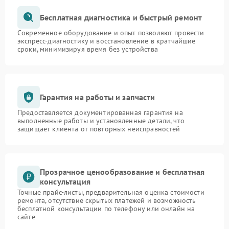
Бесплатная диагностика и быстрый ремонт
Современное оборудование и опыт позволяют провести
экспресс-диагностику и восстановление в кратчайшие
сроки, минимизируя время без устройства
Гарантия на работы и запчасти
Предоставляется документированная гарантия на
выполненные работы и установленные детали, что
защищает клиента от повторных неисправностей
Прозрачное ценообразование и бесплатная
консультация
Точные прайс-листы, предварительная оценка стоимости
ремонта, отсутствие скрытых платежей и возможность
бесплатной консультации по телефону или онлайн на
сайте