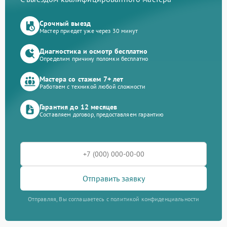
Срочный выезд
Мастер приедет уже через 30 минут
Диагностика и осмотр бесплатно
Определим причину поломки бесплатно
Мастера со стажем 7+ лет
Работаем с техникой любой сложности
Гарантия до 12 месяцев
Составляем договор, предоставляем гарантию
Отправить заявку
Отправляя, Вы соглашаетесь с политикой конфиденциальности