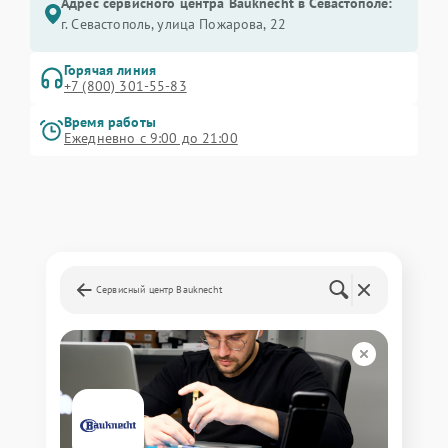
Адрес сервисного центра Bauknecht в Севастополе:
г. Севастополь, улица Пожарова, 22
Горячая линия
+7 (800) 301-55-83
Время работы
Ежедневно с 9:00 до 21:00
Сервисный центр Bauknecht