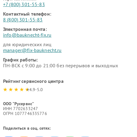
+7 (800) 301-55-83
Контактный телефон:
8 (800) 301-55-83
Электронная почта:
info@bauknecht-fix.ru
для юридических лиц
manager@fix-bauknecht.ru
График работы:
ПН-ВСК с 9:00 до 21:00 без перерывов и выходных
Рейтинг сервисного центра
4.9-5.0
ООО "Русервис"
ИНН 7702633247
ОГРН 1077746335776
Поделиться в соц. сетях: