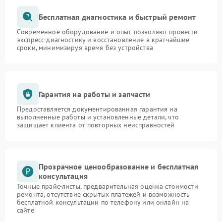
Бесплатная диагностика и быстрый ремонт
Современное оборудование и опыт позволяют провести
экспресс-диагностику и восстановление в кратчайшие
сроки, минимизируя время без устройства
Гарантия на работы и запчасти
Предоставляется документированная гарантия на
выполненные работы и установленные детали, что
защищает клиента от повторных неисправностей
Прозрачное ценообразование и бесплатная
консультация
Точные прайс-листы, предварительная оценка стоимости
ремонта, отсутствие скрытых платежей и возможность
бесплатной консультации по телефону или онлайн на
сайте