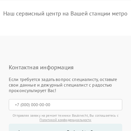
Наш сервисный центр на Вашей станции метро
Контактная информация
Если требуется задать вопрос специалисту, оставьте
свои данные и дежурный специалист с радостью
проконсультирует Вас!
Отправляя заявку на ремонт техники Bauknecht, Вы соглашаетесь с
Политикой конфиденциальности