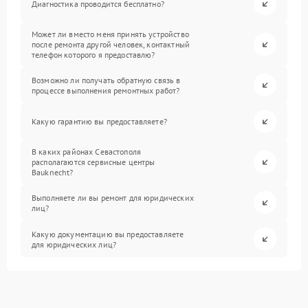
Диагностика проводится бесплатно?
Может ли вместо меня принять устройство
после ремонта другой человек, контактный
телефон которого я предоставлю?
Возможно ли получать обратную связь в
процессе выполнения ремонтных работ?
Какую гарантию вы предоставляете?
В каких районах Севастополя
располагаются сервисные центры
Bauknecht?
Выполняете ли вы ремонт для юридических
лиц?
Какую документацию вы предоставляете
для юридических лиц?