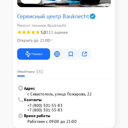
Сервисный центр Bauknecht
Ремонт техники Bauknecht
5,0
212 оценки
Открыто до 21:00
Маршрут
172
Обзор
Отзывы
Адрес
г. Севастополь, улица Пожарова, 22
Контакты
+7 (800) 301-55-83
+7 (800) 301-55-83
Время работы
Работаем с 09:00 до 21:00