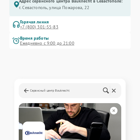
Адрес сервисного центра Bauknecht в Севастополе:
г. Севастополь, улица Пожарова, 22
Горячая линия
+7 (800) 301-55-83
Время работы
Ежедневно с 9:00 до 21:00
Сервисный центр Bauknecht