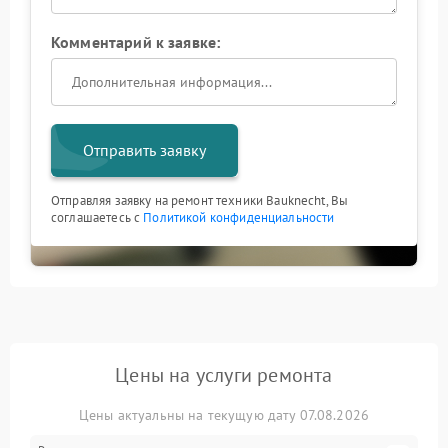
Комментарий к заявке:
Отправить заявку
Отправляя заявку на ремонт техники Bauknecht, Вы
соглашаетесь с
Политикой конфиденциальности
Цены на услуги ремонта
Цены актуальны на текущую дату 07.08.2026