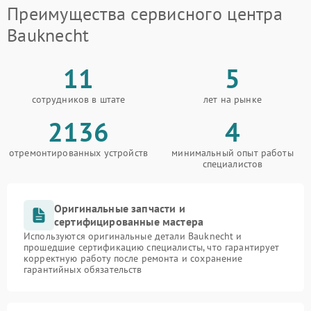
Преимущества сервисного центра
Bauknecht
11
5
сотрудников в штате
лет на рынке
2136
4
отремонтированных устройств
минимальный опыт работы
специалистов
Оригинальные запчасти и
сертифицированные мастера
Используются оригинальные детали Bauknecht и
прошедшие сертификацию специалисты, что гарантирует
корректную работу после ремонта и сохранение
гарантийных обязательств