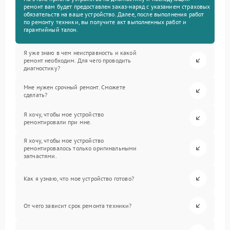
ремонт вам будет предоставлен заказ-наряд с указанием страховых
обязательств на ваше устройство. Далее, после выполнения работ
по ремонту техники, вы получите акт выполненных работ и
гарантийный талон.
Я уже знаю в чем неисправность и какой
ремонт необходим. Для чего проводить
диагностику?
Мне нужен срочный ремонт. Сможете
сделать?
Я хочу, чтобы мое устройство
ремонтировали при мне.
Я хочу, чтобы мое устройство
ремонтировалось только оригинальными
запчастями.
Как я узнаю, что мое устройство готово?
От чего зависит срок ремонта техники?