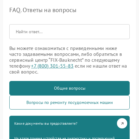
FAQ. Ответы на вопросы
Вы можете ознакомиться с приведенными ниже
часто задаваемыми вопросами, либо обратиться в
сервисный центр “FIX-Bauknecht” по следующему
телефону
+7 (800) 301-55-83
если не нашли ответ на
свой вопрос.
Общие вопросы
Вопросы по ремонту посудомоечных машин
Какие документы вы предоставляете?
На этапе приема устройства на диагностику и последующий