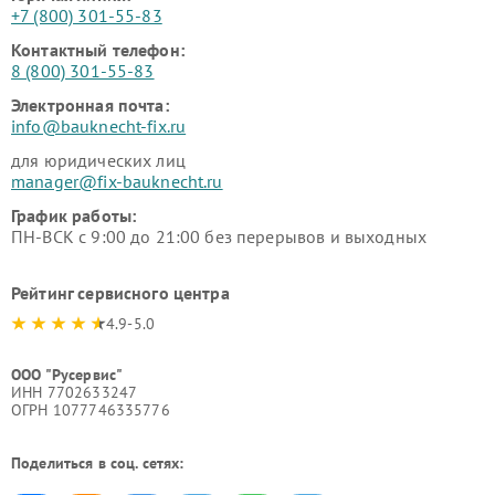
+7 (800) 301-55-83
Контактный телефон:
8 (800) 301-55-83
Электронная почта:
info@bauknecht-fix.ru
для юридических лиц
manager@fix-bauknecht.ru
График работы:
ПН-ВСК с 9:00 до 21:00 без перерывов и выходных
Рейтинг сервисного центра
4.9-5.0
ООО "Русервис"
ИНН 7702633247
ОГРН 1077746335776
Поделиться в соц. сетях: