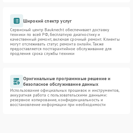
Широкий спектр услуг
Сервисный центр Bauknecht обеспечивает доставку
техники по всей РФ, бесплатную диагностику и
качественный ремонт, включая срочный ремонт. Клиенты
могут отслеживать статус ремонта онлайн. Также
предоставляется постгарантийное обслуживание для
продления срока службы техники
Оригинальные программные решение и
безопасное обслуживание данных
Использование официальных прошивок и инструментов,
аккуратная работа с пользовательскими данными:
резервное копирование, конфиденциальность и
восстановление информации при необходимости