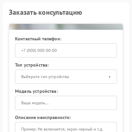
Заказать консультацию
Контактный телефон:
Тип устройства:
Выберите тип устройства
Модель устройства:
Описание неисправности: