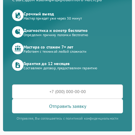
Срочный выезд
Мастер приедет уже через 30 минут
Диагностика и осмотр бесплатно
Определим причину поломки бесплатно
Мастера со стажем 7+ лет
Работаем с техникой любой сложности
Гарантия до 12 месяцев
Составляем договор, предоставляем гарантию
Отправить заявку
Отправляя, Вы соглашаетесь с политикой конфиденциальности