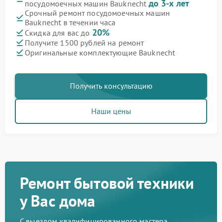
до 3-х лет
посудомоечных машин Bauknecht
Срочный ремонт посудомоечных машин
Bauknecht в течении часа
20%
Скидка для вас до
Получите 1500 рублей на ремонт
Оригинальные комплектующие Bauknecht
Получить консультацию
Наши цены
Ремонт бытовой техники
у Вас дома
С выездом квалифицированного мастера