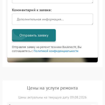
Комментарий к заявке:
Отправить заявку
Отправляя заявку на ремонт техники Bauknecht, Вы
соглашаетесь с
Политикой конфиденциальности
Цены на услуги ремонта
Цены актуальны на текущую дату 09.08.2026