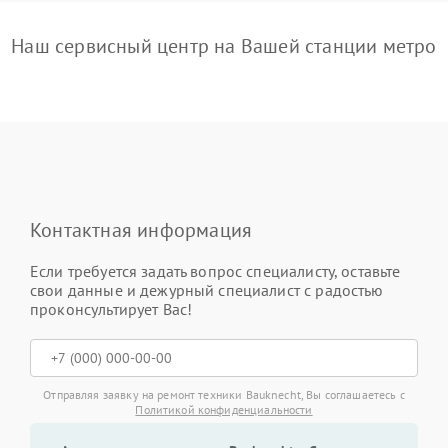
Наш сервисный центр на Вашей станции метро
Контактная информация
Если требуется задать вопрос специалисту, оставьте
свои данные и дежурный специалист с радостью
проконсультирует Вас!
Отправляя заявку на ремонт техники Bauknecht, Вы соглашаетесь с
Политикой конфиденциальности