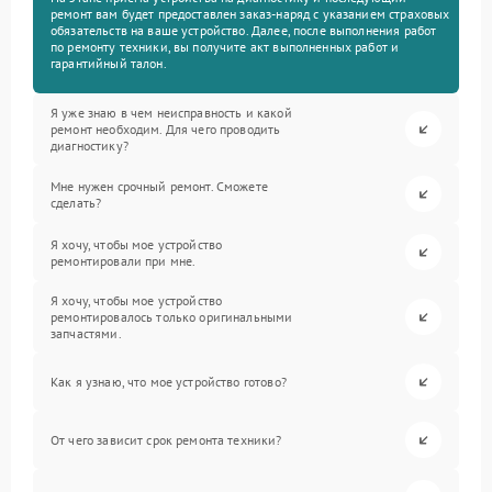
ремонт вам будет предоставлен заказ-наряд с указанием страховых
обязательств на ваше устройство. Далее, после выполнения работ
по ремонту техники, вы получите акт выполненных работ и
гарантийный талон.
Я уже знаю в чем неисправность и какой
ремонт необходим. Для чего проводить
диагностику?
Мне нужен срочный ремонт. Сможете
сделать?
Я хочу, чтобы мое устройство
ремонтировали при мне.
Я хочу, чтобы мое устройство
ремонтировалось только оригинальными
запчастями.
Как я узнаю, что мое устройство готово?
От чего зависит срок ремонта техники?