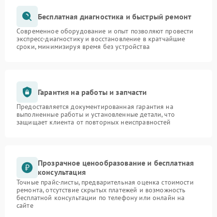
Бесплатная диагностика и быстрый ремонт
Современное оборудование и опыт позволяют провести
экспресс-диагностику и восстановление в кратчайшие
сроки, минимизируя время без устройства
Гарантия на работы и запчасти
Предоставляется документированная гарантия на
выполненные работы и установленные детали, что
защищает клиента от повторных неисправностей
Прозрачное ценообразование и бесплатная
консультация
Точные прайс-листы, предварительная оценка стоимости
ремонта, отсутствие скрытых платежей и возможность
бесплатной консультации по телефону или онлайн на
сайте