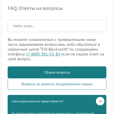
FAQ. Ответы на вопросы
Вы можете ознакомиться с приведенными ниже
часто задаваемыми вопросами, либо обратиться в
сервисный центр “FIX-Bauknecht” по следующему
телефону
+7 (800) 301-55-83
если не нашли ответ на
свой вопрос.
Общие вопросы
Вопросы по ремонту посудомоечных машин
Какие документы вы предоставляете?
На этапе приема устройства на диагностику и последующий