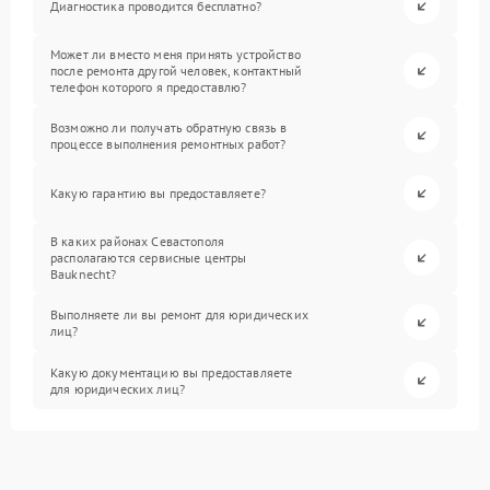
Диагностика проводится бесплатно?
Может ли вместо меня принять устройство
после ремонта другой человек, контактный
телефон которого я предоставлю?
Возможно ли получать обратную связь в
процессе выполнения ремонтных работ?
Какую гарантию вы предоставляете?
В каких районах Севастополя
располагаются сервисные центры
Bauknecht?
Выполняете ли вы ремонт для юридических
лиц?
Какую документацию вы предоставляете
для юридических лиц?