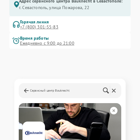
Адрес сервисного центра Bauknecht в Севастополе:
г. Севастополь, улица Пожарова, 22
Горячая линия
+7 (800) 301-55-83
Время работы
Ежедневно с 9:00 до 21:00
Сервисный центр Bauknecht