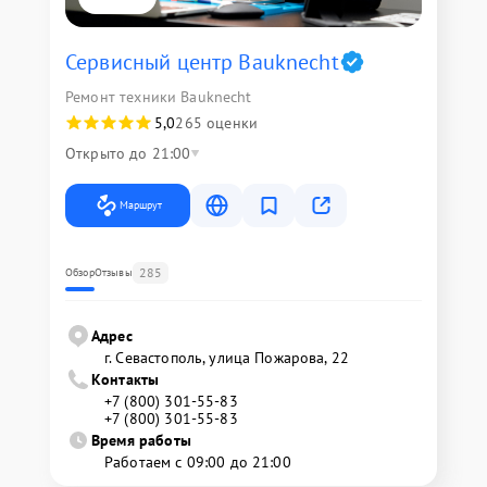
Сервисный центр Bauknecht
Ремонт техники Bauknecht
5,0
265 оценки
Открыто до 21:00
Маршрут
285
Обзор
Отзывы
Адрес
г. Севастополь, улица Пожарова, 22
Контакты
+7 (800) 301-55-83
+7 (800) 301-55-83
Время работы
Работаем с 09:00 до 21:00