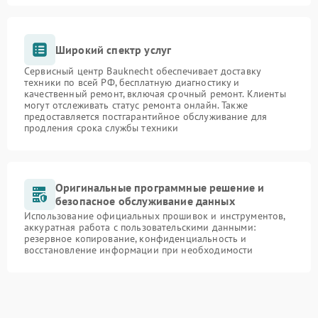
Широкий спектр услуг
Сервисный центр Bauknecht обеспечивает доставку
техники по всей РФ, бесплатную диагностику и
качественный ремонт, включая срочный ремонт. Клиенты
могут отслеживать статус ремонта онлайн. Также
предоставляется постгарантийное обслуживание для
продления срока службы техники
Оригинальные программные решение и
безопасное обслуживание данных
Использование официальных прошивок и инструментов,
аккуратная работа с пользовательскими данными:
резервное копирование, конфиденциальность и
восстановление информации при необходимости