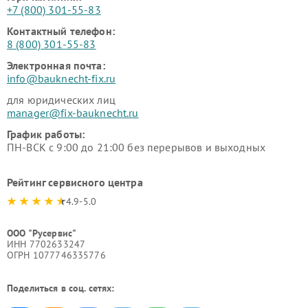
+7 (800) 301-55-83
Контактный телефон:
8 (800) 301-55-83
Электронная почта:
info@bauknecht-fix.ru
для юридических лиц
manager@fix-bauknecht.ru
График работы:
ПН-ВСК с 9:00 до 21:00 без перерывов и выходных
Рейтинг сервисного центра
4.9-5.0
ООО "Русервис"
ИНН 7702633247
ОГРН 1077746335776
Поделиться в соц. сетях: