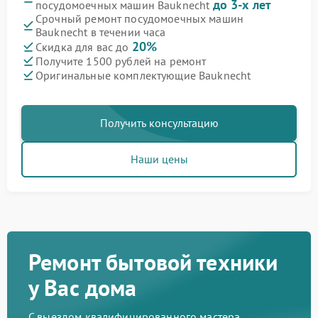
до 3-х лет
посудомоечных машин Bauknecht
Срочный ремонт посудомоечных машин
Bauknecht в течении часа
20%
Скидка для вас до
Получите 1500 рублей на ремонт
Оригинальные комплектующие Bauknecht
Получить консультацию
Наши цены
Ремонт бытовой техники
у Вас дома
С выездом квалифицированного мастера