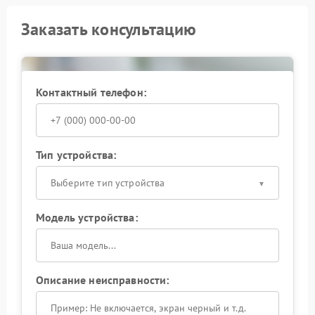
Заказать консультацию
Контактный телефон:
Тип устройства:
Выберите тип устройства
Модель устройства:
Описание неисправности: