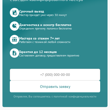
Срочный выезд
Мастер приедет уже через 30 минут
Диагностика и осмотр бесплатно
Определим причину поломки бесплатно
Мастера со стажем 7+ лет
Работаем с техникой любой сложности
Гарантия до 12 месяцев
Составляем договор, предоставляем гарантию
Отправить заявку
Отправляя, Вы соглашаетесь с политикой конфиденциальности