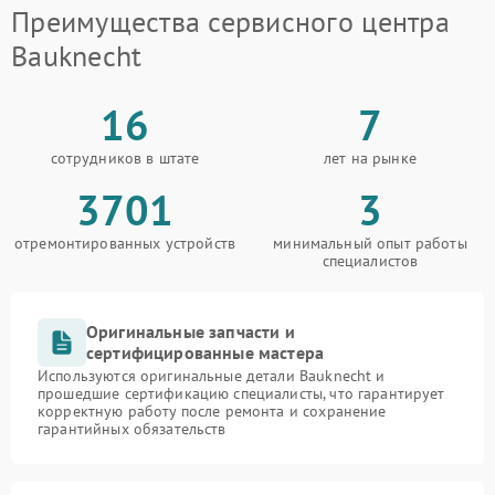
Преимущества сервисного центра
Bauknecht
16
7
сотрудников в штате
лет на рынке
3701
3
отремонтированных устройств
минимальный опыт работы
специалистов
Оригинальные запчасти и
сертифицированные мастера
Используются оригинальные детали Bauknecht и
прошедшие сертификацию специалисты, что гарантирует
корректную работу после ремонта и сохранение
гарантийных обязательств