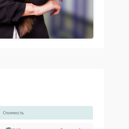
Стоимость