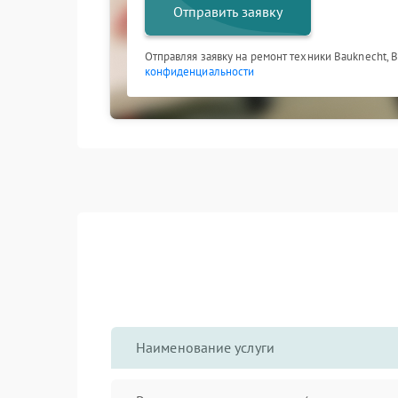
Отправить заявку
Отправляя заявку на ремонт техники Bauknecht, 
конфиденциальности
Наименование услуги