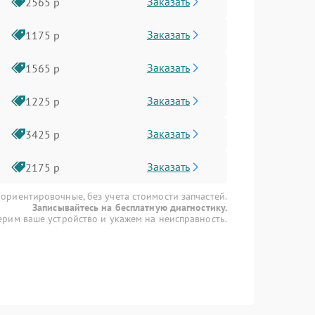
Заказать
2565 р
Заказать
1175 р
Заказать
1565 р
Заказать
1225 р
Заказать
3425 р
Заказать
2175 р
 ориентировочные, без учета стоимости запчастей.
Записывайтесь на бесплатную диагностику.
рим ваше устройство и укажем на неисправность.