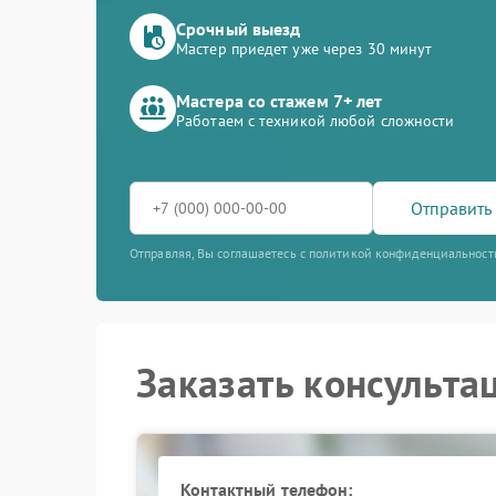
Срочный выезд
Мастер приедет уже через 30 минут
Мастера со стажем 7+ лет
Работаем с техникой любой сложности
Отправить 
Отправляя, Вы соглашаетесь с политикой конфиденциальност
Заказать консульта
Контактный телефон: