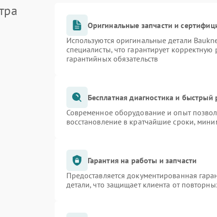
тра
Оригинальные запчасти и сертифиц
Используются оригинальные детали Bauk
специалисты, что гарантирует корректную 
гарантийных обязательств
Бесплатная диагностика и быстрый
Современное оборудование и опыт позволя
восстановление в кратчайшие сроки, мини
Гарантия на работы и запчасти
Предоставляется документированная гара
детали, что защищает клиента от повторн