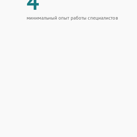
4
минимальный опыт работы специалистов