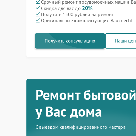
Срочный ремонт посудомоечных машин Bau
20%
Скидка для вас до
Получите 1500 рублей на ремонт
Оригинальные комплектующие Bauknecht
Получить консультацию
Наши це
Ремонт бытовой
у Вас дома
С выездом квалифицированного мастера