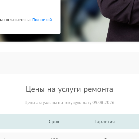
Вы соглашаетесь с
Политикой
Цены на услуги ремонта
Цены актуальны на текущую дату 09.08.2026
Срок
Гарантия