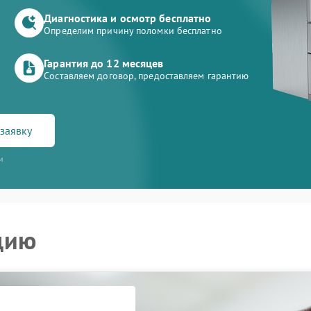
Диагностика и осмотр бесплатно
Определим причину поломки бесплатно
Гарантия до 12 месяцев
Составляем договор, предоставляем гарантию
заявку
и
цию