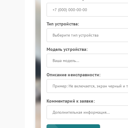
Тип устройства:
Выберите тип устройства
Модель устройства:
Описание неисправности:
Комментарий к заявке: