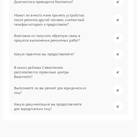
Диагностика проводится бесплатно?
Может ли вместо меня принять устройство
после ремонта другой человек, контактный
телефон которого я предоставлю?
Возможно ли получать обратную связь в
процессе выполнения ремонтных работ?
Какую гарантию вы предоставляете?
В каких районах Севастополя
располагаются сервисные центры
Bauknecht?
Выполняете ли вы ремонт для юридических
лиц?
Какую документацию вы предоставляете
для юридических лиц?