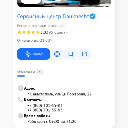
Сервисный центр Bauknecht
Ремонт техники Bauknecht
5,0
295 оценки
Открыто до 21:00
Маршрут
230
Обзор
Отзывы
Адрес
г. Севастополь, улица Пожарова, 22
Контакты
+7 (800) 301-55-83
+7 (800) 301-55-83
Время работы
Работаем с 09:00 до 21:00