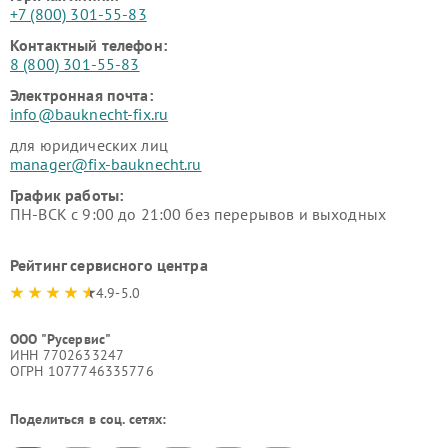
+7 (800) 301-55-83
Контактный телефон:
8 (800) 301-55-83
Электронная почта:
info@bauknecht-fix.ru
для юридических лиц
manager@fix-bauknecht.ru
График работы:
ПН-ВСК с 9:00 до 21:00 без перерывов и выходных
Рейтинг сервисного центра
4.9-5.0
ООО "Русервис"
ИНН 7702633247
ОГРН 1077746335776
Поделиться в соц. сетях: