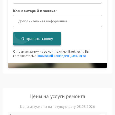
Комментарий к заявке:
Отправить заявку
Отправляя заявку на ремонт техники Bauknecht, Вы
соглашаетесь с
Политикой конфиденциальности
Цены на услуги ремонта
Цены актуальны на текущую дату 08.08.2026