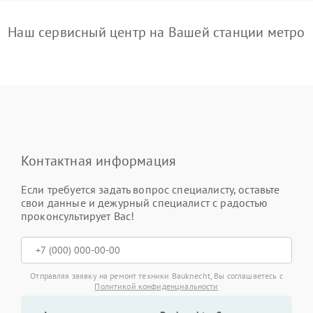
Наш сервисный центр на Вашей станции метро
Контактная информация
Если требуется задать вопрос специалисту, оставьте
свои данные и дежурный специалист с радостью
проконсультирует Вас!
Отправляя заявку на ремонт техники Bauknecht, Вы соглашаетесь с
Политикой конфиденциальности