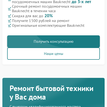
до 3-х лет
посудомоечных машин Bauknecht
Срочный ремонт посудомоечных машин
Bauknecht в течении часа
20%
Скидка для вас до
Получите 1500 рублей на ремонт
Оригинальные комплектующие Bauknecht
Получить консультацию
Наши цены
Ремонт бытовой техники
у Вас дома
С выездом квалифицированного мастера