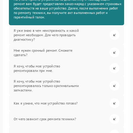
ремонт вам будет предоставлен заказ-наряд с указанием страховых
обязательств на ваше устройство. Далее, после выполнения работ
по ремонту техники, вы получите акт выполненных работ и
гарантийный талон.
Я уже знаю в чем неисправность и какой
ремонт необходим. Для чего проводить
диагностику?
Мне нужен срочный ремонт. Сможете
сделать?
Я хочу, чтобы мое устройство
ремонтировали при мне.
Я хочу, чтобы мое устройство
ремонтировалось только оригинальными
запчастями.
Как я узнаю, что мое устройство готово?
От чего зависит срок ремонта техники?