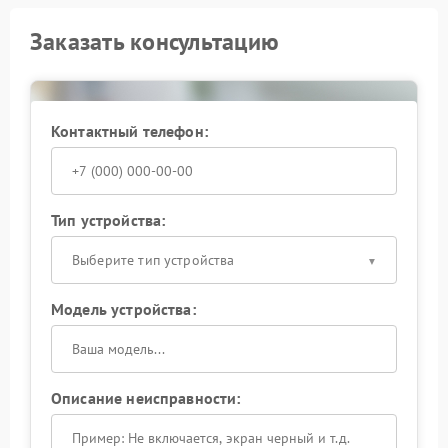
Заказать консультацию
Контактный телефон:
Тип устройства:
Выберите тип устройства
Модель устройства:
Описание неисправности: