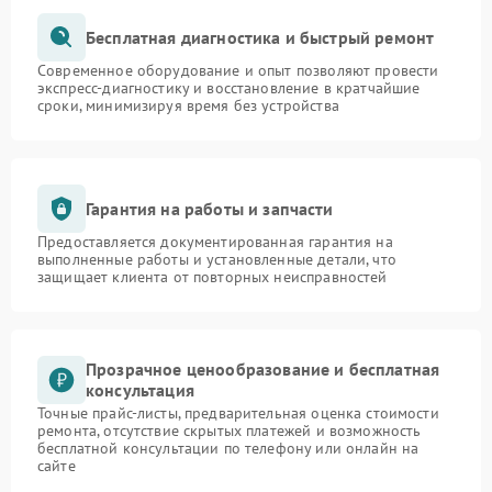
Бесплатная диагностика и быстрый ремонт
Современное оборудование и опыт позволяют провести
экспресс-диагностику и восстановление в кратчайшие
сроки, минимизируя время без устройства
Гарантия на работы и запчасти
Предоставляется документированная гарантия на
выполненные работы и установленные детали, что
защищает клиента от повторных неисправностей
Прозрачное ценообразование и бесплатная
консультация
Точные прайс-листы, предварительная оценка стоимости
ремонта, отсутствие скрытых платежей и возможность
бесплатной консультации по телефону или онлайн на
сайте