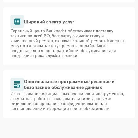
Широкий спектр услуг
Сервисный центр Bauknecht обеспечивает доставку
техники по всей РФ, бесплатную диагностику и
качественный ремонт, включая срочный ремонт. Клиенты
могут отслеживать статус ремонта онлайн. Также
предоставляется постгарантийное обслуживание для
продления срока службы техники
Оригинальные программные решение и
безопасное обслуживание данных
Использование официальных прошивок и инструментов,
аккуратная работа с пользовательскими данными:
резервное копирование, конфиденциальность и
восстановление информации при необходимости