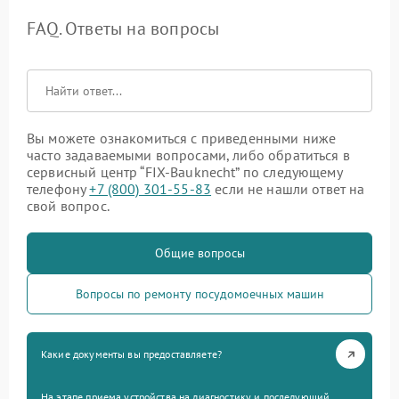
FAQ. Ответы на вопросы
Вы можете ознакомиться с приведенными ниже
часто задаваемыми вопросами, либо обратиться в
сервисный центр “FIX-Bauknecht” по следующему
телефону
+7 (800) 301-55-83
если не нашли ответ на
свой вопрос.
Общие вопросы
Вопросы по ремонту посудомоечных машин
Какие документы вы предоставляете?
На этапе приема устройства на диагностику и последующий