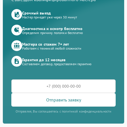
Срочный выезд
Мастер приедет уже через 30 минут
Диагностика и осмотр бесплатно
Определим причину поломки бесплатно
Мастера со стажем 7+ лет
Работаем с техникой любой сложности
Гарантия до 12 месяцев
Составляем договор, предоставляем гарантию
Отправить заявку
Отправляя, Вы соглашаетесь с политикой конфиденциальности