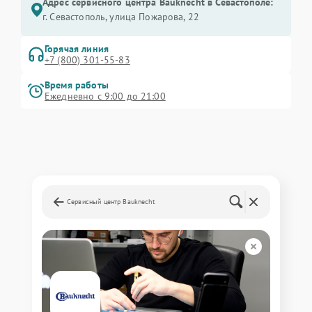
Адрес сервисного центра Bauknecht в Севастополе:
г. Севастополь, улица Пожарова, 22
Горячая линия
+7 (800) 301-55-83
Время работы
Ежедневно с 9:00 до 21:00
Сервисный центр Bauknecht