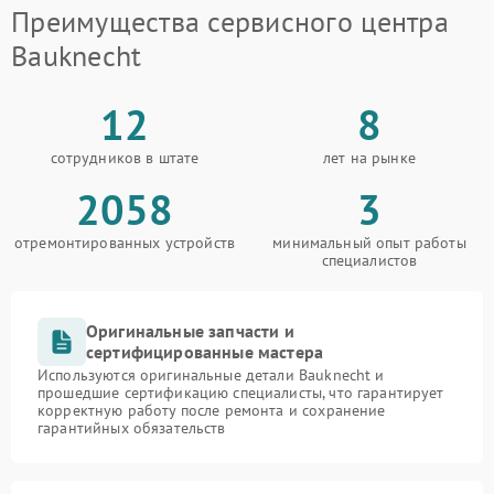
Преимущества сервисного центра
Bauknecht
12
8
сотрудников в штате
лет на рынке
2058
3
отремонтированных устройств
минимальный опыт работы
специалистов
Оригинальные запчасти и
сертифицированные мастера
Используются оригинальные детали Bauknecht и
прошедшие сертификацию специалисты, что гарантирует
корректную работу после ремонта и сохранение
гарантийных обязательств