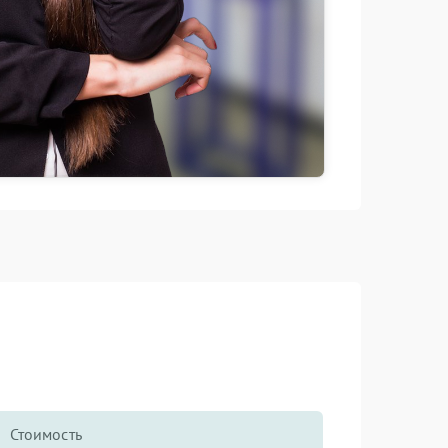
Стоимость