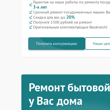
Гарантия на наши работы по ремонту пос
3-х лет
Срочный ремонт посудомоечных машин Bau
20%
Скидка для вас до
Получите 1500 рублей на ремонт
Оригинальные комплектующие Bauknecht
Получить консультацию
Наши це
Ремонт бытовой
у Вас дома