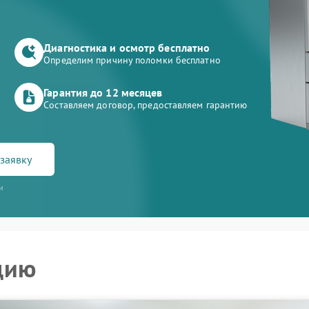
Диагностика и осмотр бесплатно
Определим причину поломки бесплатно
Гарантия до 12 месяцев
Составляем договор, предоставляем гарантию
заявку
и
цию