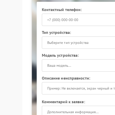
Контактный телефон:
Тип устройства:
Выберите тип устройства
Модель устройства:
Описание неисправности:
Комментарий к заявке: