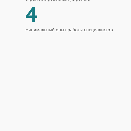
4
минимальный опыт работы специалистов