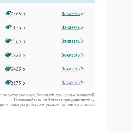
Заказать
2565 р
Заказать
1175 р
Заказать
1565 р
Заказать
1225 р
Заказать
3425 р
Заказать
2175 р
 ориентировочные, без учета стоимости запчастей.
Записывайтесь на бесплатную диагностику.
рим ваше устройство и укажем на неисправность.