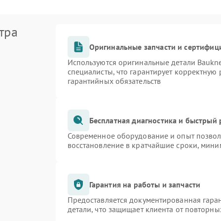
тра
Оригинальные запчасти и сертифиц
Используются оригинальные детали Bauk
специалисты, что гарантирует корректную 
гарантийных обязательств
Бесплатная диагностика и быстрый
Современное оборудование и опыт позволя
восстановление в кратчайшие сроки, мини
Гарантия на работы и запчасти
Предоставляется документированная гара
детали, что защищает клиента от повторн