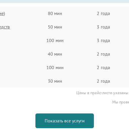
ие)
80 мин
2 года
едств
50 мин
3 года
100 мин
3 года
40 мин
2 года
100 мин
2 года
30 мин
2 года
Цены в прайс-листе указаны
Мы прове
Показать все услуги