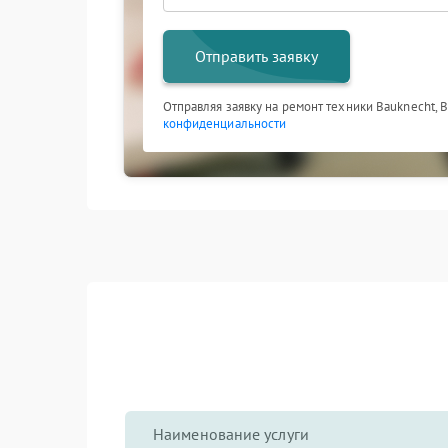
Отправить заявку
Отправляя заявку на ремонт техники Bauknecht, 
конфиденциальности
Наименование услуги