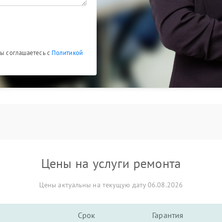
Вы соглашаетесь с
Политикой
Цены на услуги ремонта
Цены актуальны на текущую дату 06.08.2026
Срок
Гарантия