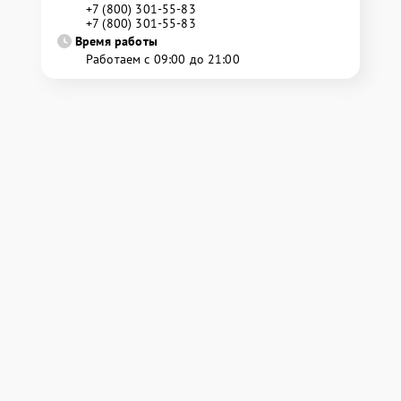
+7 (800) 301-55-83
+7 (800) 301-55-83
Время работы
Работаем с 09:00 до 21:00