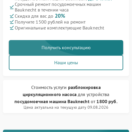
Срочный ремонт посудомоечных машин
Bauknecht в течении часа
20%
Скидка для вас до
Получите 1500 рублей на ремонт
Оригинальные комплектующие Bauknecht
Получить консультацию
Наши цены
Стоимость услуги
разблокировка
циркуляционного насоса
для устройства
посудомоечная машина Bauknecht
от
1800 руб.
Цена актуальна на текущую дату 09.08.2026