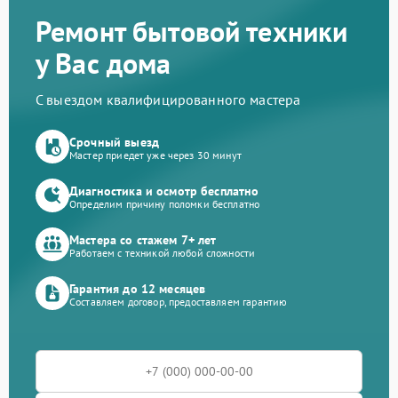
Ремонт бытовой техники
у Вас дома
С выездом квалифицированного мастера
Срочный выезд
Мастер приедет уже через 30 минут
Диагностика и осмотр бесплатно
Определим причину поломки бесплатно
Мастера со стажем 7+ лет
Работаем с техникой любой сложности
Гарантия до 12 месяцев
Составляем договор, предоставляем гарантию