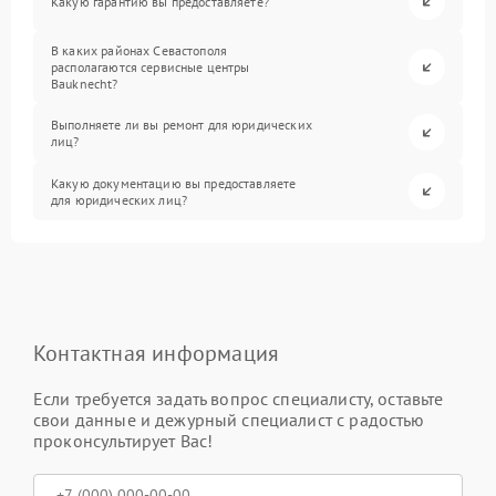
Какую гарантию вы предоставляете?
В каких районах Севастополя
располагаются сервисные центры
Bauknecht?
Выполняете ли вы ремонт для юридических
лиц?
Какую документацию вы предоставляете
для юридических лиц?
Контактная информация
Если требуется задать вопрос специалисту, оставьте
свои данные и дежурный специалист с радостью
проконсультирует Вас!