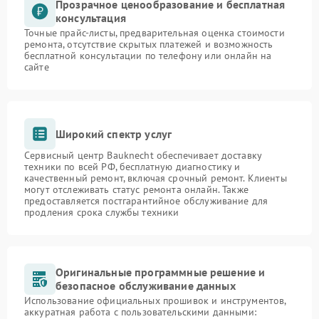
Прозрачное ценообразование и бесплатная
консультация
Точные прайс-листы, предварительная оценка стоимости
ремонта, отсутствие скрытых платежей и возможность
бесплатной консультации по телефону или онлайн на
сайте
Широкий спектр услуг
Сервисный центр Bauknecht обеспечивает доставку
техники по всей РФ, бесплатную диагностику и
качественный ремонт, включая срочный ремонт. Клиенты
могут отслеживать статус ремонта онлайн. Также
предоставляется постгарантийное обслуживание для
продления срока службы техники
Оригинальные программные решение и
безопасное обслуживание данных
Использование официальных прошивок и инструментов,
аккуратная работа с пользовательскими данными: