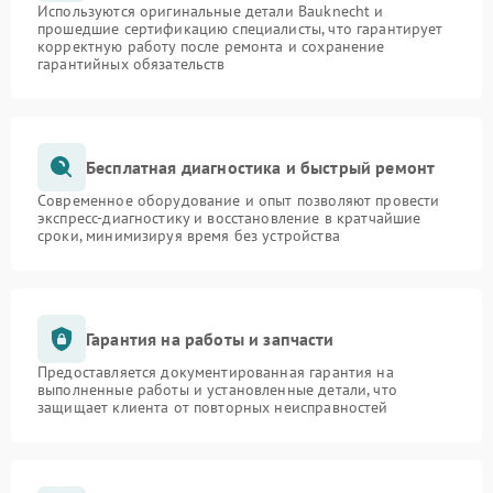
Используются оригинальные детали Bauknecht и
прошедшие сертификацию специалисты, что гарантирует
корректную работу после ремонта и сохранение
гарантийных обязательств
Бесплатная диагностика и быстрый ремонт
Современное оборудование и опыт позволяют провести
экспресс-диагностику и восстановление в кратчайшие
сроки, минимизируя время без устройства
Гарантия на работы и запчасти
Предоставляется документированная гарантия на
выполненные работы и установленные детали, что
защищает клиента от повторных неисправностей