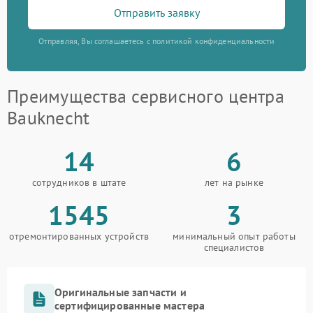
Отправить заявку
Отправляя, Вы соглашаетесь с политикой конфиденциальности
Преимущества сервисного центра
Bauknecht
14
6
сотрудников в штате
лет на рынке
1545
3
отремонтированных устройств
минимальный опыт работы
специалистов
Оригинальные запчасти и
сертифицированные мастера