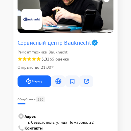
Сервисный центр Bauknecht
Ремонт техники Bauknecht
5,0
265 оценки
Открыто до 21:00
Маршрут
280
Обзор
Отзывы
Адрес
г. Севастополь, улица Пожарова, 22
Контакты