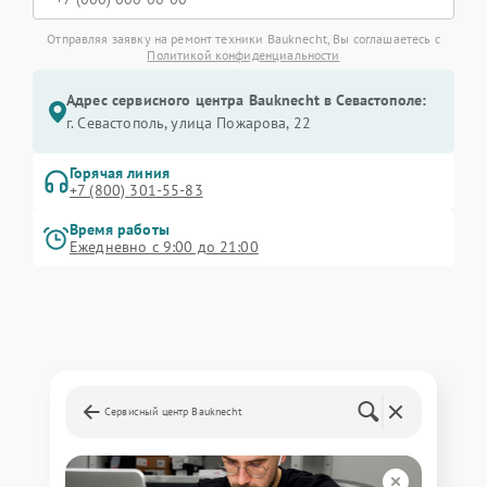
Отправляя заявку на ремонт техники Bauknecht, Вы соглашаетесь с
Политикой конфиденциальности
Адрес сервисного центра Bauknecht в Севастополе:
г. Севастополь, улица Пожарова, 22
Горячая линия
+7 (800) 301-55-83
Время работы
Ежедневно с 9:00 до 21:00
Сервисный центр Bauknecht