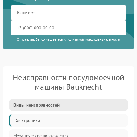
Отправляя, Вы соглашаетесь с
политикой конфиденциальности
Неисправности посудомоечной
машины Bauknecht
Виды неисправностей
Электроника
Механические повреждения