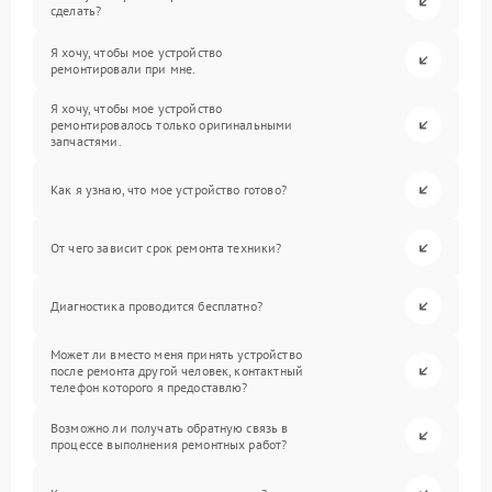
сделать?
Я хочу, чтобы мое устройство
ремонтировали при мне.
Я хочу, чтобы мое устройство
ремонтировалось только оригинальными
запчастями.
Как я узнаю, что мое устройство готово?
От чего зависит срок ремонта техники?
Диагностика проводится бесплатно?
Может ли вместо меня принять устройство
после ремонта другой человек, контактный
телефон которого я предоставлю?
Возможно ли получать обратную связь в
процессе выполнения ремонтных работ?