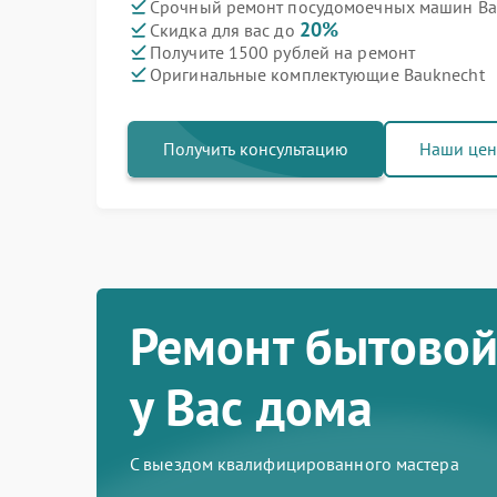
Срочный ремонт посудомоечных машин Bau
20%
Скидка для вас до
Получите 1500 рублей на ремонт
Оригинальные комплектующие Bauknecht
Получить консультацию
Наши це
Ремонт бытовой
у Вас дома
С выездом квалифицированного мастера