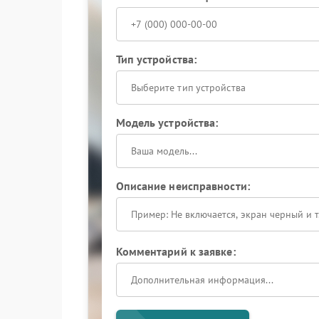
Тип устройства:
Выберите тип устройства
Модель устройства:
Описание неисправности:
Комментарий к заявке: