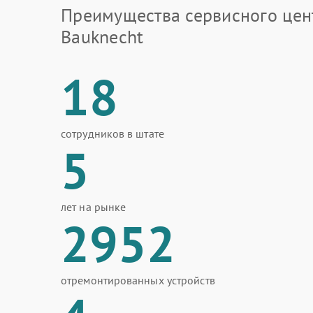
Преимущества сервисного цен
Bauknecht
18
сотрудников в штате
5
лет на рынке
2952
отремонтированных устройств