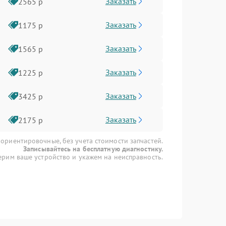
Заказать
2565 р
Заказать
1175 р
Заказать
1565 р
Заказать
1225 р
Заказать
3425 р
Заказать
2175 р
 ориентировочные, без учета стоимости запчастей.
Записывайтесь на бесплатную диагностику.
рим ваше устройство и укажем на неисправность.