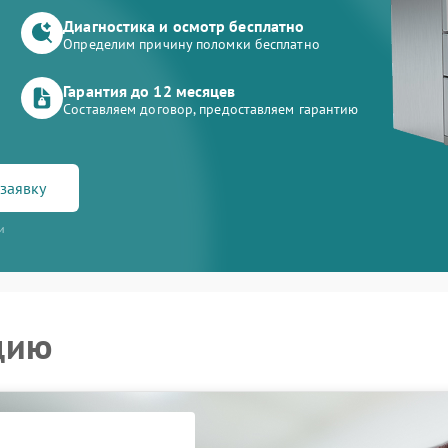
Диагностика и осмотр бесплатно
Определим причину поломки бесплатно
Гарантия до 12 месяцев
Составляем договор, предоставляем гарантию
заявку
и
цию