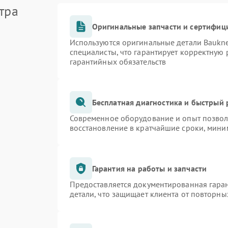
тра
Оригинальные запчасти и сертифиц
Используются оригинальные детали Bauk
специалисты, что гарантирует корректную 
гарантийных обязательств
Бесплатная диагностика и быстрый
Современное оборудование и опыт позволя
восстановление в кратчайшие сроки, мини
Гарантия на работы и запчасти
Предоставляется документированная гара
детали, что защищает клиента от повторн