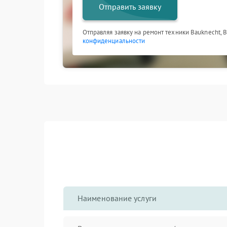
Отправить заявку
Отправляя заявку на ремонт техники Bauknecht, 
конфиденциальности
Наименование услуги