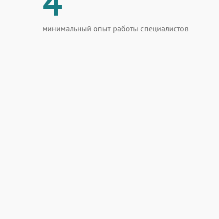
4
минимальный опыт работы специалистов