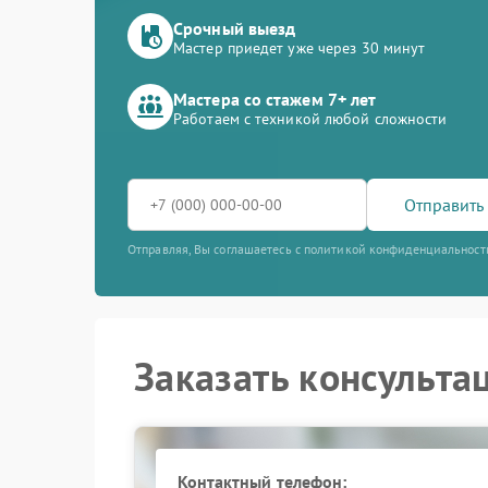
Срочный выезд
Мастер приедет уже через 30 минут
Мастера со стажем 7+ лет
Работаем с техникой любой сложности
Отправить 
Отправляя, Вы соглашаетесь с политикой конфиденциальност
Заказать консульта
Контактный телефон: