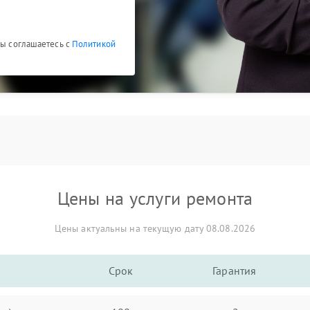
Вы соглашаетесь с
Политикой
Цены на услуги ремонта
Цены актуальны на текущую дату 08.08.2026
Срок
Гарантия