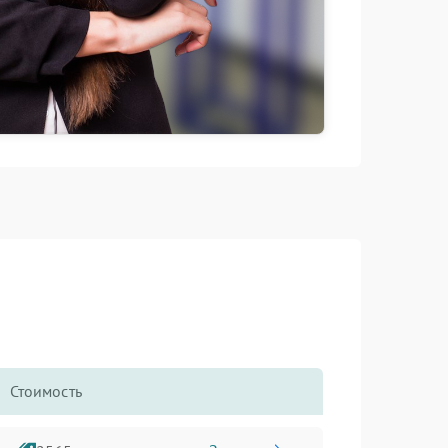
Стоимость