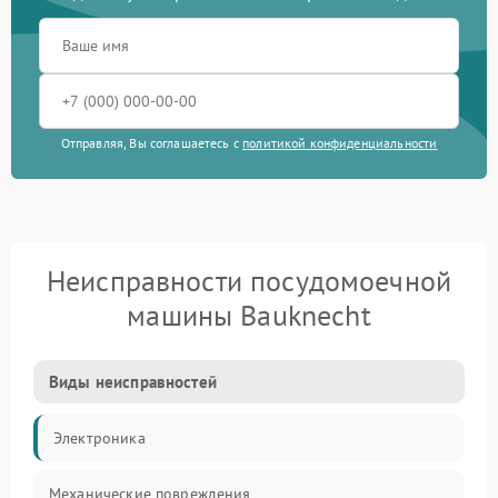
Отправляя, Вы соглашаетесь с
политикой конфиденциальности
Неисправности посудомоечной
машины Bauknecht
Виды неисправностей
Электроника
Механические повреждения