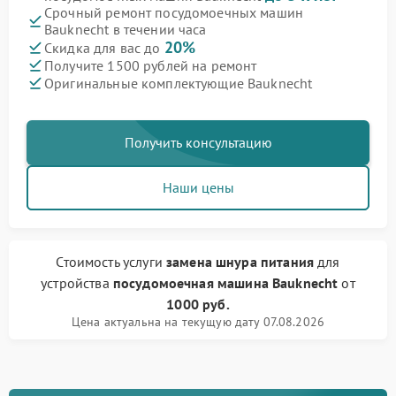
Срочный ремонт посудомоечных машин
Bauknecht в течении часа
20%
Скидка для вас до
Получите 1500 рублей на ремонт
Оригинальные комплектующие Bauknecht
Получить консультацию
Наши цены
Стоимость услуги
замена шнура питания
для
устройства
посудомоечная машина Bauknecht
от
1000 руб.
Цена актуальна на текущую дату 07.08.2026