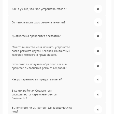
Как я узнаю, что мое устройство готово?
От чего зависит срок ремонта техники?
Диагностика проводится бесплатно?
Может ли вместо меня принять устройство
после ремонта другой человек, контактный
телефон которого я предоставлю?
Возможно ли получать обратную связь в
процессе выполнения ремонтных работ?
Какую гарантию вы предоставляете?
В каких районах Севастополя
располагаются сервисные центры
Bauknecht?
Выполняете ли вы ремонт для юридических
лиц?