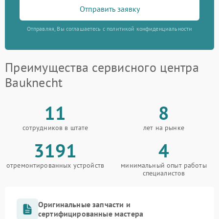
Отправить заявку
Отправляя, Вы соглашаетесь с политикой конфиденциальности
Преимущества сервисного центра
Bauknecht
11
8
сотрудников в штате
лет на рынке
3191
4
отремонтированных устройств
минимальный опыт работы
специалистов
Оригинальные запчасти и
сертифицированные мастера