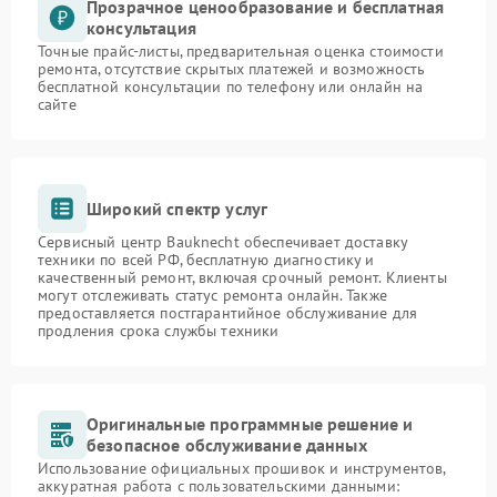
Прозрачное ценообразование и бесплатная
консультация
Точные прайс-листы, предварительная оценка стоимости
ремонта, отсутствие скрытых платежей и возможность
бесплатной консультации по телефону или онлайн на
сайте
Широкий спектр услуг
Сервисный центр Bauknecht обеспечивает доставку
техники по всей РФ, бесплатную диагностику и
качественный ремонт, включая срочный ремонт. Клиенты
могут отслеживать статус ремонта онлайн. Также
предоставляется постгарантийное обслуживание для
продления срока службы техники
Оригинальные программные решение и
безопасное обслуживание данных
Использование официальных прошивок и инструментов,
аккуратная работа с пользовательскими данными: