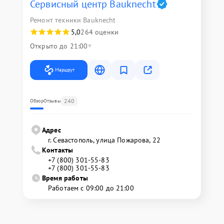
Сервисный центр Bauknecht
Ремонт техники Bauknecht
5,0
264 оценки
Открыто до 21:00
Маршрут
240
Обзор
Отзывы
Адрес
г. Севастополь, улица Пожарова, 22
Контакты
+7 (800) 301-55-83
+7 (800) 301-55-83
Время работы
Работаем с 09:00 до 21:00