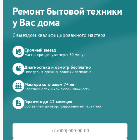
Ремонт бытовой техники
у Вас дома
С выездом квалифицированного мастера
Срочный выезд
Мастер приедет уже через 30 минут
Диагностика и осмотр бесплатно
Определим причину поломки бесплатно
Мастера со стажем 7+ лет
Работаем с техникой любой сложности
Гарантия до 12 месяцев
Составляем договор, предоставляем гарантию