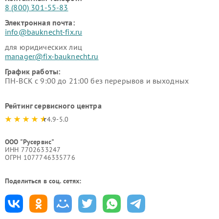
8 (800) 301-55-83
Электронная почта:
info@bauknecht-fix.ru
для юридических лиц
manager@fix-bauknecht.ru
График работы:
ПН-ВСК с 9:00 до 21:00 без перерывов и выходных
Рейтинг сервисного центра
4.9-5.0
ООО "Русервис"
ИНН 7702633247
ОГРН 1077746335776
Поделиться в соц. сетях: