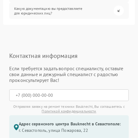
Какую документацию вы предоставляете
для юридических лиц?
Контактная информация
Если требуется задать вопрос специалисту, оставьте
свои данные и дежурный специалист с радостью
проконсультирует Вас!
Отправляя заявку на ремонт техники Bauknecht, Вы соглашаетесь с
Политикой конфиденциальности
Адрес сервисного центра Bauknecht в Севастополе:
г. Севастополь, улица Пожарова, 22