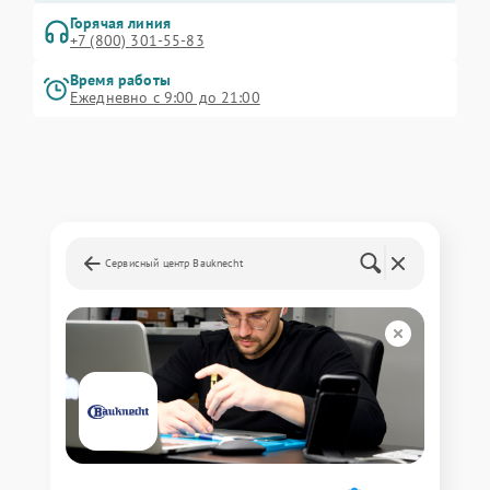
Горячая линия
+7 (800) 301-55-83
Время работы
Ежедневно с 9:00 до 21:00
Сервисный центр Bauknecht