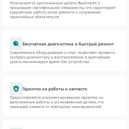
Используются оригинальные детали Bauknecht и
прошедшие сертификацию специалисты, что гарантирует
корректную работу после ремонта и сохранение
гарантийных обязательств
Бесплатная диагностика и быстрый ремонт
Современное оборудование и опыт позволяют провести
экспресс-диагностику и восстановление в кратчайшие
сроки, минимизируя время без устройства
Гарантия на работы и запчасти
Предоставляется документированная гарантия на
выполненные работы и установленные детали, что
защищает клиента от повторных неисправностей