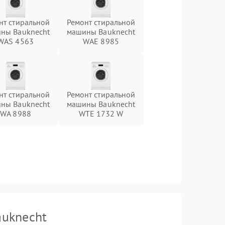
нт стиральной
Ремонт стиральной
ны Bauknecht
машины Bauknecht
WAS 4563
WAE 8985
нт стиральной
Ремонт стиральной
ны Bauknecht
машины Bauknecht
WA 8988
WTE 1732 W
auknecht