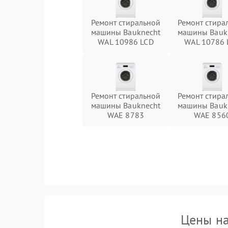
Ремонт стиральной
Ремонт стира
машины Bauknecht
машины Bauk
WAL 10986 LCD
WAL 10786 
Ремонт стиральной
Ремонт стира
машины Bauknecht
машины Bauk
WAE 8783
WAE 856
Цены на