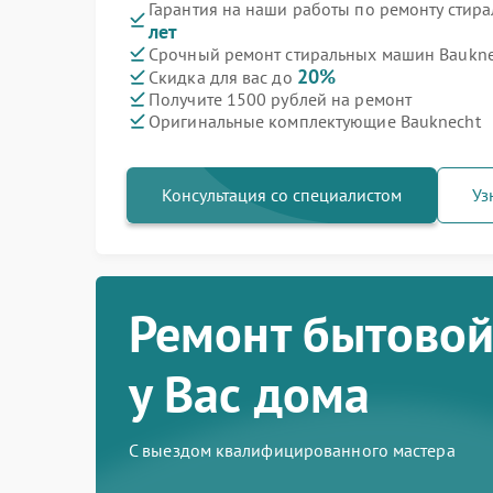
Гарантия на наши работы по ремонту стир
лет
Срочный ремонт стиральных машин Bauknec
20%
Скидка для вас до
Получите 1500 рублей на ремонт
Оригинальные комплектующие Bauknecht
Консультация со специалистом
Уз
Ремонт бытовой
у Вас дома
С выездом квалифицированного мастера