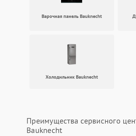
Варочная панель Bauknecht
Д
Холодильник Bauknecht
Преимущества сервисного цен
Bauknecht