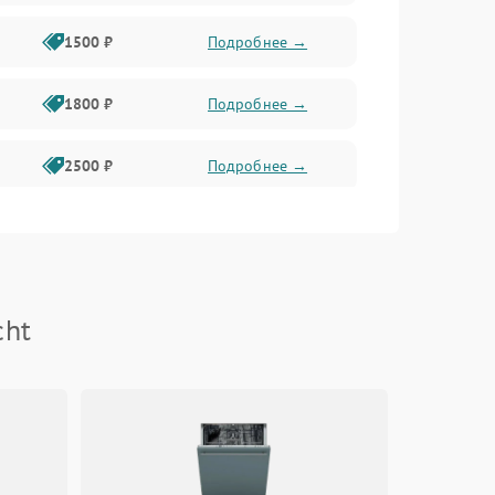
1500 ₽
Подробнее →
1800 ₽
Подробнее →
2500 ₽
Подробнее →
2200 ₽
Подробнее →
2200 ₽
Подробнее →
cht