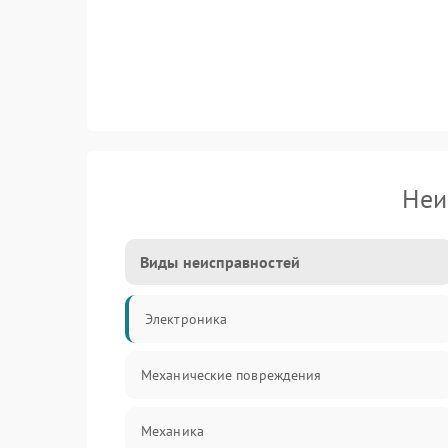
Неи
Виды неисправностей
Электроника
Механические повреждения
Механика