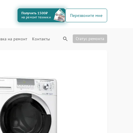
Получить 1500₽
Перезвоните мне
на ремонт техники
Статус ремонта
вка на ремонт
Контакты