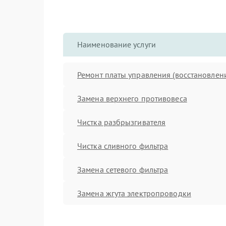
Наименование услуги
Ремонт платы управления (восстановлен
Замена верхнего противовеса
Чистка разбрызгивателя
Чистка сливного фильтра
Замена сетевого фильтра
Замена жгута электропроводки