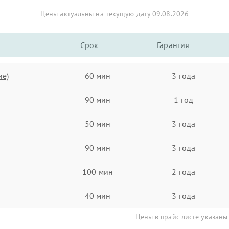
Цены актуальны на текущую дату 09.08.2026
Срок
Гарантия
ие)
60 мин
3 года
90 мин
1 год
50 мин
3 года
90 мин
3 года
100 мин
2 года
40 мин
3 года
Цены в прайс-листе указаны