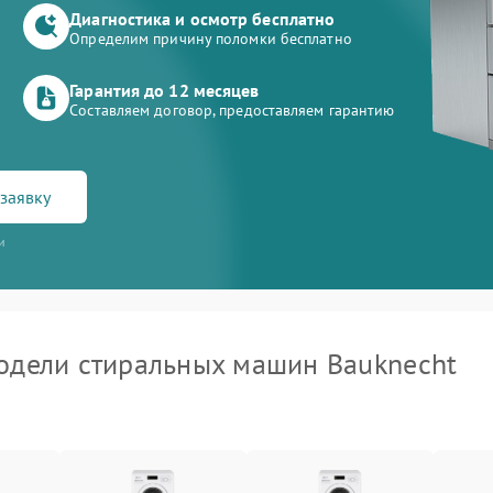
Диагностика и осмотр бесплатно
Определим причину поломки бесплатно
Гарантия до 12 месяцев
Составляем договор, предоставляем гарантию
заявку
и
дели стиральных машин Bauknecht