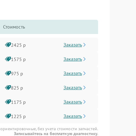
Стоимость
Заказать
2425 р
Заказать
1575 р
Заказать
975 р
Заказать
825 р
Заказать
1175 р
Заказать
1225 р
 ориентировочные, без учета стоимости запчастей.
Записывайтесь на бесплатную диагностику.