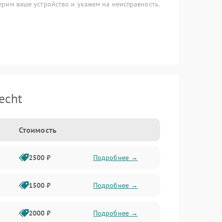
рим ваше устройство и укажем на неисправность.
echt
Стоимость
2500 ₽
Подробнее →
1500 ₽
Подробнее →
2000 ₽
Подробнее →