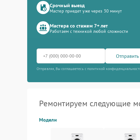
Срочный выезд
Мастер приедет уже через 30 минут
Мастера со стажем 7+ лет
Работаем с техникой любой сложности
Отправить 
Отправляя, Вы соглашаетесь с политикой конфиденциальност
Ремонтируем следующие мо
Модели