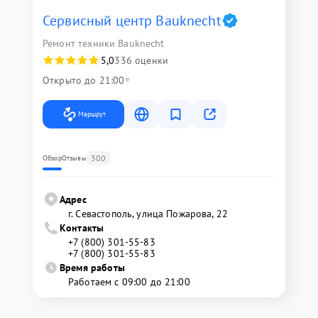
Сервисный центр Bauknecht
Ремонт техники Bauknecht
5,0
336 оценки
Открыто до 21:00
Маршрут
300
Обзор
Отзывы
Адрес
г. Севастополь, улица Пожарова, 22
Контакты
+7 (800) 301-55-83
+7 (800) 301-55-83
Время работы
Работаем с 09:00 до 21:00