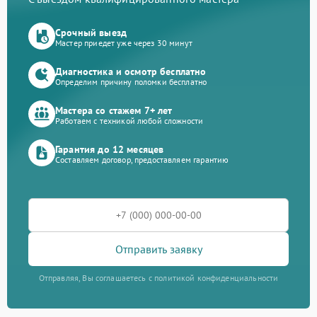
Срочный выезд
Мастер приедет уже через 30 минут
Диагностика и осмотр бесплатно
Определим причину поломки бесплатно
Мастера со стажем 7+ лет
Работаем с техникой любой сложности
Гарантия до 12 месяцев
Составляем договор, предоставляем гарантию
Отправить заявку
Отправляя, Вы соглашаетесь с политикой конфиденциальности