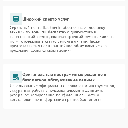
Широкий спектр услуг
Сервисный центр Bauknecht обеспечивает доставку
техники по всей РФ, бесплатную диагностику и
качественный ремонт, включая срочный ремонт. Клиенты
могут отслеживать статус ремонта онлайн. Также
предоставляется постгарантийное обслуживание для
продления срока службы техники
Оригинальные программные решение и
безопасное обслуживание данных
Использование официальных прошивок и инструментов,
аккуратная работа с пользовательскими данными:
резервное копирование, конфиденциальность и
восстановление информации при необходимости