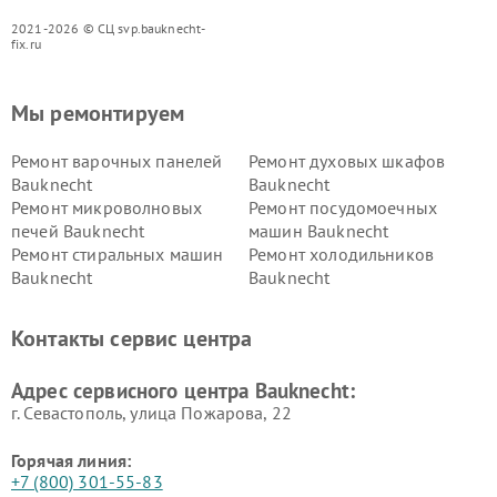
2021-2026 © СЦ svp.bauknecht-
fix.ru
Мы ремонтируем
Ремонт варочных панелей
Ремонт духовых шкафов
Bauknecht
Bauknecht
Ремонт микроволновых
Ремонт посудомоечных
печей Bauknecht
машин Bauknecht
Ремонт стиральных машин
Ремонт холодильников
Bauknecht
Bauknecht
Контакты сервис центра
Адрес сервисного центра Bauknecht:
г. Севастополь, улица Пожарова, 22
Горячая линия:
+7 (800) 301-55-83