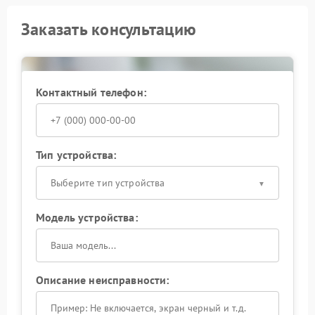
Заказать консультацию
Контактный телефон:
Тип устройства:
Выберите тип устройства
Модель устройства:
Описание неисправности: