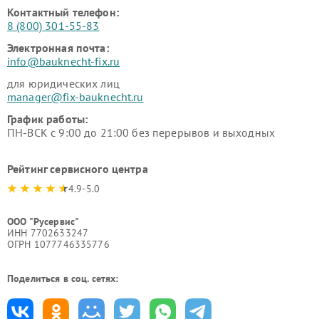
Контактный телефон:
8 (800) 301-55-83
Электронная почта:
info@bauknecht-fix.ru
для юридических лиц
manager@fix-bauknecht.ru
График работы:
ПН-ВСК с 9:00 до 21:00 без перерывов и выходных
Рейтинг сервисного центра
4.9-5.0
ООО "Русервис"
ИНН 7702633247
ОГРН 1077746335776
Поделиться в соц. сетях: