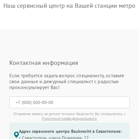
Наш сервисный центр на Вашей станции метро
Контактная информация
Если требуется задать вопрос специалисту, оставьте
свои данные и дежурный специалист с радостью
проконсультирует Вас!
Отправляя заявку на ремонт техники Bauknecht, Вы соглашаетесь с
Политикой конфиденциальности
Адрес сервисного центра Bauknecht в Севастополе:
г. Севастополь, улица Пожарова, 22