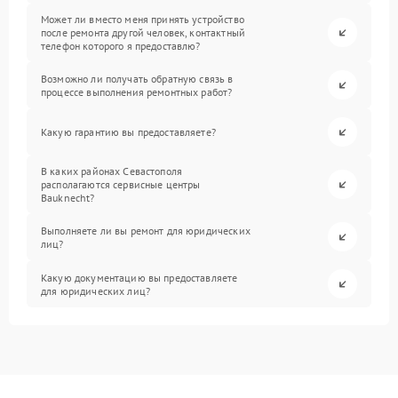
Может ли вместо меня принять устройство
после ремонта другой человек, контактный
телефон которого я предоставлю?
Возможно ли получать обратную связь в
процессе выполнения ремонтных работ?
Какую гарантию вы предоставляете?
В каких районах Севастополя
располагаются сервисные центры
Bauknecht?
Выполняете ли вы ремонт для юридических
лиц?
Какую документацию вы предоставляете
для юридических лиц?