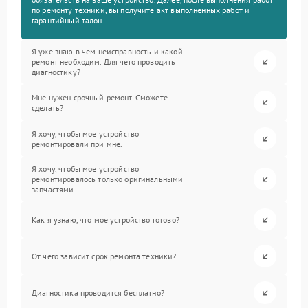
по ремонту техники, вы получите акт выполненных работ и
гарантийный талон.
Я уже знаю в чем неисправность и какой
ремонт необходим. Для чего проводить
диагностику?
Мне нужен срочный ремонт. Сможете
сделать?
Я хочу, чтобы мое устройство
ремонтировали при мне.
Я хочу, чтобы мое устройство
ремонтировалось только оригинальными
запчастями.
Как я узнаю, что мое устройство готово?
От чего зависит срок ремонта техники?
Диагностика проводится бесплатно?