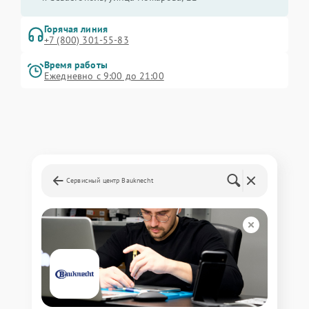
Горячая линия
+7 (800) 301-55-83
Время работы
Ежедневно с 9:00 до 21:00
Сервисный центр Bauknecht