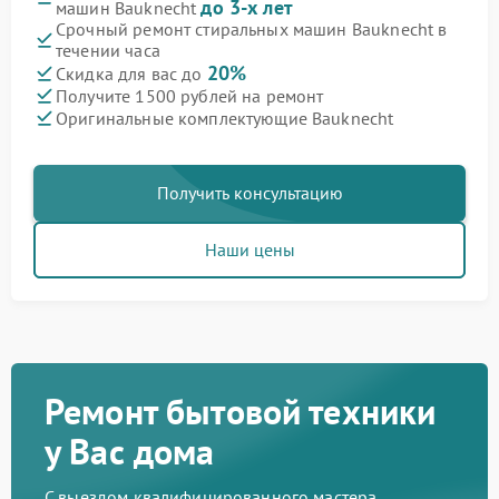
до 3-х лет
машин Bauknecht
Срочный ремонт стиральных машин Bauknecht в
течении часа
20%
Скидка для вас до
Получите 1500 рублей на ремонт
Оригинальные комплектующие Bauknecht
Получить консультацию
Наши цены
Ремонт бытовой техники
у Вас дома
С выездом квалифицированного мастера