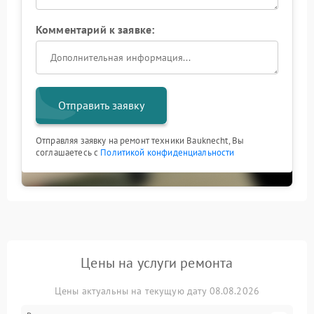
Комментарий к заявке:
Отправить заявку
Отправляя заявку на ремонт техники Bauknecht, Вы
соглашаетесь с
Политикой конфиденциальности
Цены на услуги ремонта
Цены актуальны на текущую дату 08.08.2026