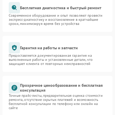
Бесплатная диагностика и быстрый ремонт
Современное оборудование и опыт позволяют провести
экспресс-диагностику и восстановление в кратчайшие
сроки, минимизируя время без устройства
Гарантия на работы и запчасти
Предоставляется документированная гарантия на
выполненные работы и установленные детали, что
защищает клиента от повторных неисправностей
Прозрачное ценообразование и бесплатная
консультация
Точные прайс-листы, предварительная оценка стоимости
ремонта, отсутствие скрытых платежей и возможность
бесплатной консультации по телефону или онлайн на
сайте