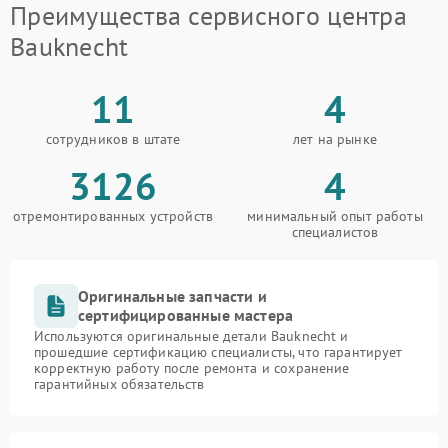
Преимущества сервисного центра
Bauknecht
11
4
сотрудников в штате
лет на рынке
3126
4
отремонтированных устройств
минимальный опыт работы
специалистов
Оригинальные запчасти и
сертифицированные мастера
Используются оригинальные детали Bauknecht и
прошедшие сертификацию специалисты, что гарантирует
корректную работу после ремонта и сохранение
гарантийных обязательств