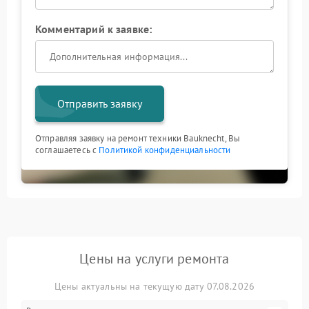
Комментарий к заявке:
Отправить заявку
Отправляя заявку на ремонт техники Bauknecht, Вы
соглашаетесь с
Политикой конфиденциальности
Цены на услуги ремонта
Цены актуальны на текущую дату 07.08.2026