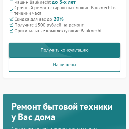
до 3-х лет
машин Bauknecht
Срочный ремонт стиральных машин Bauknecht в
течении часа
20%
Скидка для вас до
Получите 1500 рублей на ремонт
Оригинальные комплектующие Bauknecht
Получить консультацию
Наши цены
Ремонт бытовой техники
у Вас дома
С выездом квалифицированного мастера