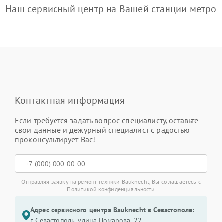
Наш сервисный центр на Вашей станции метро
Контактная информация
Если требуется задать вопрос специалисту, оставьте
свои данные и дежурный специалист с радостью
проконсультирует Вас!
Отправляя заявку на ремонт техники Bauknecht, Вы соглашаетесь с
Политикой конфиденциальности
Адрес сервисного центра Bauknecht в Севастополе:
г. Севастополь, улица Пожарова, 22