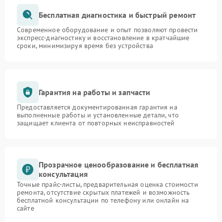
Бесплатная диагностика и быстрый ремонт
Современное оборудование и опыт позволяют провести
экспресс-диагностику и восстановление в кратчайшие
сроки, минимизируя время без устройства
Гарантия на работы и запчасти
Предоставляется документированная гарантия на
выполненные работы и установленные детали, что
защищает клиента от повторных неисправностей
Прозрачное ценообразование и бесплатная
консультация
Точные прайс-листы, предварительная оценка стоимости
ремонта, отсутствие скрытых платежей и возможность
бесплатной консультации по телефону или онлайн на
сайте