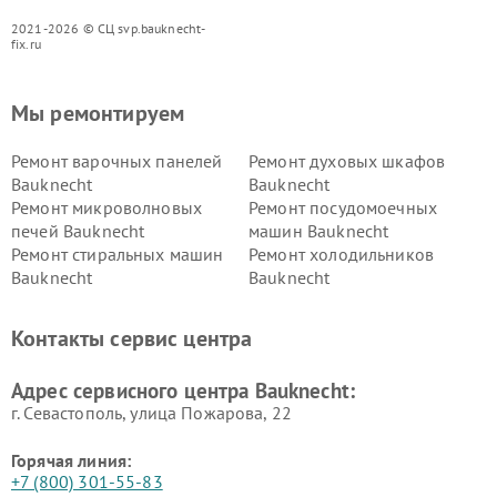
2021-2026 © СЦ svp.bauknecht-
fix.ru
Мы ремонтируем
Ремонт варочных панелей
Ремонт духовых шкафов
Bauknecht
Bauknecht
Ремонт микроволновых
Ремонт посудомоечных
печей Bauknecht
машин Bauknecht
Ремонт стиральных машин
Ремонт холодильников
Bauknecht
Bauknecht
Контакты сервис центра
Адрес сервисного центра Bauknecht:
г. Севастополь, улица Пожарова, 22
Горячая линия:
+7 (800) 301-55-83