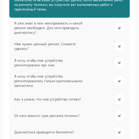
по ремонту техники, вы получите акт выполненных работ и
гарантийный талон.
Я уже знаю в чем неисправность и какой
ремонт необходим. Для чего проводить
диагностику?
Мне нужен срочный ремонт. Сможете
сделать?
Я хочу, чтобы мое устройство
ремонтировали при мне.
Я хочу, чтобы мое устройство
ремонтировалось только оригинальными
запчастями.
Как я узнаю, что мое устройство готово?
От чего зависит срок ремонта техники?
Диагностика проводится бесплатно?