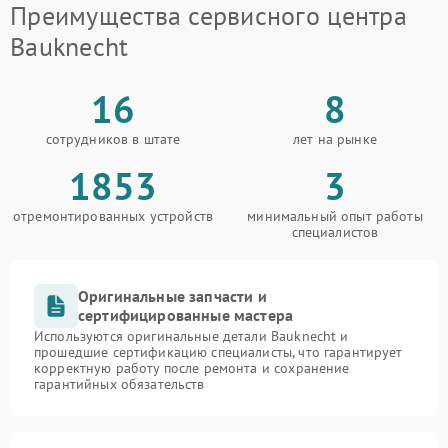
Преимущества сервисного центра
Bauknecht
16
8
сотрудников в штате
лет на рынке
1853
3
отремонтированных устройств
минимальный опыт работы
специалистов
Оригинальные запчасти и
сертифицированные мастера
Используются оригинальные детали Bauknecht и
прошедшие сертификацию специалисты, что гарантирует
корректную работу после ремонта и сохранение
гарантийных обязательств