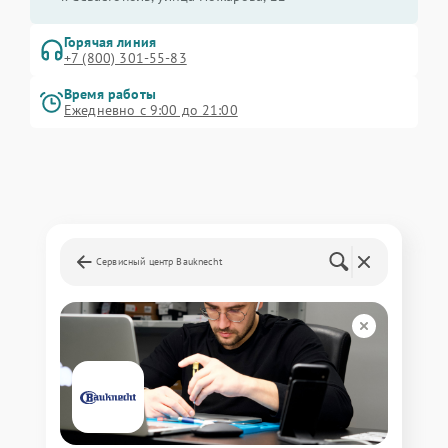
Горячая линия
+7 (800) 301-55-83
Время работы
Ежедневно с 9:00 до 21:00
Сервисный центр Bauknecht