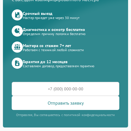
Срочный выезд
Мастер приедет уже через 30 минут
Диагностика и осмотр бесплатно
Определим причину поломки бесплатно
Мастера со стажем 7+ лет
Работаем с техникой любой сложности
Гарантия до 12 месяцев
Составляем договор, предоставляем гарантию
Отправить заявку
Отправляя, Вы соглашаетесь с политикой конфиденциальности