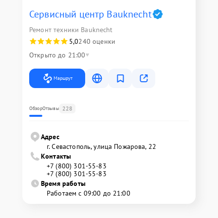
Сервисный центр Bauknecht
Ремонт техники Bauknecht
5,0
240 оценки
Открыто до 21:00
Маршрут
228
Обзор
Отзывы
Адрес
г. Севастополь, улица Пожарова, 22
Контакты
+7 (800) 301-55-83
+7 (800) 301-55-83
Время работы
Работаем с 09:00 до 21:00