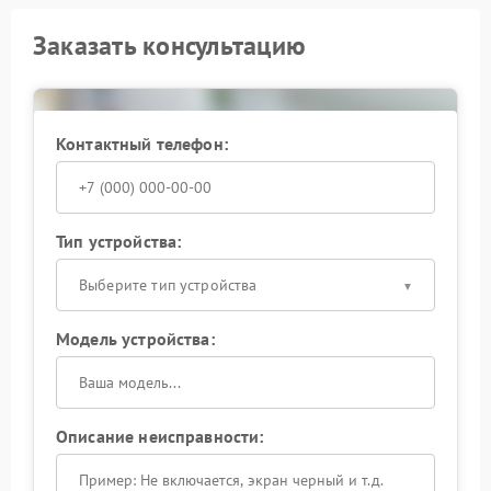
Заказать консультацию
Контактный телефон:
Тип устройства:
Выберите тип устройства
Модель устройства:
Описание неисправности: