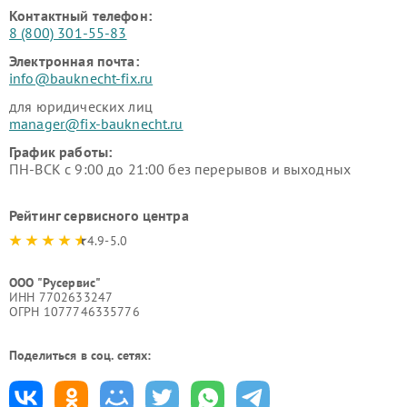
Контактный телефон:
8 (800) 301-55-83
Электронная почта:
info@bauknecht-fix.ru
для юридических лиц
manager@fix-bauknecht.ru
График работы:
ПН-ВСК с 9:00 до 21:00 без перерывов и выходных
Рейтинг сервисного центра
4.9-5.0
ООО "Русервис"
ИНН 7702633247
ОГРН 1077746335776
Поделиться в соц. сетях: