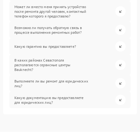
Может ли вместо меня принять устройство
после ремонта другой человек, контактный
телефон которого я предоставлю?
Возможно ли получать обратную связь в
процессе выполнения ремонтных работ?
Какую гарантию вы предоставляете?
В каких районах Севастополя
располагаются сервисные центры
Bauknecht?
Выполняете ли вы ремонт для юридических
лиц?
Какую документацию вы предоставляете
для юридических лиц?