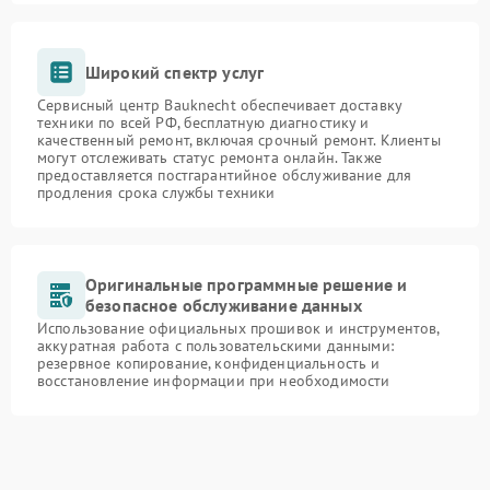
Широкий спектр услуг
Сервисный центр Bauknecht обеспечивает доставку
техники по всей РФ, бесплатную диагностику и
качественный ремонт, включая срочный ремонт. Клиенты
могут отслеживать статус ремонта онлайн. Также
предоставляется постгарантийное обслуживание для
продления срока службы техники
Оригинальные программные решение и
безопасное обслуживание данных
Использование официальных прошивок и инструментов,
аккуратная работа с пользовательскими данными:
резервное копирование, конфиденциальность и
восстановление информации при необходимости