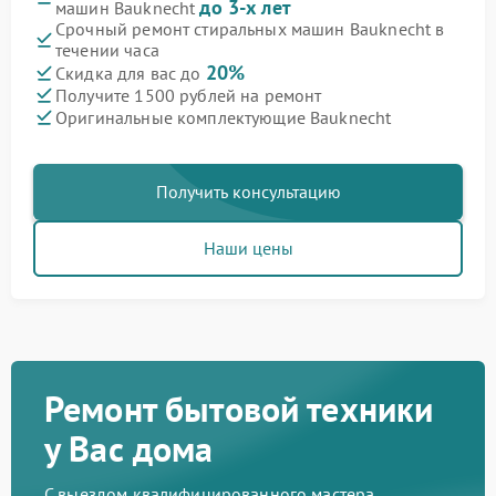
до 3-х лет
машин Bauknecht
Срочный ремонт стиральных машин Bauknecht в
течении часа
20%
Скидка для вас до
Получите 1500 рублей на ремонт
Оригинальные комплектующие Bauknecht
Получить консультацию
Наши цены
Ремонт бытовой техники
у Вас дома
С выездом квалифицированного мастера