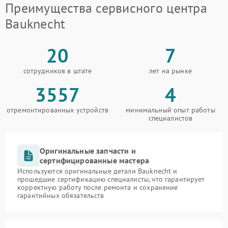
Преимущества сервисного центра
Bauknecht
20
7
сотрудников в штате
лет на рынке
3557
4
отремонтированных устройств
минимальный опыт работы
специалистов
Оригинальные запчасти и
сертифицированные мастера
Используются оригинальные детали Bauknecht и
прошедшие сертификацию специалисты, что гарантирует
корректную работу после ремонта и сохранение
гарантийных обязательств