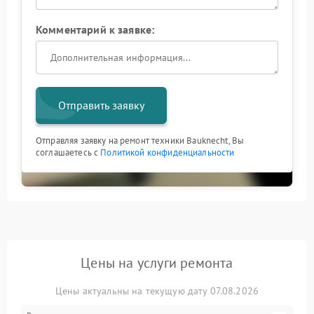
Комментарий к заявке:
Отправить заявку
Отправляя заявку на ремонт техники Bauknecht, Вы
соглашаетесь с
Политикой конфиденциальности
Цены на услуги ремонта
Цены актуальны на текущую дату 07.08.2026