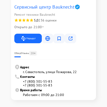
Сервисный центр Bauknecht
Ремонт техники Bauknecht
5,0
236 оценки
Открыто до 21:00
Маршрут
204
Обзор
Отзывы
Адрес
г. Севастополь, улица Пожарова, 22
Контакты
+7 (800) 301-55-83
+7 (800) 301-55-83
Время работы
Работаем с 09:00 до 21:00