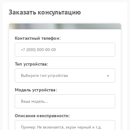
Заказать консультацию
Контактный телефон:
Тип устройства:
Выберите тип устройства
Модель устройства:
Описание неисправности: