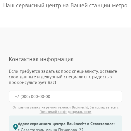
Наш сервисный центр на Вашей станции метро
Контактная информация
Если требуется задать вопрос специалисту, оставьте
свои данные и дежурный специалист с радостью
проконсультирует Вас!
Отправляя заявку на ремонт техники Bauknecht, Вы соглашаетесь с
Политикой конфиденциальности
Адрес сервисного центра Bauknecht в Севастополе:
г. Севастополь, улица Пожарова, 22