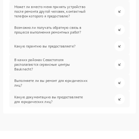
Может ли вместо меня принять устройство
после ремонта другой человек, контактный
телефон которого я предоставлю?
Возможно ли получать обратную связь в
процессе выполнения ремонтных работ?
Какую гарантию вы предоставляете?
В каких районах Севастополя
располагаются сервисные центры
Bauknecht?
Выполняете ли вы ремонт для юридических
лиц?
Какую документацию вы предоставляете
для юридических лиц?