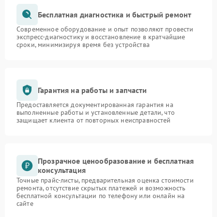
Бесплатная диагностика и быстрый ремонт
Современное оборудование и опыт позволяют провести
экспресс-диагностику и восстановление в кратчайшие
сроки, минимизируя время без устройства
Гарантия на работы и запчасти
Предоставляется документированная гарантия на
выполненные работы и установленные детали, что
защищает клиента от повторных неисправностей
Прозрачное ценообразование и бесплатная
консультация
Точные прайс-листы, предварительная оценка стоимости
ремонта, отсутствие скрытых платежей и возможность
бесплатной консультации по телефону или онлайн на
сайте