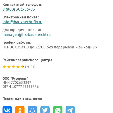
Контактный телефон:
8 (800) 301-55-83
Электронная почта:
info@bauknecht-fix.ru
для юридических лиц
manager@fix-bauknecht.ru
График работы:
ПН-ВСК с 9:00 до 21:00 без перерывов и выходных
Рейтинг сервисного центра
4.9-5.0
ООО "Русервис"
ИНН 7702633247
ОГРН 1077746335776
Поделиться в соц. сетях: