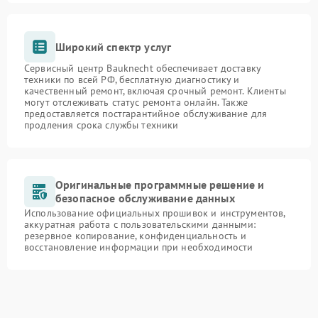
Широкий спектр услуг
Сервисный центр Bauknecht обеспечивает доставку
техники по всей РФ, бесплатную диагностику и
качественный ремонт, включая срочный ремонт. Клиенты
могут отслеживать статус ремонта онлайн. Также
предоставляется постгарантийное обслуживание для
продления срока службы техники
Оригинальные программные решение и
безопасное обслуживание данных
Использование официальных прошивок и инструментов,
аккуратная работа с пользовательскими данными:
резервное копирование, конфиденциальность и
восстановление информации при необходимости