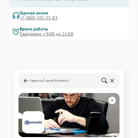
Горячая линия
+7 (800) 301-55-83
Время работы
Ежедневно с 9:00 до 21:00
Сервисный центр Bauknecht