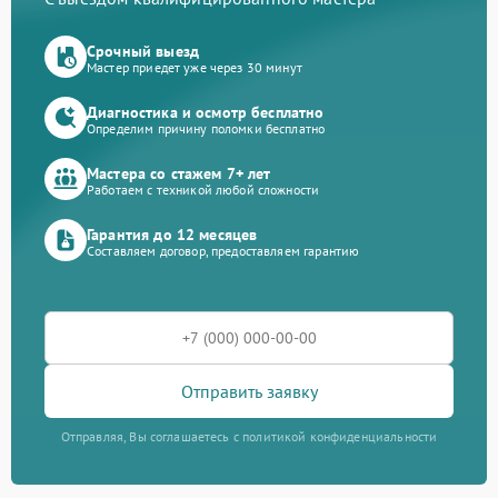
Срочный выезд
Мастер приедет уже через 30 минут
Диагностика и осмотр бесплатно
Определим причину поломки бесплатно
Мастера со стажем 7+ лет
Работаем с техникой любой сложности
Гарантия до 12 месяцев
Составляем договор, предоставляем гарантию
Отправить заявку
Отправляя, Вы соглашаетесь с политикой конфиденциальности