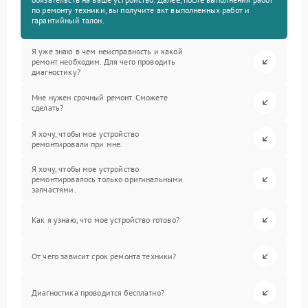
по ремонту техники, вы получите акт выполненных работ и
гарантийный талон.
Я уже знаю в чем неисправность и какой
ремонт необходим. Для чего проводить
диагностику?
Мне нужен срочный ремонт. Сможете
сделать?
Я хочу, чтобы мое устройство
ремонтировали при мне.
Я хочу, чтобы мое устройство
ремонтировалось только оригинальными
запчастями.
Как я узнаю, что мое устройство готово?
От чего зависит срок ремонта техники?
Диагностика проводится бесплатно?