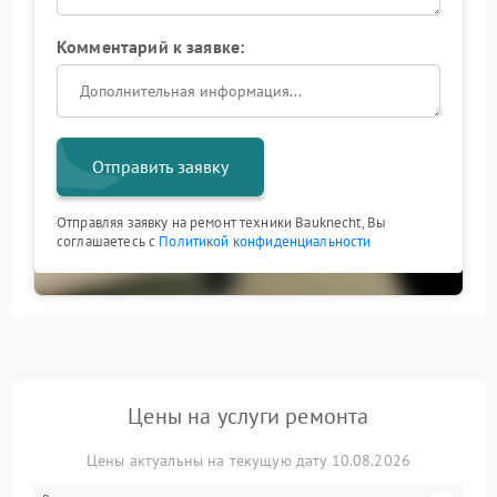
Комментарий к заявке:
Отправить заявку
Отправляя заявку на ремонт техники Bauknecht, Вы
соглашаетесь с
Политикой конфиденциальности
Цены на услуги ремонта
Цены актуальны на текущую дату 10.08.2026