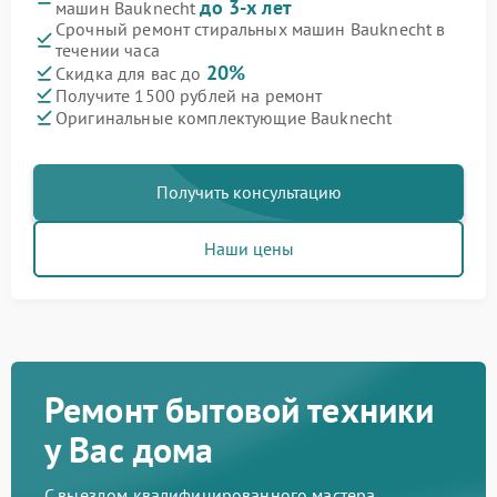
до 3-х лет
машин Bauknecht
Срочный ремонт стиральных машин Bauknecht в
течении часа
20%
Скидка для вас до
Получите 1500 рублей на ремонт
Оригинальные комплектующие Bauknecht
Получить консультацию
Наши цены
Ремонт бытовой техники
у Вас дома
С выездом квалифицированного мастера