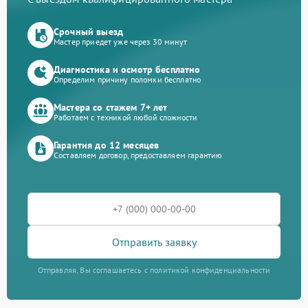
Срочный выезд
Мастер приедет уже через 30 минут
Диагностика и осмотр бесплатно
Определим причину поломки бесплатно
Мастера со стажем 7+ лет
Работаем с техникой любой сложности
Гарантия до 12 месяцев
Составляем договор, предоставляем гарантию
Отправить заявку
Отправляя, Вы соглашаетесь с политикой конфиденциальности