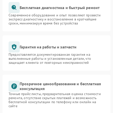
Бесплатная диагностика и быстрый ремонт
Современное оборудование и опыт позволяют провести
экспресс-диагностику и восстановление в кратчайшие
сроки, минимизируя время без устройства
Гарантия на работы и запчасти
Предоставляется документированная гарантия на
выполненные работы и установленные детали, что
защищает клиента от повторных неисправностей
Прозрачное ценообразование и бесплатная
консультация
Точные прайс-листы, предварительная оценка стоимости
ремонта, отсутствие скрытых платежей и возможность
бесплатной консультации по телефону или онлайн на
сайте