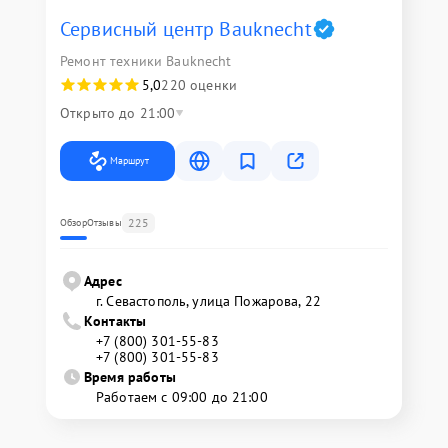
Сервисный центр Bauknecht
Ремонт техники Bauknecht
5,0
220 оценки
Открыто до 21:00
Маршрут
225
Обзор
Отзывы
Адрес
г. Севастополь, улица Пожарова, 22
Контакты
+7 (800) 301-55-83
+7 (800) 301-55-83
Время работы
Работаем с 09:00 до 21:00