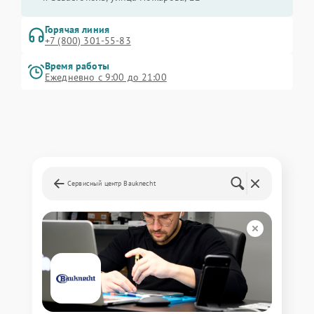
Горячая линия
+7 (800) 301-55-83
Время работы
Ежедневно с 9:00 до 21:00
Сервисный центр Bauknecht