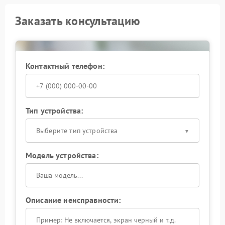
Заказать консультацию
Контактный телефон:
Тип устройства:
Выберите тип устройства
Модель устройства:
Описание неисправности: