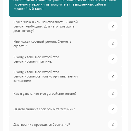
по ремонту техники, вы получите акт выполненных работ и
гарантийный талон.
Я уже знаю в чем неисправность и какой
ремонт необходим. Для чего проводить
диагностику?
Мне нужен срочный ремонт. Сможете
сделать?
Я хочу, чтобы мое устройство
ремонтировали при мне.
Я хочу, чтобы мое устройство
ремонтировалось только оригинальными
запчастями.
Как я узнаю, что мое устройство готово?
От чего зависит срок ремонта техники?
Диагностика проводится бесплатно?