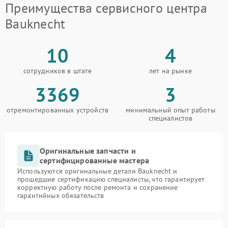
Преимущества сервисного центра
Bauknecht
10
4
сотрудников в штате
лет на рынке
3369
3
отремонтированных устройств
минимальный опыт работы
специалистов
Оригинальные запчасти и
сертифицированные мастера
Используются оригинальные детали Bauknecht и
прошедшие сертификацию специалисты, что гарантирует
корректную работу после ремонта и сохранение
гарантийных обязательств