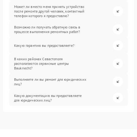
Может ли вместо меня принять устройство
после ремонта другой человек, контактный
телефон которого я предоставлю?
Возможно ли получать обратную связь в
процессе выполнения ремонтных работ?
Какую гарантию вы предоставляете?
В каких районах Севастополя
располагаются сервисные центры
Bauknecht?
Выполняете ли вы ремонт для юридических
лиц?
Какую документацию вы предоставляете
для юридических лиц?