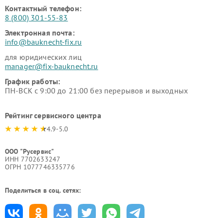
Контактный телефон:
8 (800) 301-55-83
Электронная почта:
info@bauknecht-fix.ru
для юридических лиц
manager@fix-bauknecht.ru
График работы:
ПН-ВСК с 9:00 до 21:00 без перерывов и выходных
Рейтинг сервисного центра
4.9-5.0
ООО "Русервис"
ИНН 7702633247
ОГРН 1077746335776
Поделиться в соц. сетях: