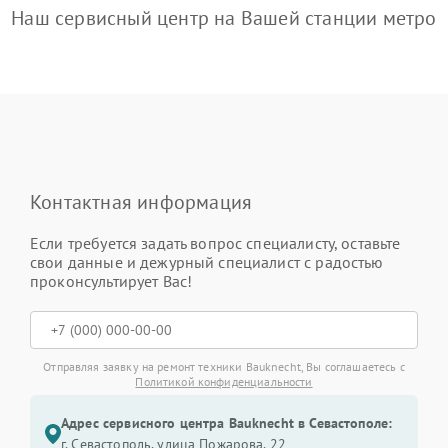
Наш сервисный центр на Вашей станции метро
Контактная информация
Если требуется задать вопрос специалисту, оставьте
свои данные и дежурный специалист с радостью
проконсультирует Вас!
Отправляя заявку на ремонт техники Bauknecht, Вы соглашаетесь с
Политикой конфиденциальности
Адрес сервисного центра Bauknecht в Севастополе:
г. Севастополь, улица Пожарова, 22