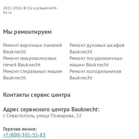
2021-2026 © СЦ svp.bauknecht-
fix.ru
Мы ремонтируем
Ремонт варочных панелей
Ремонт духовых шкафов
Bauknecht
Bauknecht
Ремонт микроволновых
Ремонт посудомоечных
печей Bauknecht
машин Bauknecht
Ремонт стиральных машин
Ремонт холодильников
Bauknecht
Bauknecht
Контакты сервис центра
Адрес сервисного центра Bauknecht:
г. Севастополь, улица Пожарова, 22
Горячая линия:
+7 (800) 301-55-83