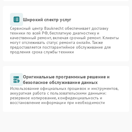
Широкий спектр услуг
Сервисный центр Bauknecht обеспечивает доставку
техники по всей РФ, бесплатную диагностику и
качественный ремонт, включая срочный ремонт. Клиенты
могут отслеживать статус ремонта онлайн. Также
предоставляется постгарантийное обслуживание для
продления срока службы техники
Оригинальные программные решение и
безопасное обслуживание данных
Использование официальных прошивок и инструментов,
аккуратная работа с пользовательскими данными:
резервное копирование, конфиденциальность и
восстановление информации при необходимости