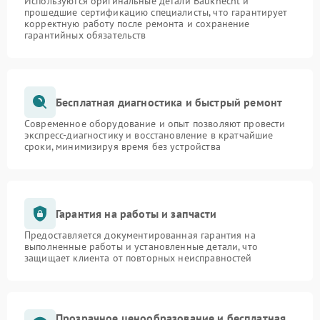
Используются оригинальные детали Bauknecht и
прошедшие сертификацию специалисты, что гарантирует
корректную работу после ремонта и сохранение
гарантийных обязательств
Бесплатная диагностика и быстрый ремонт
Современное оборудование и опыт позволяют провести
экспресс-диагностику и восстановление в кратчайшие
сроки, минимизируя время без устройства
Гарантия на работы и запчасти
Предоставляется документированная гарантия на
выполненные работы и установленные детали, что
защищает клиента от повторных неисправностей
Прозрачное ценообразование и бесплатная