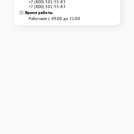
+7 (800) 301-55-83
+7 (800) 301-55-83
Время работы
Работаем с 09:00 до 21:00