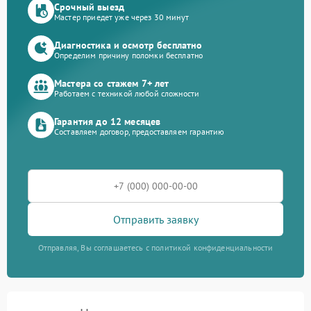
Срочный выезд
Мастер приедет уже через 30 минут
Диагностика и осмотр бесплатно
Определим причину поломки бесплатно
Мастера со стажем 7+ лет
Работаем с техникой любой сложности
Гарантия до 12 месяцев
Составляем договор, предоставляем гарантию
Отправить заявку
Отправляя, Вы соглашаетесь с политикой конфиденциальности