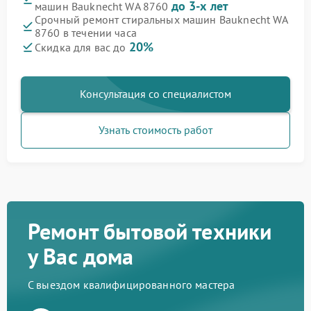
до 3-х лет
машин Bauknecht WA 8760
Срочный ремонт стиральных машин Bauknecht WA
8760 в течении часа
20%
Скидка для вас до
Консультация со специалистом
Узнать стоимость работ
Ремонт бытовой техники
у Вас дома
С выездом квалифицированного мастера