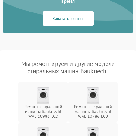
время
Заказать звонок
Мы ремонтируем и другие модели
стиральных машин Bauknecht
Ремонт стиральной
Ремонт стиральной
машины Bauknecht
машины Bauknecht
WAL 10986 LCD
WAL 10786 LCD