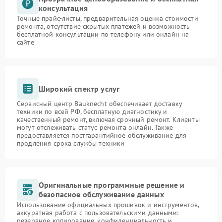
консультация
Точные прайс-листы, предварительная оценка стоимости
ремонта, отсутствие скрытых платежей и возможность
бесплатной консультации по телефону или онлайн на
сайте
Широкий спектр услуг
Сервисный центр Bauknecht обеспечивает доставку
техники по всей РФ, бесплатную диагностику и
качественный ремонт, включая срочный ремонт. Клиенты
могут отслеживать статус ремонта онлайн. Также
предоставляется постгарантийное обслуживание для
продления срока службы техники
Оригинальные программные решение и
безопасное обслуживание данных
Использование официальных прошивок и инструментов,
аккуратная работа с пользовательскими данными:
резервное копирование, конфиденциальность и