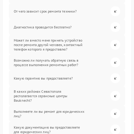
От чего зависит срок ремонта техники?
Диагностика проводится бесплатно?
Может ли вместо меня принять устройство
после ремонта другой человек, контактный
телефон которого я предоставлю?
Возможно ли получать обратную связь в
процессе выполнения ремонтных работ?
Какую гарантию вы предоставляете?
В каких районах Севастополя
располагаются сервисные центры
Bauknecht?
Выполняете ли вы ремонт для юридических
лиц?
Какую документацию вы предоставляете
для юридических лиц?