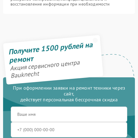
восстановление информации при необходимости
Получите 1500 рублей на
ремонт
Акция сервисного центра
Bauknecht
При оформлении заявки на ремонт техники через
сайт,
действует персональная бессрочная скидка