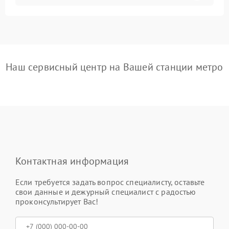
Наш сервисный центр на Вашей станции метро
Контактная информация
Если требуется задать вопрос специалисту, оставьте
свои данные и дежурный специалист с радостью
проконсультирует Вас!