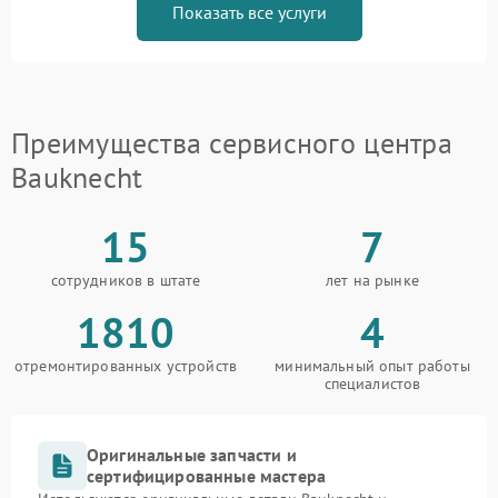
Показать все услуги
Преимущества сервисного центра
Bauknecht
15
7
сотрудников в штате
лет на рынке
1810
4
отремонтированных устройств
минимальный опыт работы
специалистов
Оригинальные запчасти и
сертифицированные мастера