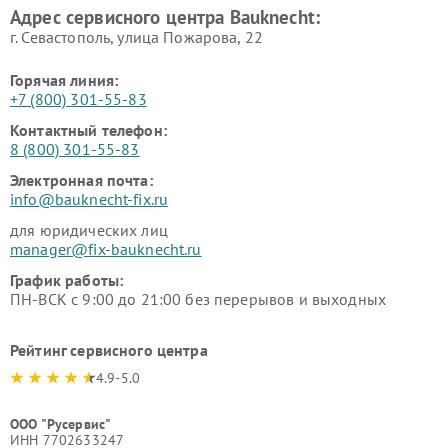
Адрес сервисного центра Bauknecht:
г. Севастополь, улица Пожарова, 22
Горячая линия:
+7 (800) 301-55-83
Контактный телефон:
8 (800) 301-55-83
Электронная почта:
info@bauknecht-fix.ru
для юридических лиц
manager@fix-bauknecht.ru
График работы:
ПН-ВСК с 9:00 до 21:00 без перерывов и выходных
Рейтинг сервисного центра
4.9-5.0
ООО "Русервис"
ИНН 7702633247