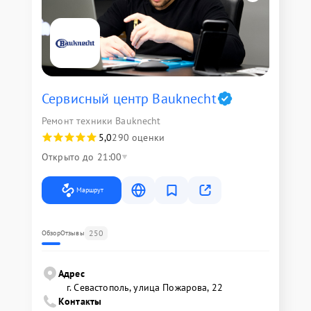
Сервисный центр Bauknecht
Ремонт техники Bauknecht
5,0
290 оценки
Открыто до 21:00
Маршрут
250
Обзор
Отзывы
Адрес
г. Севастополь, улица Пожарова, 22
Контакты