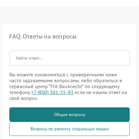
FAQ. Ответы на вопросы
Вы можете ознакомиться с приведенными ниже
часто задаваемыми вопросами, либо обратиться в
сервисный центр “FIX-Bauknecht” по следующему
телефону
+7 (800) 301-55-83
если не нашли ответ на
свой вопрос.
Общие вопросы
Вопросы по ремонту стиральных машин