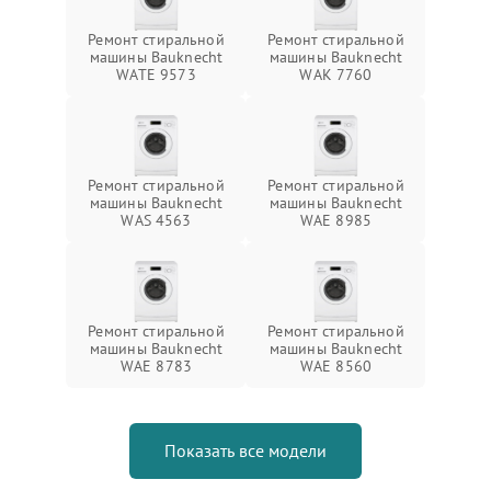
Ремонт стиральной
Ремонт стиральной
машины Bauknecht
машины Bauknecht
WATE 9573
WAK 7760
Ремонт стиральной
Ремонт стиральной
машины Bauknecht
машины Bauknecht
WAS 4563
WAE 8985
Ремонт стиральной
Ремонт стиральной
машины Bauknecht
машины Bauknecht
WAE 8783
WAE 8560
Показать все модели