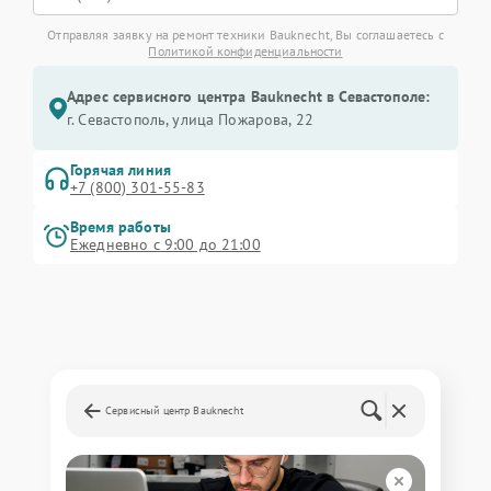
Отправляя заявку на ремонт техники Bauknecht, Вы соглашаетесь с
Политикой конфиденциальности
Адрес сервисного центра Bauknecht в Севастополе:
г. Севастополь, улица Пожарова, 22
Горячая линия
+7 (800) 301-55-83
Время работы
Ежедневно с 9:00 до 21:00
Сервисный центр Bauknecht