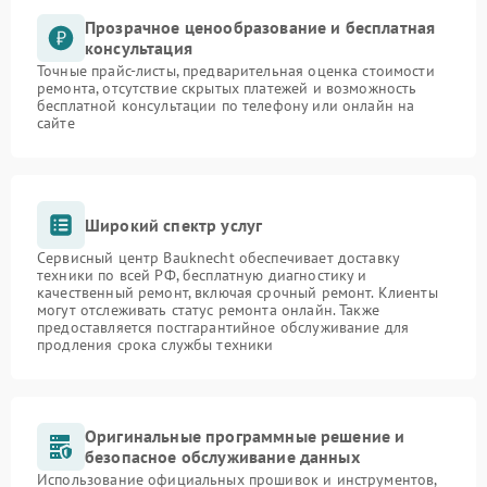
Прозрачное ценообразование и бесплатная
консультация
Точные прайс-листы, предварительная оценка стоимости
ремонта, отсутствие скрытых платежей и возможность
бесплатной консультации по телефону или онлайн на
сайте
Широкий спектр услуг
Сервисный центр Bauknecht обеспечивает доставку
техники по всей РФ, бесплатную диагностику и
качественный ремонт, включая срочный ремонт. Клиенты
могут отслеживать статус ремонта онлайн. Также
предоставляется постгарантийное обслуживание для
продления срока службы техники
Оригинальные программные решение и
безопасное обслуживание данных
Использование официальных прошивок и инструментов,