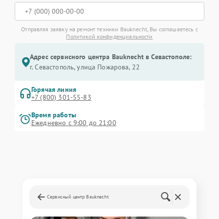
Отправляя заявку на ремонт техники Bauknecht, Вы соглашаетесь с
Политикой конфиденциальности
Адрес сервисного центра Bauknecht в Севастополе:
г. Севастополь, улица Пожарова, 22
Горячая линия
+7 (800) 301-55-83
Время работы
Ежедневно с 9:00 до 21:00
Сервисный центр Bauknecht