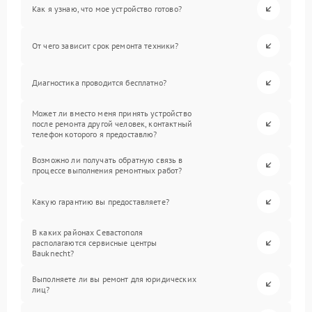
Как я узнаю, что мое устройство готово?
От чего зависит срок ремонта техники?
Диагностика проводится бесплатно?
Может ли вместо меня принять устройство
после ремонта другой человек, контактный
телефон которого я предоставлю?
Возможно ли получать обратную связь в
процессе выполнения ремонтных работ?
Какую гарантию вы предоставляете?
В каких районах Севастополя
располагаются сервисные центры
Bauknecht?
Выполняете ли вы ремонт для юридических
лиц?