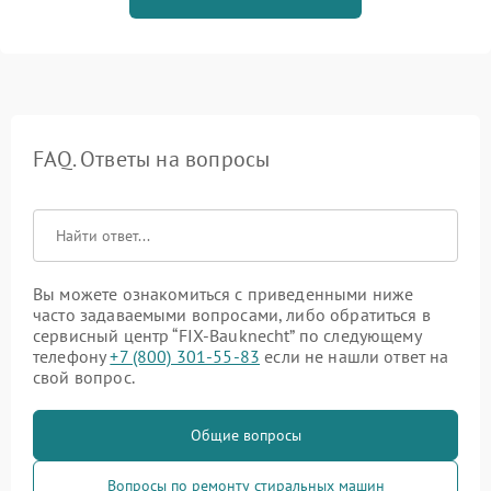
FAQ. Ответы на вопросы
Вы можете ознакомиться с приведенными ниже
часто задаваемыми вопросами, либо обратиться в
сервисный центр “FIX-Bauknecht” по следующему
телефону
+7 (800) 301-55-83
если не нашли ответ на
свой вопрос.
Общие вопросы
Вопросы по ремонту стиральных машин