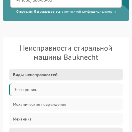
Отправляя, Вы соглашаетесь с
политикой конфиденциальности
Неисправности стиральной
машины Bauknecht
Виды неисправностей
Электроника
Механические повреждения
Механика