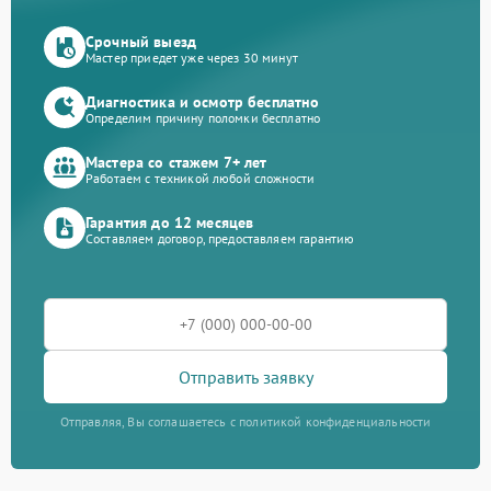
Срочный выезд
Мастер приедет уже через 30 минут
Диагностика и осмотр бесплатно
Определим причину поломки бесплатно
Мастера со стажем 7+ лет
Работаем с техникой любой сложности
Гарантия до 12 месяцев
Составляем договор, предоставляем гарантию
Отправить заявку
Отправляя, Вы соглашаетесь с политикой конфиденциальности