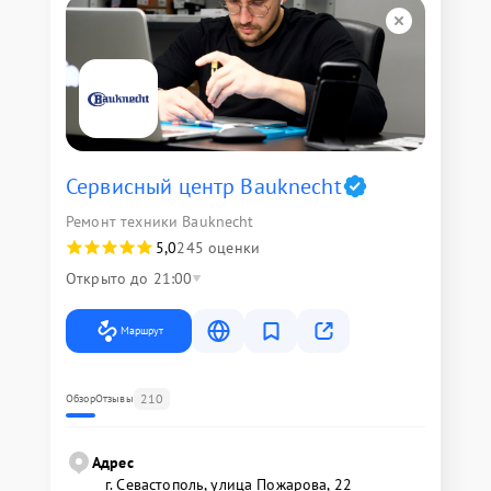
Сервисный центр Bauknecht
Ремонт техники Bauknecht
5,0
245 оценки
Открыто до 21:00
Маршрут
210
Обзор
Отзывы
Адрес
г. Севастополь, улица Пожарова, 22