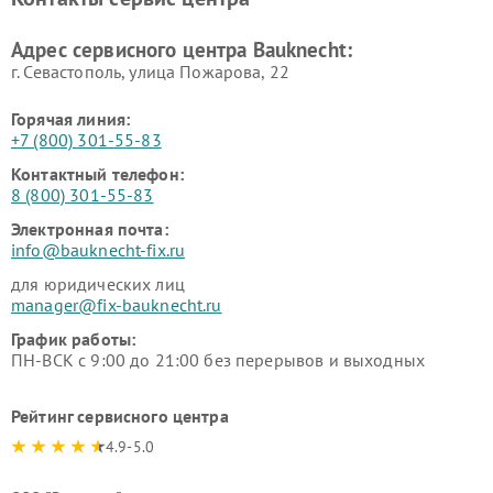
Адрес сервисного центра Bauknecht:
г. Севастополь, улица Пожарова, 22
Горячая линия:
+7 (800) 301-55-83
Контактный телефон:
8 (800) 301-55-83
Электронная почта:
info@bauknecht-fix.ru
для юридических лиц
manager@fix-bauknecht.ru
График работы:
ПН-ВСК с 9:00 до 21:00 без перерывов и выходных
Рейтинг сервисного центра
4.9-5.0