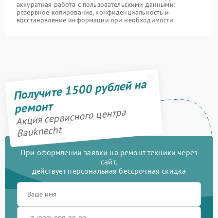
аккуратная работа с пользовательскими данными:
резервное копирование, конфиденциальность и
восстановление информации при необходимости
Получите 1500 рублей на
ремонт
Акция сервисного центра
Bauknecht
При оформлении заявки на ремонт техники через
сайт,
действует персональная бессрочная скидка