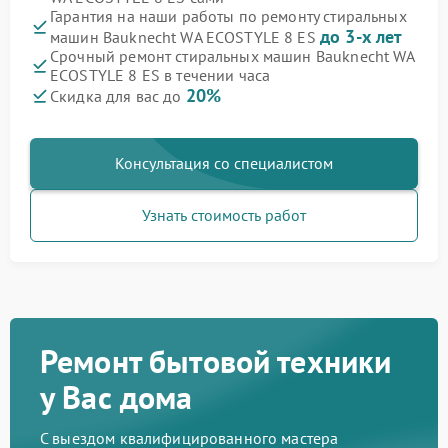
Гарантия на наши работы по ремонту стиральных
до 3-х лет
машин Bauknecht WA ECOSTYLE 8 ES
Срочный ремонт стиральных машин Bauknecht WA
ECOSTYLE 8 ES в течении часа
20%
Скидка для вас до
Консультация со специалистом
Узнать стоимость работ
Ремонт бытовой техники
у Вас дома
С выездом квалифицированного мастера