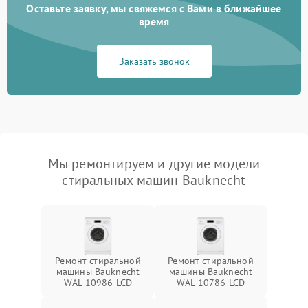
Оставьте заявку, мы свяжемся с Вами в ближайшее
время
Заказать звонок
Мы ремонтируем и другие модели
стиральных машин Bauknecht
Ремонт стиральной
Ремонт стиральной
машины Bauknecht
машины Bauknecht
WAL 10986 LCD
WAL 10786 LCD