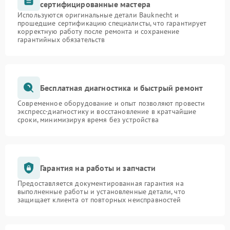
сертифицированные мастера
Используются оригинальные детали Bauknecht и
прошедшие сертификацию специалисты, что гарантирует
корректную работу после ремонта и сохранение
гарантийных обязательств
Бесплатная диагностика и быстрый ремонт
Современное оборудование и опыт позволяют провести
экспресс-диагностику и восстановление в кратчайшие
сроки, минимизируя время без устройства
Гарантия на работы и запчасти
Предоставляется документированная гарантия на
выполненные работы и установленные детали, что
защищает клиента от повторных неисправностей