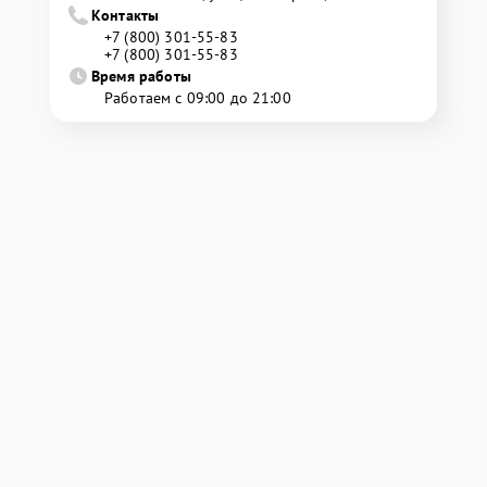
Контакты
+7 (800) 301-55-83
+7 (800) 301-55-83
Время работы
Работаем с 09:00 до 21:00