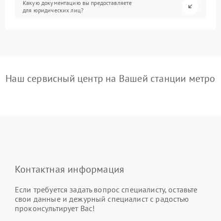
Какую документацию вы предоставляете
для юридических лиц?
Наш сервисный центр на Вашей станции метро
Контактная информация
Если требуется задать вопрос специалисту, оставьте
свои данные и дежурный специалист с радостью
проконсультирует Вас!