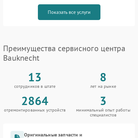
Показать все услуги
Преимущества сервисного центра
Bauknecht
13
8
сотрудников в штате
лет на рынке
2864
3
отремонтированных устройств
минимальный опыт работы
специалистов
Оригинальные запчасти и