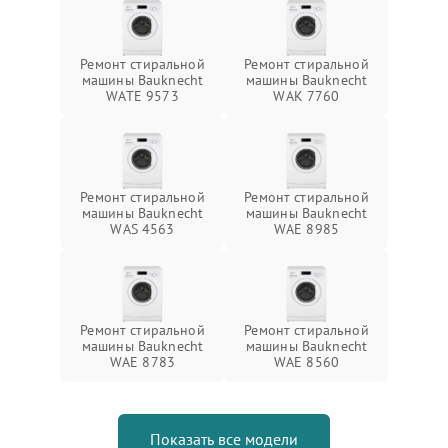
Ремонт стиральной
Ремонт стиральной
машины Bauknecht
машины Bauknecht
WATE 9573
WAK 7760
Ремонт стиральной
Ремонт стиральной
машины Bauknecht
машины Bauknecht
WAS 4563
WAE 8985
Ремонт стиральной
Ремонт стиральной
машины Bauknecht
машины Bauknecht
WAE 8783
WAE 8560
Показать все модели