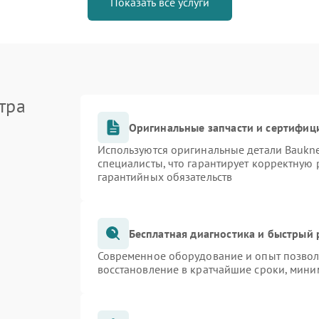
Показать все услуги
тра
Оригинальные запчасти и сертифиц
Используются оригинальные детали Bauk
специалисты, что гарантирует корректную 
гарантийных обязательств
Бесплатная диагностика и быстрый
Современное оборудование и опыт позволя
восстановление в кратчайшие сроки, мини