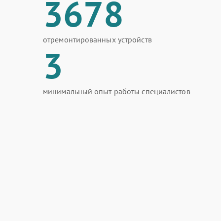
3678
отремонтированных устройств
3
минимальный опыт работы специалистов