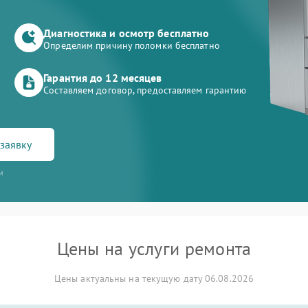
Диагностика и осмотр бесплатно
Определим причину поломки бесплатно
Гарантия до 12 месяцев
Составляем договор, предоставляем гарантию
заявку
и
Цены на услуги ремонта
Цены актуальны на текущую дату 06.08.2026