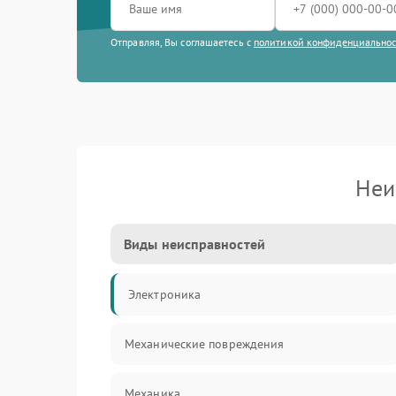
Отправляя, Вы соглашаетесь с
политикой конфиденциально
Неи
Виды неисправностей
Электроника
Механические повреждения
Механика