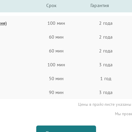
Срок
Гарантия
ие)
100 мин
2 года
60 мин
2 года
60 мин
2 года
100 мин
3 года
50 мин
1 год
90 мин
3 года
Цены в прайс-листе указаны
Мы прове