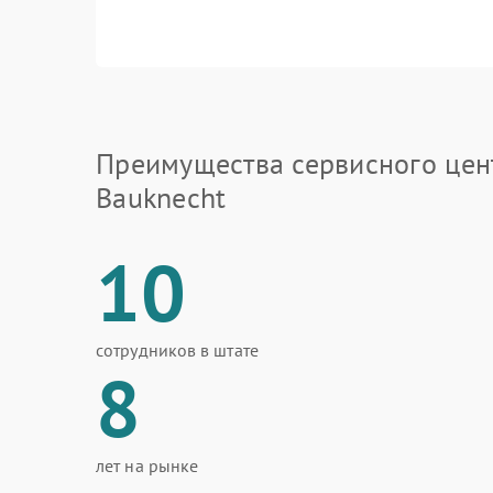
Преимущества сервисного цен
Bauknecht
10
сотрудников в штате
8
лет на рынке