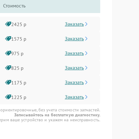
Стоимость
Заказать
2425 р
Заказать
1575 р
Заказать
975 р
Заказать
825 р
Заказать
1175 р
Заказать
1225 р
 ориентировочные, без учета стоимости запчастей.
Записывайтесь на бесплатную диагностику.
рим ваше устройство и укажем на неисправность.