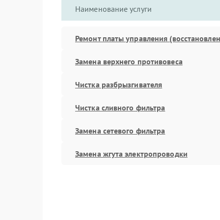
Наименование услуги
Ремонт платы управления (восстановлен
Замена верхнего противовеса
Чистка разбрызгивателя
Чистка сливного фильтра
Замена сетевого фильтра
Замена жгута электропроводки