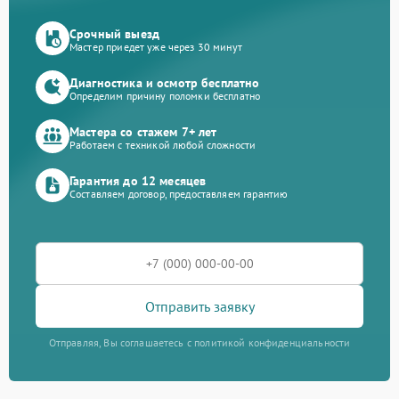
Срочный выезд
Мастер приедет уже через 30 минут
Диагностика и осмотр бесплатно
Определим причину поломки бесплатно
Мастера со стажем 7+ лет
Работаем с техникой любой сложности
Гарантия до 12 месяцев
Составляем договор, предоставляем гарантию
Отправить заявку
Отправляя, Вы соглашаетесь с политикой конфиденциальности