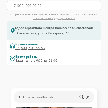
Отправляя заявку на ремонт техники Bauknecht, Вы соглашаетесь с
Политикой конфиденциальности
Адрес сервисного центра Bauknecht в Севастополе:
г. Севастополь, улица Пожарова, 22
Горячая линия
+7 (800) 301-55-83
Время работы
Ежедневно с 9:00 до 21:00
Сервисный центр Bauknecht