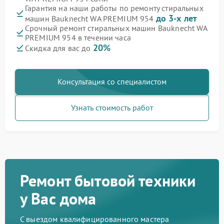
Гарантия на наши работы по ремонту стиральных
до 3-х лет
машин Bauknecht WA PREMIUM 954
Срочный ремонт стиральных машин Bauknecht WA
PREMIUM 954 в течении часа
20%
Скидка для вас до
Консультация со специалистом
Узнать стоимость работ
Ремонт бытовой техники
у Вас дома
С выездом квалифицированного мастера