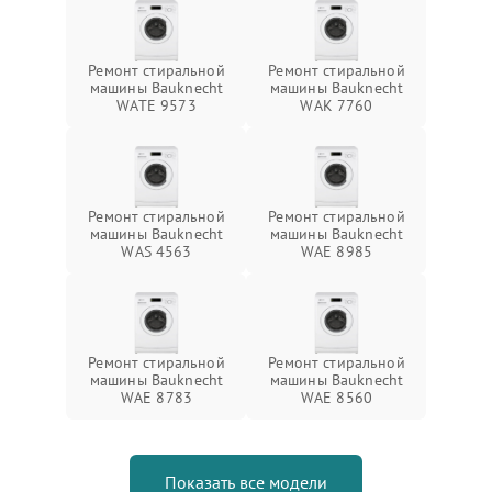
Ремонт стиральной
Ремонт стиральной
машины Bauknecht
машины Bauknecht
WATE 9573
WAK 7760
Ремонт стиральной
Ремонт стиральной
машины Bauknecht
машины Bauknecht
WAS 4563
WAE 8985
Ремонт стиральной
Ремонт стиральной
машины Bauknecht
машины Bauknecht
WAE 8783
WAE 8560
Показать все модели