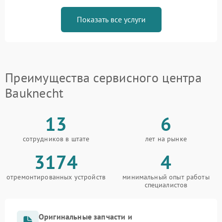
Показать все услуги
Преимущества сервисного центра
Bauknecht
13
6
сотрудников в штате
лет на рынке
3174
4
отремонтированных устройств
минимальный опыт работы
специалистов
Оригинальные запчасти и