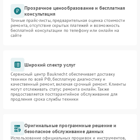
Прозрачное ценообразование и бесплатная
консультация
Точные прайс-листы, предварительная оценка стоимости
ремонта, отсутствие скрытых платежей и возможность
бесплатной консультации по телефону или онлайн на
сайте
Широкий спектр услуг
Сервисный центр Bauknecht обеспечивает доставку
техники по всей РФ, бесплатную диагностику и
качественный ремонт, включая срочный ремонт. Клиенты
могут отслеживать статус ремонта онлайн. Также
предоставляется постгарантийное обслуживание для
продления срока службы техники
Оригинальные программные решение и
безопасное обслуживание данных
Использование официальных прошивок и инструментов,