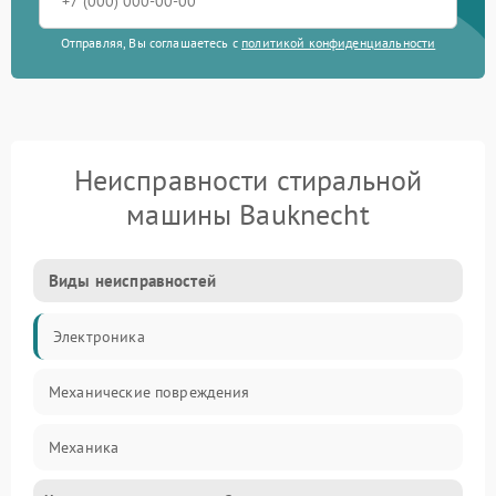
Отправляя, Вы соглашаетесь с
политикой конфиденциальности
Неисправности стиральной
машины Bauknecht
Виды неисправностей
Электроника
Механические повреждения
Механика