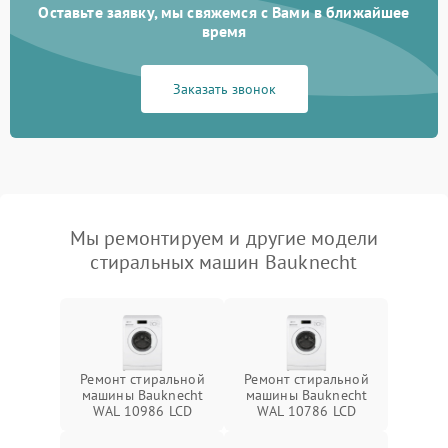
Оставьте заявку, мы свяжемся с Вами в ближайшее
время
Заказать звонок
Мы ремонтируем и другие модели
стиральных машин Bauknecht
Ремонт стиральной
Ремонт стиральной
машины Bauknecht
машины Bauknecht
WAL 10986 LCD
WAL 10786 LCD