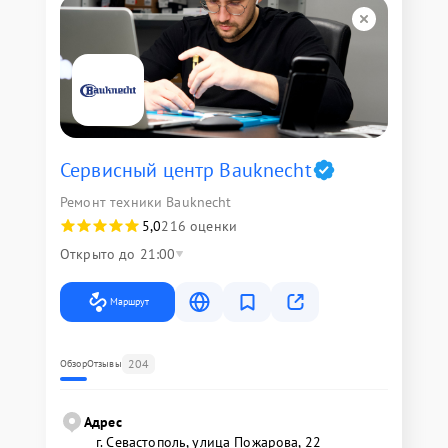
Сервисный центр Bauknecht
Ремонт техники Bauknecht
5,0
216 оценки
Открыто до 21:00
Маршрут
204
Обзор
Отзывы
Адрес
г. Севастополь, улица Пожарова, 22