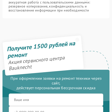
аккуратная работа с пользовательскими данными:
резервное копирование, конфиденциальность и
восстановление информации при необходимости
Получите 1500 рублей на
ремонт
Акция сервисного центра
Bauknecht
При оформлении заявки на ремонт техники через
сайт,
действует персональная бессрочная скидка