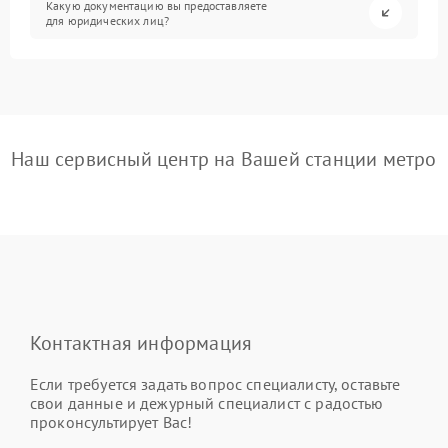
Какую документацию вы предоставляете
для юридических лиц?
Наш сервисный центр на Вашей станции метро
Контактная информация
Если требуется задать вопрос специалисту, оставьте
свои данные и дежурный специалист с радостью
проконсультирует Вас!