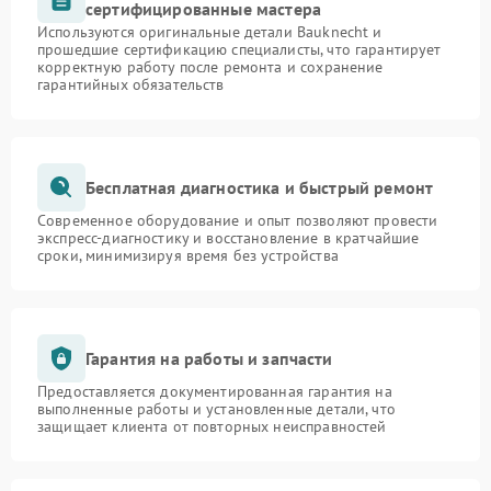
сертифицированные мастера
Используются оригинальные детали Bauknecht и
прошедшие сертификацию специалисты, что гарантирует
корректную работу после ремонта и сохранение
гарантийных обязательств
Бесплатная диагностика и быстрый ремонт
Современное оборудование и опыт позволяют провести
экспресс-диагностику и восстановление в кратчайшие
сроки, минимизируя время без устройства
Гарантия на работы и запчасти
Предоставляется документированная гарантия на
выполненные работы и установленные детали, что
защищает клиента от повторных неисправностей