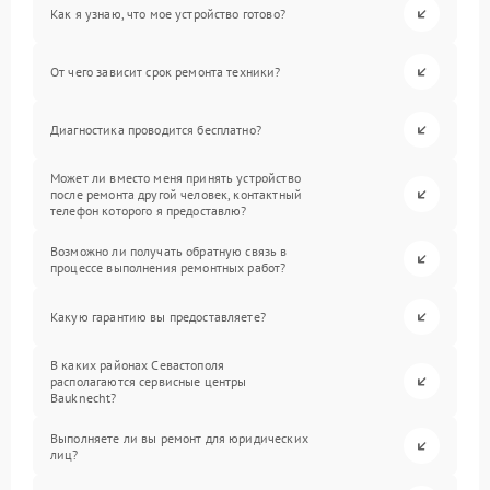
Как я узнаю, что мое устройство готово?
От чего зависит срок ремонта техники?
Диагностика проводится бесплатно?
Может ли вместо меня принять устройство
после ремонта другой человек, контактный
телефон которого я предоставлю?
Возможно ли получать обратную связь в
процессе выполнения ремонтных работ?
Какую гарантию вы предоставляете?
В каких районах Севастополя
располагаются сервисные центры
Bauknecht?
Выполняете ли вы ремонт для юридических
лиц?