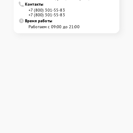
Контакты
+7 (800) 301-55-83
+7 (800) 301-55-83
Время работы
Работаем с 09:00 до 21:00