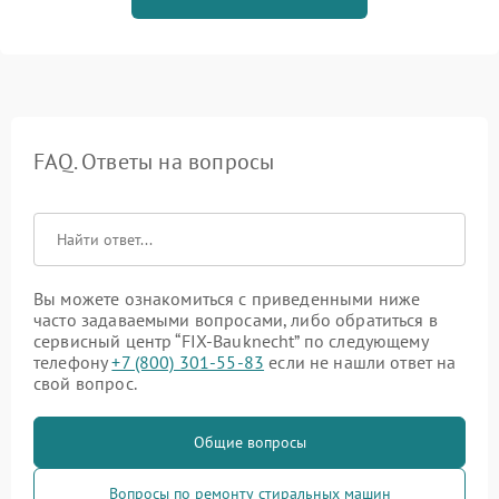
FAQ. Ответы на вопросы
Вы можете ознакомиться с приведенными ниже
часто задаваемыми вопросами, либо обратиться в
сервисный центр “FIX-Bauknecht” по следующему
телефону
+7 (800) 301-55-83
если не нашли ответ на
свой вопрос.
Общие вопросы
Вопросы по ремонту стиральных машин