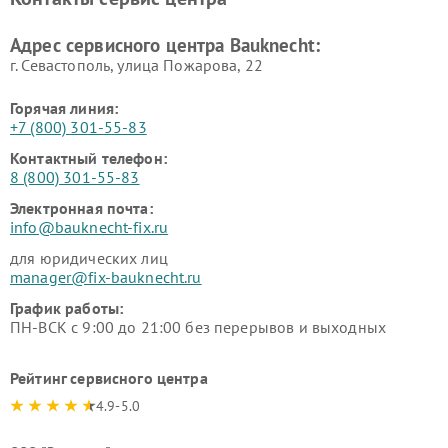
Адрес сервисного центра Bauknecht:
г. Севастополь, улица Пожарова, 22
Горячая линия:
+7 (800) 301-55-83
Контактный телефон:
8 (800) 301-55-83
Электронная почта:
info@bauknecht-fix.ru
для юридических лиц
manager@fix-bauknecht.ru
График работы:
ПН-ВСК с 9:00 до 21:00 без перерывов и выходных
Рейтинг сервисного центра
4.9-5.0