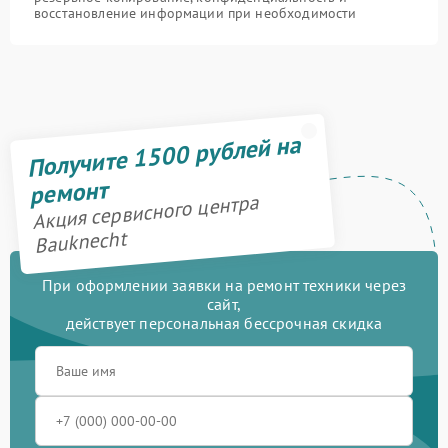
восстановление информации при необходимости
Получите 1500 рублей на
ремонт
Акция сервисного центра
Bauknecht
При оформлении заявки на ремонт техники через
сайт,
действует персональная бессрочная скидка