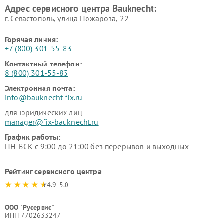
Адрес сервисного центра Bauknecht:
г. Севастополь, улица Пожарова, 22
Горячая линия:
+7 (800) 301-55-83
Контактный телефон:
8 (800) 301-55-83
Электронная почта:
info@bauknecht-fix.ru
для юридических лиц
manager@fix-bauknecht.ru
График работы:
ПН-ВСК с 9:00 до 21:00 без перерывов и выходных
Рейтинг сервисного центра
4.9-5.0
ООО "Русервис"
ИНН 7702633247