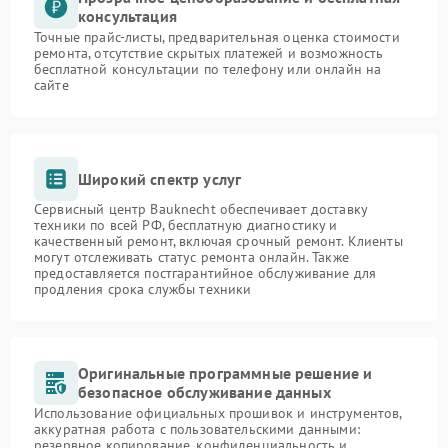
консультация
Точные прайс-листы, предварительная оценка стоимости
ремонта, отсутствие скрытых платежей и возможность
бесплатной консультации по телефону или онлайн на
сайте
Широкий спектр услуг
Сервисный центр Bauknecht обеспечивает доставку
техники по всей РФ, бесплатную диагностику и
качественный ремонт, включая срочный ремонт. Клиенты
могут отслеживать статус ремонта онлайн. Также
предоставляется постгарантийное обслуживание для
продления срока службы техники
Оригинальные программные решение и
безопасное обслуживание данных
Использование официальных прошивок и инструментов,
аккуратная работа с пользовательскими данными:
резервное копирование, конфиденциальность и