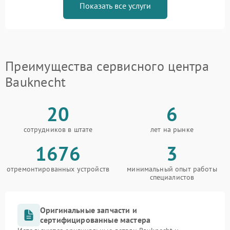
Показать все услуги
Преимущества сервисного центра
Bauknecht
20
6
сотрудников в штате
лет на рынке
1676
3
отремонтированных устройств
минимальный опыт работы
специалистов
Оригинальные запчасти и
сертифицированные мастера