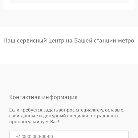
Наш сервисный центр на Вашей станции метро
Контактная информация
Если требуется задать вопрос специалисту, оставьте
свои данные и дежурный специалист с радостью
проконсультирует Вас!