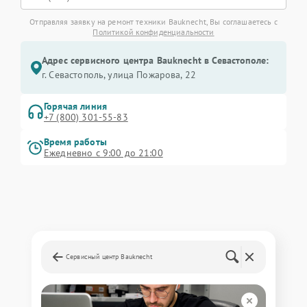
Отправляя заявку на ремонт техники Bauknecht, Вы соглашаетесь с
Политикой конфиденциальности
Адрес сервисного центра Bauknecht в Севастополе:
г. Севастополь, улица Пожарова, 22
Горячая линия
+7 (800) 301-55-83
Время работы
Ежедневно с 9:00 до 21:00
Сервисный центр Bauknecht