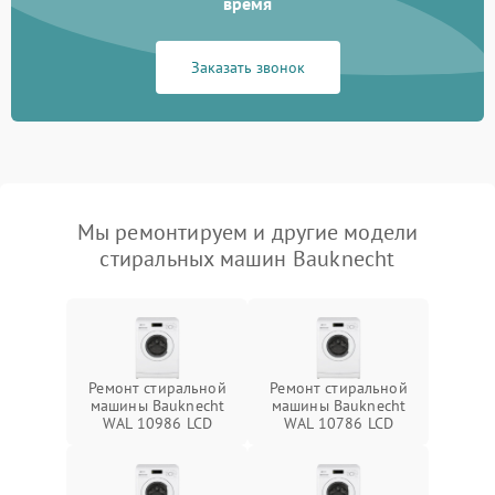
время
Заказать звонок
Мы ремонтируем и другие модели
стиральных машин Bauknecht
Ремонт стиральной
Ремонт стиральной
машины Bauknecht
машины Bauknecht
WAL 10986 LCD
WAL 10786 LCD