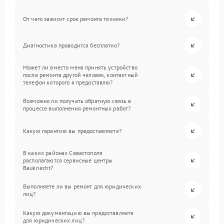
От чего зависит срок ремонта техники?
Диагностика проводится бесплатно?
Может ли вместо меня принять устройство
после ремонта другой человек, контактный
телефон которого я предоставлю?
Возможно ли получать обратную связь в
процессе выполнения ремонтных работ?
Какую гарантию вы предоставляете?
В каких районах Севастополя
располагаются сервисные центры
Bauknecht?
Выполняете ли вы ремонт для юридических
лиц?
Какую документацию вы предоставляете
для юридических лиц?