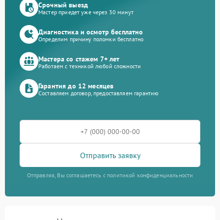
Срочный выезд
Мастер приедет уже через 30 минут
Диагностика и осмотр бесплатно
Определим причину поломки бесплатно
Мастера со стажем 7+ лет
Работаем с техникой любой сложности
Гарантия до 12 месяцев
Составляем договор, предоставляем гарантию
Отправить заявку
Отправляя, Вы соглашаетесь с политикой конфиденциальности