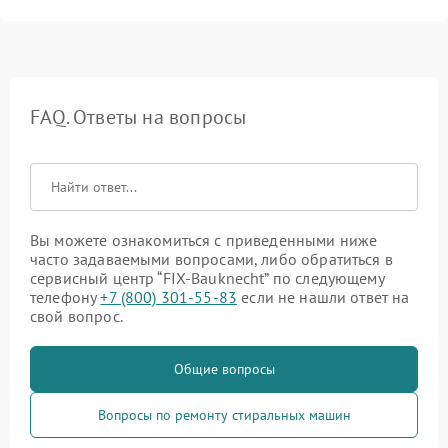
FAQ. Ответы на вопросы
Вы можете ознакомиться с приведенными ниже
часто задаваемыми вопросами, либо обратиться в
сервисный центр “FIX-Bauknecht” по следующему
телефону
+7 (800) 301-55-83
если не нашли ответ на
свой вопрос.
Общие вопросы
Вопросы по ремонту стиральных машин