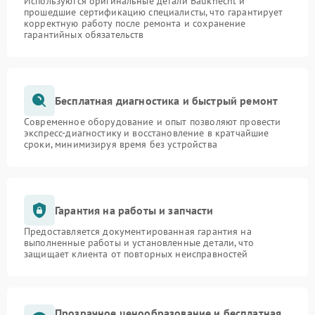
Используются оригинальные детали Bauknecht и
прошедшие сертификацию специалисты, что гарантирует
корректную работу после ремонта и сохранение
гарантийных обязательств
Бесплатная диагностика и быстрый ремонт
Современное оборудование и опыт позволяют провести
экспресс-диагностику и восстановление в кратчайшие
сроки, минимизируя время без устройства
Гарантия на работы и запчасти
Предоставляется документированная гарантия на
выполненные работы и установленные детали, что
защищает клиента от повторных неисправностей
Прозрачное ценообразование и бесплатная