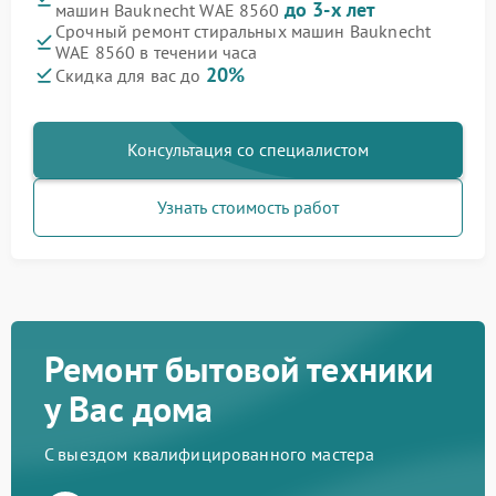
до 3-х лет
машин Bauknecht WAE 8560
Срочный ремонт стиральных машин Bauknecht
WAE 8560 в течении часа
20%
Скидка для вас до
Консультация со специалистом
Узнать стоимость работ
Ремонт бытовой техники
у Вас дома
С выездом квалифицированного мастера