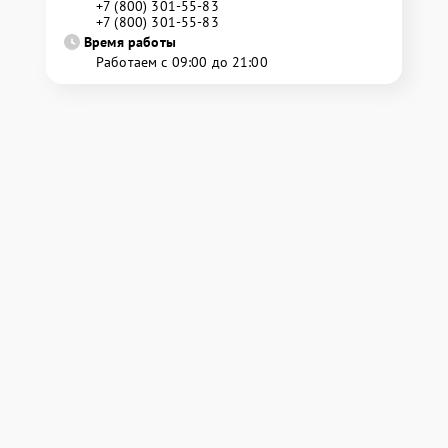
+7 (800) 301-55-83
+7 (800) 301-55-83
Время работы
Работаем с 09:00 до 21:00