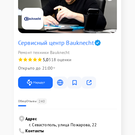
Сервисный центр Bauknecht
Ремонт техники Bauknecht
5,0
318 оценки
Открыто до 21:00
Маршрут
240
Обзор
Отзывы
Адрес
г. Севастополь, улица Пожарова, 22
Контакты