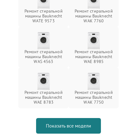
Ремонт стиральной
Ремонт стиральной
машины Bauknecht
машины Bauknecht
WATE 9573
WAK 7760
Ремонт стиральной
Ремонт стиральной
машины Bauknecht
машины Bauknecht
WAS 4563
WAE 8985
Ремонт стиральной
Ремонт стиральной
машины Bauknecht
машины Bauknecht
WAE 8783
WAK 7750
Показать все модели