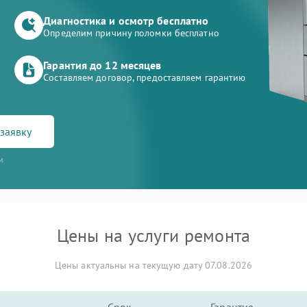
Диагностика и осмотр бесплатно
Определим причину поломки бесплатно
Гарантия до 12 месяцев
Составляем договор, предоставляем гарантию
заявку
и
Цены на услуги ремонта
Цены актуальны на текущую дату 07.08.2026