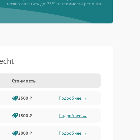
можно оплатить до 25% от стоимости ремонта
echt
Стоимость
2500 ₽
Подробнее →
1500 ₽
Подробнее →
2000 ₽
Подробнее →