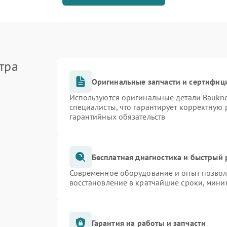
тра
Оригинальные запчасти и сертифиц
Используются оригинальные детали Bauk
специалисты, что гарантирует корректную 
гарантийных обязательств
Бесплатная диагностика и быстрый
Современное оборудование и опыт позволя
восстановление в кратчайшие сроки, мини
Гарантия на работы и запчасти