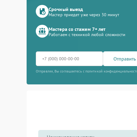
Срочный выезд
Мастер приедет уже через 30 минут
Мастера со стажем 7+ лет
Работаем с техникой любой сложности
Отправить 
Отправляя, Вы соглашаетесь с политикой конфиденциальност