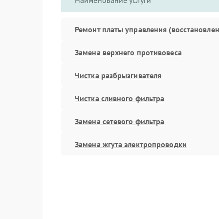
Наименование услуги
Ремонт платы управления (восстановлен
Замена верхнего противовеса
Чистка разбрызгивателя
Чистка сливного фильтра
Замена сетевого фильтра
Замена жгута электропроводки