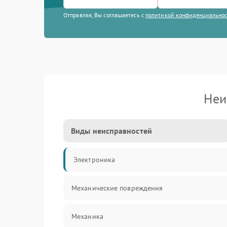
Отправляя, Вы соглашаетесь с
политикой конфиденциально
Неи
Виды неисправностей
Электроника
Механические повреждения
Механика