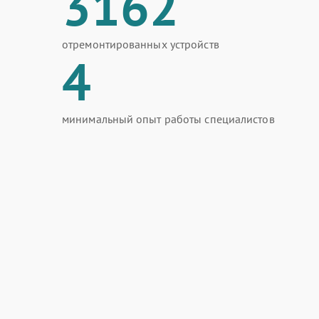
3162
отремонтированных устройств
4
минимальный опыт работы специалистов