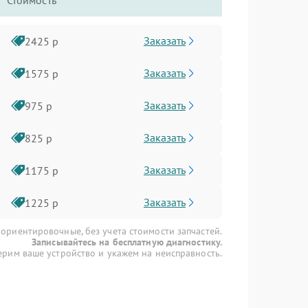
Стоимость
Заказать
2425 р
Заказать
1575 р
Заказать
975 р
Заказать
825 р
Заказать
1175 р
Заказать
1225 р
 ориентировочные, без учета стоимости запчастей.
Записывайтесь на бесплатную диагностику.
рим ваше устройство и укажем на неисправность.