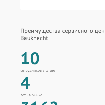
Преимущества сервисного цен
Bauknecht
10
сотрудников в штате
4
лет на рынке