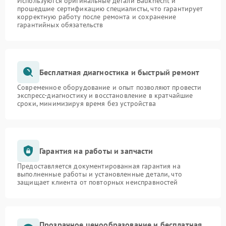
Используются оригинальные детали Bauknecht и
прошедшие сертификацию специалисты, что гарантирует
корректную работу после ремонта и сохранение
гарантийных обязательств
Бесплатная диагностика и быстрый ремонт
Современное оборудование и опыт позволяют провести
экспресс-диагностику и восстановление в кратчайшие
сроки, минимизируя время без устройства
Гарантия на работы и запчасти
Предоставляется документированная гарантия на
выполненные работы и установленные детали, что
защищает клиента от повторных неисправностей
Прозрачное ценообразование и бесплатная