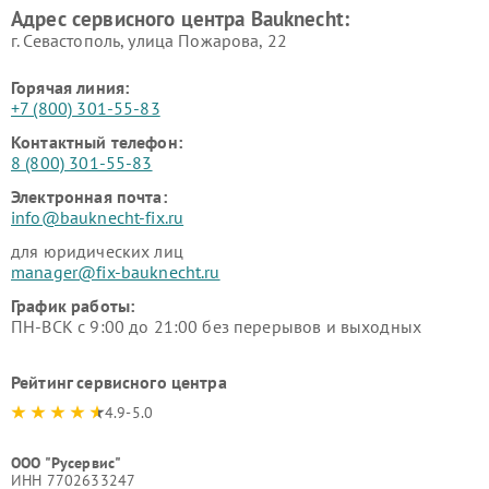
Адрес сервисного центра Bauknecht:
г. Севастополь, улица Пожарова, 22
Горячая линия:
+7 (800) 301-55-83
Контактный телефон:
8 (800) 301-55-83
Электронная почта:
info@bauknecht-fix.ru
для юридических лиц
manager@fix-bauknecht.ru
График работы:
ПН-ВСК с 9:00 до 21:00 без перерывов и выходных
Рейтинг сервисного центра
4.9-5.0
ООО "Русервис"
ИНН 7702633247