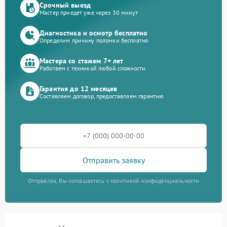
Срочный выезд
Мастер приедет уже через 30 минут
Диагностика и осмотр бесплатно
Определим причину поломки бесплатно
Мастера со стажем 7+ лет
Работаем с техникой любой сложности
Гарантия до 12 месяцев
Составляем договор, предоставляем гарантию
Отправить заявку
Отправляя, Вы соглашаетесь с политикой конфиденциальности