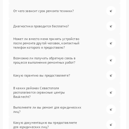
От чего зависит срок ремонта техники?
Диагностика проводится бесплатно?
Может ли вместо меня принять устройство
после ремонта другой человек, контактный
телефон которого я предоставлю?
Возможно ли получать обратную связь в
процессе выполнения ремонтных работ?
Какую гарантию вы предоставляете?
В каких районах Севастополя
располагаются сервисные центры
Bauknecht?
Выполняете ли вы ремонт для юридических
лиц?
Какую документацию вы предоставляете
для юридических лиц?