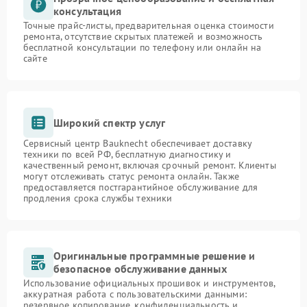
консультация
Точные прайс-листы, предварительная оценка стоимости
ремонта, отсутствие скрытых платежей и возможность
бесплатной консультации по телефону или онлайн на
сайте
Широкий спектр услуг
Сервисный центр Bauknecht обеспечивает доставку
техники по всей РФ, бесплатную диагностику и
качественный ремонт, включая срочный ремонт. Клиенты
могут отслеживать статус ремонта онлайн. Также
предоставляется постгарантийное обслуживание для
продления срока службы техники
Оригинальные программные решение и
безопасное обслуживание данных
Использование официальных прошивок и инструментов,
аккуратная работа с пользовательскими данными:
резервное копирование, конфиденциальность и