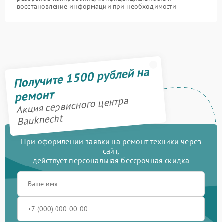
восстановление информации при необходимости
Получите 1500 рублей на
ремонт
Акция сервисного центра
Bauknecht
При оформлении заявки на ремонт техники через
сайт,
действует персональная бессрочная скидка