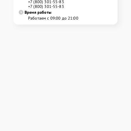
+7 (800) 301-55-83
+7 (800) 301-55-83
Время работы
Работаем с 09:00 до 21:00