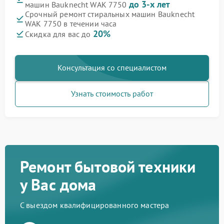
до 3-х лет
машин Bauknecht WAK 7750
Срочный ремонт стиральных машин Bauknecht
WAK 7750 в течении часа
20%
Скидка для вас до
Консультация со специалистом
Узнать стоимость работ
Ремонт бытовой техники
у Вас дома
С выездом квалифицированного мастера