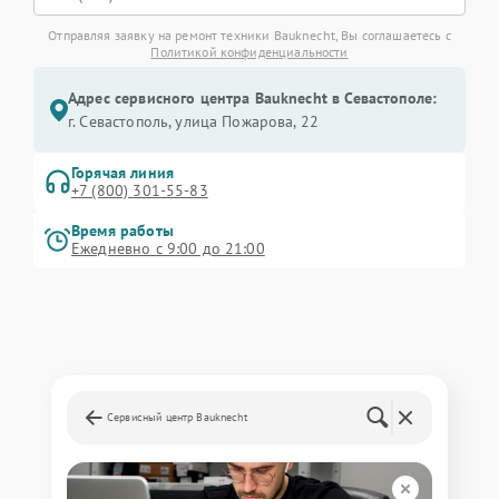
Отправляя заявку на ремонт техники Bauknecht, Вы соглашаетесь с
Политикой конфиденциальности
Адрес сервисного центра Bauknecht в Севастополе:
г. Севастополь, улица Пожарова, 22
Горячая линия
+7 (800) 301-55-83
Время работы
Ежедневно с 9:00 до 21:00
Сервисный центр Bauknecht