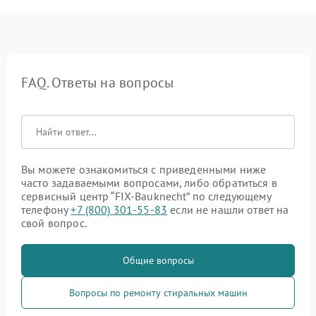
FAQ. Ответы на вопросы
Вы можете ознакомиться с приведенными ниже
часто задаваемыми вопросами, либо обратиться в
сервисный центр “FIX-Bauknecht” по следующему
телефону
+7 (800) 301-55-83
если не нашли ответ на
свой вопрос.
Общие вопросы
Вопросы по ремонту стиральных машин