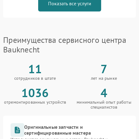
Показать все услуги
Преимущества сервисного центра
Bauknecht
11
7
сотрудников в штате
лет на рынке
1036
4
отремонтированных устройств
минимальный опыт работы
специалистов
Оригинальные запчасти и
сертифицированные мастера