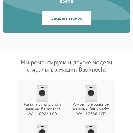
время
Заказать звонок
Мы ремонтируем и другие модели
стиральных машин Bauknecht
Ремонт стиральной
Ремонт стиральной
машины Bauknecht
машины Bauknecht
WAL 10986 LCD
WAL 10786 LCD