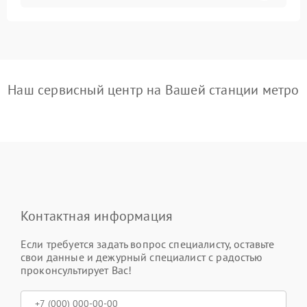
Наш сервисный центр на Вашей станции метро
Контактная информация
Если требуется задать вопрос специалисту, оставьте
свои данные и дежурный специалист с радостью
проконсультирует Вас!