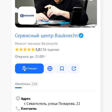
Сервисный центр Bauknecht
Ремонт техники Bauknecht
5,0
236 оценки
Открыто до 21:00
Маршрут
236
Обзор
Отзывы
Адрес
г. Севастополь, улица Пожарова, 22
Контакты